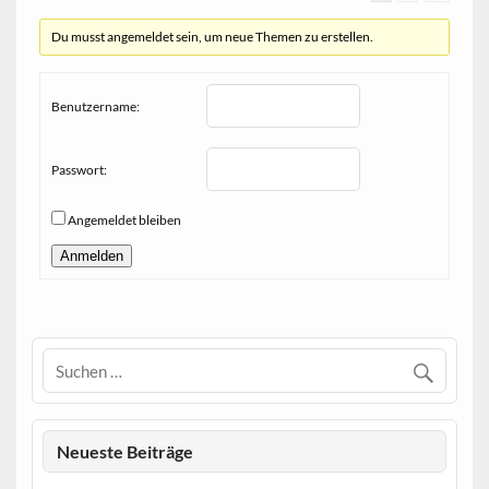
Du musst angemeldet sein, um neue Themen zu erstellen.
Benutzername:
Passwort:
Angemeldet bleiben
Anmelden
Neueste Beiträge