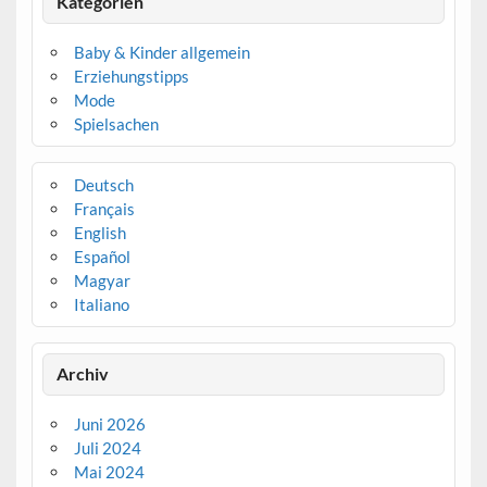
Kategorien
Baby & Kinder allgemein
Erziehungstipps
Mode
Spielsachen
Deutsch
Français
English
Español
Magyar
Italiano
Archiv
Juni 2026
Juli 2024
Mai 2024