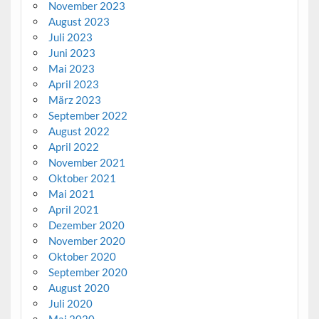
November 2023
August 2023
Juli 2023
Juni 2023
Mai 2023
April 2023
März 2023
September 2022
August 2022
April 2022
November 2021
Oktober 2021
Mai 2021
April 2021
Dezember 2020
November 2020
Oktober 2020
September 2020
August 2020
Juli 2020