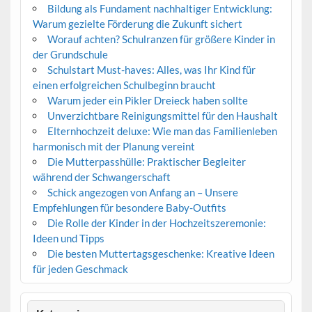
Bildung als Fundament nachhaltiger Entwicklung:
Warum gezielte Förderung die Zukunft sichert
Worauf achten? Schulranzen für größere Kinder in
der Grundschule
Schulstart Must-haves: Alles, was Ihr Kind für
einen erfolgreichen Schulbeginn braucht
Warum jeder ein Pikler Dreieck haben sollte
Unverzichtbare Reinigungsmittel für den Haushalt
Elternhochzeit deluxe: Wie man das Familienleben
harmonisch mit der Planung vereint
Die Mutterpasshülle: Praktischer Begleiter
während der Schwangerschaft
Schick angezogen von Anfang an – Unsere
Empfehlungen für besondere Baby-Outfits
Die Rolle der Kinder in der Hochzeitszeremonie:
Ideen und Tipps
Die besten Muttertagsgeschenke: Kreative Ideen
für jeden Geschmack