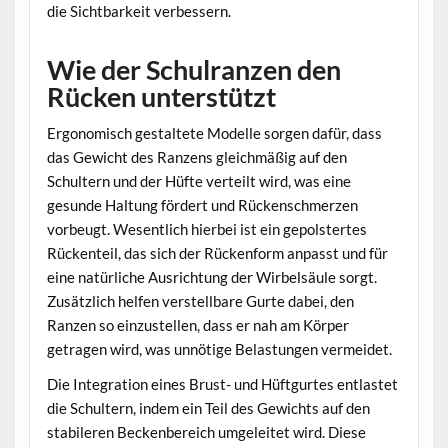
die Sichtbarkeit verbessern.
Wie der Schulranzen den
Rücken unterstützt
Ergonomisch gestaltete Modelle sorgen dafür, dass
das Gewicht des Ranzens gleichmäßig auf den
Schultern und der Hüfte verteilt wird, was eine
gesunde Haltung fördert und Rückenschmerzen
vorbeugt. Wesentlich hierbei ist ein gepolstertes
Rückenteil, das sich der Rückenform anpasst und für
eine natürliche Ausrichtung der Wirbelsäule sorgt.
Zusätzlich helfen verstellbare Gurte dabei, den
Ranzen so einzustellen, dass er nah am Körper
getragen wird, was unnötige Belastungen vermeidet.
Die Integration eines Brust- und Hüftgurtes entlastet
die Schultern, indem ein Teil des Gewichts auf den
stabileren Beckenbereich umgeleitet wird. Diese