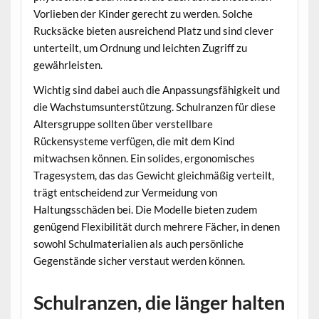
Vorlieben der Kinder gerecht zu werden. Solche
Rucksäcke bieten ausreichend Platz und sind clever
unterteilt, um Ordnung und leichten Zugriff zu
gewährleisten.
Wichtig sind dabei auch die Anpassungsfähigkeit und
die Wachstumsunterstützung. Schulranzen für diese
Altersgruppe sollten über verstellbare
Rückensysteme verfügen, die mit dem Kind
mitwachsen können. Ein solides, ergonomisches
Tragesystem, das das Gewicht gleichmäßig verteilt,
trägt entscheidend zur Vermeidung von
Haltungsschäden bei. Die Modelle bieten zudem
genügend Flexibilität durch mehrere Fächer, in denen
sowohl Schulmaterialien als auch persönliche
Gegenstände sicher verstaut werden können.
Schulranzen, die länger halten