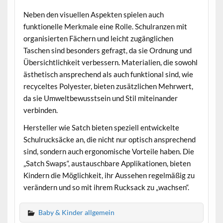
Neben den visuellen Aspekten spielen auch
funktionelle Merkmale eine Rolle. Schulranzen mit
organisierten Fächern und leicht zugänglichen
Taschen sind besonders gefragt, da sie Ordnung und
Übersichtlichkeit verbessern. Materialien, die sowohl
ästhetisch ansprechend als auch funktional sind, wie
recyceltes Polyester, bieten zusätzlichen Mehrwert,
da sie Umweltbewusstsein und Stil miteinander
verbinden.
Hersteller wie Satch bieten speziell entwickelte
Schulrucksäcke an, die nicht nur optisch ansprechend
sind, sondern auch ergonomische Vorteile haben. Die
„Satch Swaps“, austauschbare Applikationen, bieten
Kindern die Möglichkeit, ihr Aussehen regelmäßig zu
verändern und so mit ihrem Rucksack zu „wachsen“.
Baby & Kinder allgemein