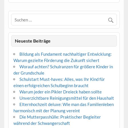
Neueste Beiträge
Bildung als Fundament nachhaltiger Entwicklung:
Warum gezielte Förderung die Zukunft sichert
Worauf achten? Schulranzen für größere Kinder in
der Grundschule
Schulstart Must-haves: Alles, was Ihr Kind für
einen erfolgreichen Schulbeginn braucht
Warum jeder ein Pikler Dreieck haben sollte
Unverzichtbare Reinigungsmittel für den Haushalt
Elternhochzeit deluxe: Wie man das Familienleben
harmonisch mit der Planung vereint
Die Mutterpasshülle: Praktischer Begleiter
während der Schwangerschaft