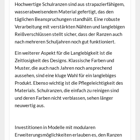
Hochwertige Schulranzen sind aus strapazierfähigem,
wasserabweisendem Material gefertigt, das den
täglichen Beanspruchungen standhält. Eine robuste
Verarbeitung mit verstärkten Nähten und langlebigen
Reißverschlüssen stellt sicher, dass der Ranzen auch
nach mehreren Schuljahren noch gut funktioniert.
Ein weiterer Aspekt für die Langlebigkeit ist die
Zeitlosigkeit des Designs. Klassische Farben und
Muster, die auch nach Jahren noch ansprechend
aussehen, sind eine kluge Wahl für ein langlebiges
Produkt. Ebenso wichtig ist die Pflegeleichtigkeit des
Materials. Schulranzen, die einfach zu reinigen sind
und deren Farben nicht verblassen, sehen länger
neuwertig aus.
Investitionen in Modelle mit modularen
Erweiterungsmöglichkeiten erlauben es, den Ranzen