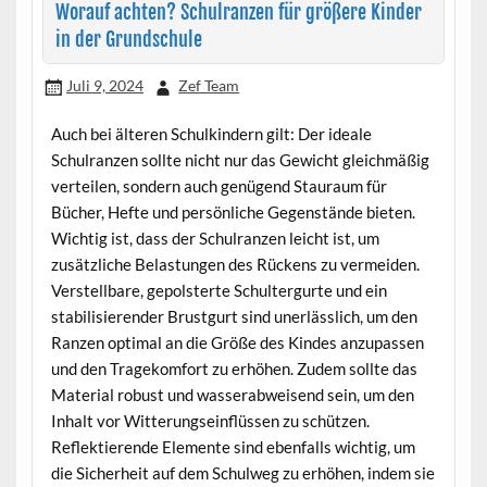
Worauf achten? Schulranzen für größere Kinder
in der Grundschule
Juli 9, 2024
Zef Team
Auch bei älteren Schulkindern gilt: Der ideale
Schulranzen sollte nicht nur das Gewicht gleichmäßig
verteilen, sondern auch genügend Stauraum für
Bücher, Hefte und persönliche Gegenstände bieten.
Wichtig ist, dass der Schulranzen leicht ist, um
zusätzliche Belastungen des Rückens zu vermeiden.
Verstellbare, gepolsterte Schultergurte und ein
stabilisierender Brustgurt sind unerlässlich, um den
Ranzen optimal an die Größe des Kindes anzupassen
und den Tragekomfort zu erhöhen. Zudem sollte das
Material robust und wasserabweisend sein, um den
Inhalt vor Witterungseinflüssen zu schützen.
Reflektierende Elemente sind ebenfalls wichtig, um
die Sicherheit auf dem Schulweg zu erhöhen, indem sie