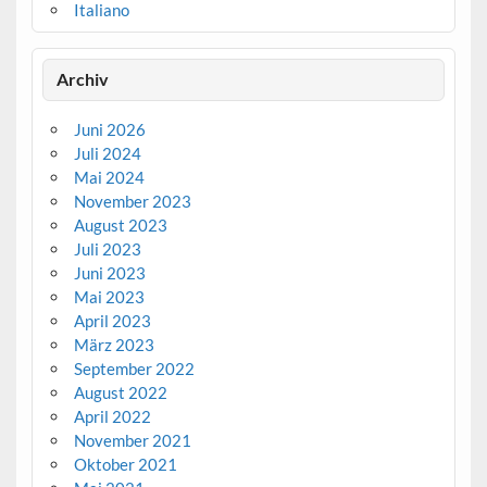
Italiano
Archiv
Juni 2026
Juli 2024
Mai 2024
November 2023
August 2023
Juli 2023
Juni 2023
Mai 2023
April 2023
März 2023
September 2022
August 2022
April 2022
November 2021
Oktober 2021