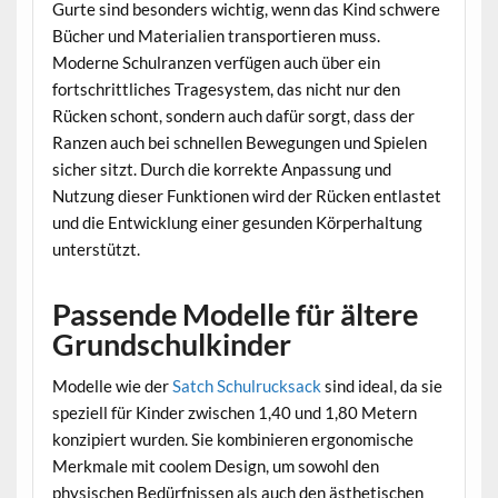
Gurte sind besonders wichtig, wenn das Kind schwere
Bücher und Materialien transportieren muss.
Moderne Schulranzen verfügen auch über ein
fortschrittliches Tragesystem, das nicht nur den
Rücken schont, sondern auch dafür sorgt, dass der
Ranzen auch bei schnellen Bewegungen und Spielen
sicher sitzt. Durch die korrekte Anpassung und
Nutzung dieser Funktionen wird der Rücken entlastet
und die Entwicklung einer gesunden Körperhaltung
unterstützt.
Passende Modelle für ältere
Grundschulkinder
Modelle wie der
Satch Schulrucksack
sind ideal, da sie
speziell für Kinder zwischen 1,40 und 1,80 Metern
konzipiert wurden. Sie kombinieren ergonomische
Merkmale mit coolem Design, um sowohl den
physischen Bedürfnissen als auch den ästhetischen