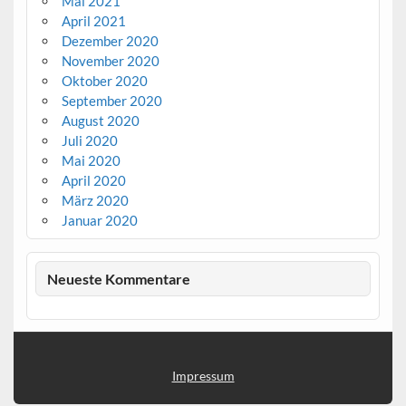
Mai 2021
April 2021
Dezember 2020
November 2020
Oktober 2020
September 2020
August 2020
Juli 2020
Mai 2020
April 2020
März 2020
Januar 2020
Neueste Kommentare
Impressum