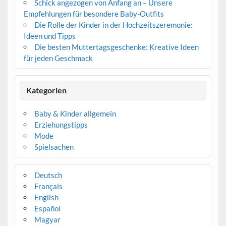
Schick angezogen von Anfang an – Unsere
Empfehlungen für besondere Baby-Outfits
Die Rolle der Kinder in der Hochzeitszeremonie:
Ideen und Tipps
Die besten Muttertagsgeschenke: Kreative Ideen
für jeden Geschmack
Kategorien
Baby & Kinder allgemein
Erziehungstipps
Mode
Spielsachen
Deutsch
Français
English
Español
Magyar