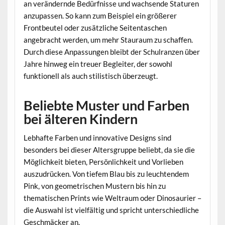
an verändernde Bedürfnisse und wachsende Staturen
anzupassen. So kann zum Beispiel ein größerer
Frontbeutel oder zusätzliche Seitentaschen
angebracht werden, um mehr Stauraum zu schaffen.
Durch diese Anpassungen bleibt der Schulranzen über
Jahre hinweg ein treuer Begleiter, der sowohl
funktionell als auch stilistisch überzeugt.
Beliebte Muster und Farben
bei älteren Kindern
Lebhafte Farben und innovative Designs sind
besonders bei dieser Altersgruppe beliebt, da sie die
Möglichkeit bieten, Persönlichkeit und Vorlieben
auszudrücken. Von tiefem Blau bis zu leuchtendem
Pink, von geometrischen Mustern bis hin zu
thematischen Prints wie Weltraum oder Dinosaurier –
die Auswahl ist vielfältig und spricht unterschiedliche
Geschmäcker an.