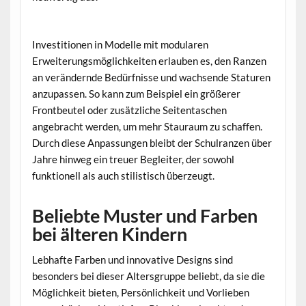
Investitionen in Modelle mit modularen
Erweiterungsmöglichkeiten erlauben es, den Ranzen
an verändernde Bedürfnisse und wachsende Staturen
anzupassen. So kann zum Beispiel ein größerer
Frontbeutel oder zusätzliche Seitentaschen
angebracht werden, um mehr Stauraum zu schaffen.
Durch diese Anpassungen bleibt der Schulranzen über
Jahre hinweg ein treuer Begleiter, der sowohl
funktionell als auch stilistisch überzeugt.
Beliebte Muster und Farben
bei älteren Kindern
Lebhafte Farben und innovative Designs sind
besonders bei dieser Altersgruppe beliebt, da sie die
Möglichkeit bieten, Persönlichkeit und Vorlieben