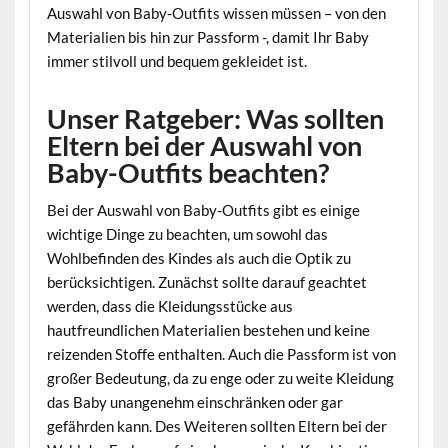
Auswahl von Baby-Outfits wissen müssen – von den
Materialien bis hin zur Passform -, damit Ihr Baby
immer stilvoll und bequem gekleidet ist.
Unser Ratgeber: Was sollten
Eltern bei der Auswahl von
Baby-Outfits beachten?
Bei der Auswahl von Baby-Outfits gibt es einige
wichtige Dinge zu beachten, um sowohl das
Wohlbefinden des Kindes als auch die Optik zu
berücksichtigen. Zunächst sollte darauf geachtet
werden, dass die Kleidungsstücke aus
hautfreundlichen Materialien bestehen und keine
reizenden Stoffe enthalten. Auch die Passform ist von
großer Bedeutung, da zu enge oder zu weite Kleidung
das Baby unangenehm einschränken oder gar
gefährden kann. Des Weiteren sollten Eltern bei der