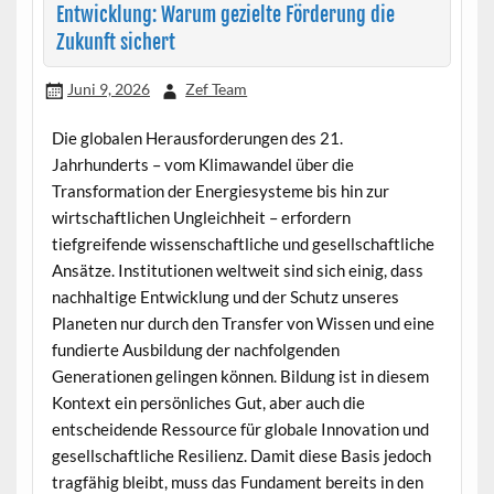
Entwicklung: Warum gezielte Förderung die
Zukunft sichert
Juni 9, 2026
Zef Team
Die globalen Herausforderungen des 21.
Jahrhunderts – vom Klimawandel über die
Transformation der Energiesysteme bis hin zur
wirtschaftlichen Ungleichheit – erfordern
tiefgreifende wissenschaftliche und gesellschaftliche
Ansätze. Institutionen weltweit sind sich einig, dass
nachhaltige Entwicklung und der Schutz unseres
Planeten nur durch den Transfer von Wissen und eine
fundierte Ausbildung der nachfolgenden
Generationen gelingen können. Bildung ist in diesem
Kontext ein persönliches Gut, aber auch die
entscheidende Ressource für globale Innovation und
gesellschaftliche Resilienz. Damit diese Basis jedoch
tragfähig bleibt, muss das Fundament bereits in den