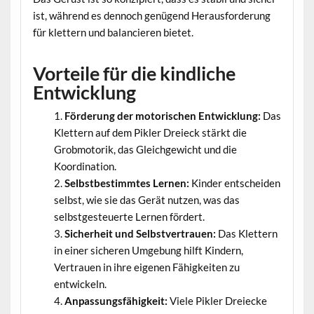
ist, während es dennoch genügend Herausforderung
für klettern und balancieren bietet.
Vorteile für die kindliche
Entwicklung
Förderung der motorischen Entwicklung:
Das
Klettern auf dem Pikler Dreieck stärkt die
Grobmotorik, das Gleichgewicht und die
Koordination.
Selbstbestimmtes Lernen:
Kinder entscheiden
selbst, wie sie das Gerät nutzen, was das
selbstgesteuerte Lernen fördert.
Sicherheit und Selbstvertrauen:
Das Klettern
in einer sicheren Umgebung hilft Kindern,
Vertrauen in ihre eigenen Fähigkeiten zu
entwickeln.
Anpassungsfähigkeit:
Viele Pikler Dreiecke