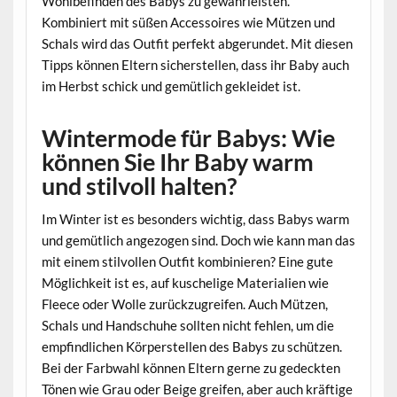
Wohlbefinden des Babys zu gewährleisten.
Kombiniert mit süßen Accessoires wie Mützen und
Schals wird das Outfit perfekt abgerundet. Mit diesen
Tipps können Eltern sicherstellen, dass ihr Baby auch
im Herbst schick und gemütlich gekleidet ist.
Wintermode für Babys: Wie
können Sie Ihr Baby warm
und stilvoll halten?
Im Winter ist es besonders wichtig, dass Babys warm
und gemütlich angezogen sind. Doch wie kann man das
mit einem stilvollen Outfit kombinieren? Eine gute
Möglichkeit ist es, auf kuschelige Materialien wie
Fleece oder Wolle zurückzugreifen. Auch Mützen,
Schals und Handschuhe sollten nicht fehlen, um die
empfindlichen Körperstellen des Babys zu schützen.
Bei der Farbwahl können Eltern gerne zu gedeckten
Tönen wie Grau oder Beige greifen, aber auch kräftige