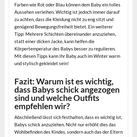
Farben wie Rot oder Blau können dem Baby ein tolles
Aussehen verleihen. Wichtig ist jedoch immer darauf
zu achten, dass die Kleidung nicht zu eng sitzt und
genügend Bewegungsfreiheit bietet. Ein weiterer
Tipp: Mehrere Schichten übereinander anzuziehen,
statt einer dicken Jacke, kann helfen die
Körpertemperatur des Babys besser zu regulieren.
Mit diesen Tipps kann Ihr Baby auch im Winter warm
und stylisch gekleidet sein!
Fazit: Warum ist es wichtig,
dass Babys schick angezogen
sind und welche Outfits
empfehlen wir?
Abschließend lässt sich festhalten, dass es wichtig ist,
Babys schick anzuziehen. Nicht nur erhöht dies das
Wohlbefinden des Kindes, sondern auch das der Eltern