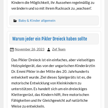
Kindern die Möglichkeit, ihr Aussehen regelmäßig zu
verändern und so mit ihrem Rucksack zu „wachsen“.
Baby & Kinder allgemein
Warum jeder ein Pikler Dreieck haben sollte
November 26, 2023
Zef Team
Das Pikler Dreieck ist ein einfaches, aber vielseitiges
Holzspielgerät, das von der ungarischen Kinderärztin
Dr. Emmi Pikler in der Mitte des 20. Jahrhunderts
entwickelt wurde. Ziel dieses Spielgeräts ist es, die
motorische Entwicklung von Kleinkindern zu
unterstützen. Es handelt sich um ein dreieckiges
Klettergerüst, das Kindern hilft, ihre motorischen
Fähigkeiten und ihr Gleichgewicht auf natürliche
Weise zu entwickeln.