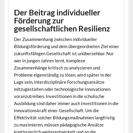
Der Beitrag individueller
Förderung zur
gesellschaftlichen Resilienz
Der Zusammenhang zwischen individueller
Bildungsförderung und dem übergeordneten Ziel einer
zukunftsfähigen Gesellschaft ist unübersehbar. Nur
wer in jungen Jahren lernt, komplexe
Zusammenhänge kritisch zu analysieren und
Probleme eigenständig zu lösen, wird später in der
Lage sein, interdisziplinäre Forschungsansätze
mitzugestalten oder technologische Innovationen
voranzutreiben. Investitionen in die schulische
Ausbildung sind daher immer auch Investitionen in die
Innovationskraft einer Gesellschaft. Um die
Effektivität solcher Bildungsmaßnahmen langfristig
zu maximieren, müssen pädagogische Ansätze
kontinuierlich weiterentwickelt und an die