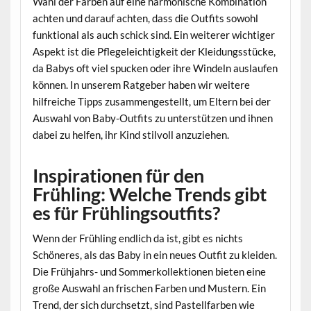
Wahl der Farben auf eine harmonische Kombination
achten und darauf achten, dass die Outfits sowohl
funktional als auch schick sind. Ein weiterer wichtiger
Aspekt ist die Pflegeleichtigkeit der Kleidungsstücke,
da Babys oft viel spucken oder ihre Windeln auslaufen
können. In unserem Ratgeber haben wir weitere
hilfreiche Tipps zusammengestellt, um Eltern bei der
Auswahl von Baby-Outfits zu unterstützen und ihnen
dabei zu helfen, ihr Kind stilvoll anzuziehen.
Inspirationen für den
Frühling: Welche Trends gibt
es für Frühlingsoutfits?
Wenn der Frühling endlich da ist, gibt es nichts
Schöneres, als das Baby in ein neues Outfit zu kleiden.
Die Frühjahrs- und Sommerkollektionen bieten eine
große Auswahl an frischen Farben und Mustern. Ein
Trend, der sich durchsetzt, sind Pastellfarben wie