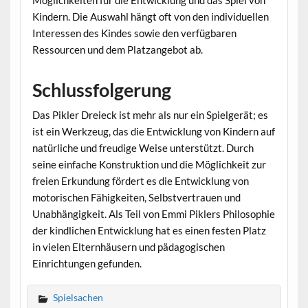
Möglichkeiten für die Entwicklung und das Spiel von
Kindern. Die Auswahl hängt oft von den individuellen
Interessen des Kindes sowie den verfügbaren
Ressourcen und dem Platzangebot ab.
Schlussfolgerung
Das Pikler Dreieck ist mehr als nur ein Spielgerät; es
ist ein Werkzeug, das die Entwicklung von Kindern auf
natürliche und freudige Weise unterstützt. Durch
seine einfache Konstruktion und die Möglichkeit zur
freien Erkundung fördert es die Entwicklung von
motorischen Fähigkeiten, Selbstvertrauen und
Unabhängigkeit. Als Teil von Emmi Piklers Philosophie
der kindlichen Entwicklung hat es einen festen Platz
in vielen Elternhäusern und pädagogischen
Einrichtungen gefunden.
Spielsachen