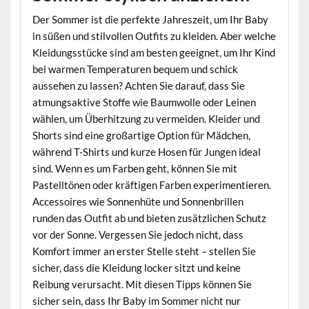
Der Sommer ist die perfekte Jahreszeit, um Ihr Baby
in süßen und stilvollen Outfits zu kleiden. Aber welche
Kleidungsstücke sind am besten geeignet, um Ihr Kind
bei warmen Temperaturen bequem und schick
aussehen zu lassen? Achten Sie darauf, dass Sie
atmungsaktive Stoffe wie Baumwolle oder Leinen
wählen, um Überhitzung zu vermeiden. Kleider und
Shorts sind eine großartige Option für Mädchen,
während T-Shirts und kurze Hosen für Jungen ideal
sind. Wenn es um Farben geht, können Sie mit
Pastelltönen oder kräftigen Farben experimentieren.
Accessoires wie Sonnenhüte und Sonnenbrillen
runden das Outfit ab und bieten zusätzlichen Schutz
vor der Sonne. Vergessen Sie jedoch nicht, dass
Komfort immer an erster Stelle steht – stellen Sie
sicher, dass die Kleidung locker sitzt und keine
Reibung verursacht. Mit diesen Tipps können Sie
sicher sein, dass Ihr Baby im Sommer nicht nur