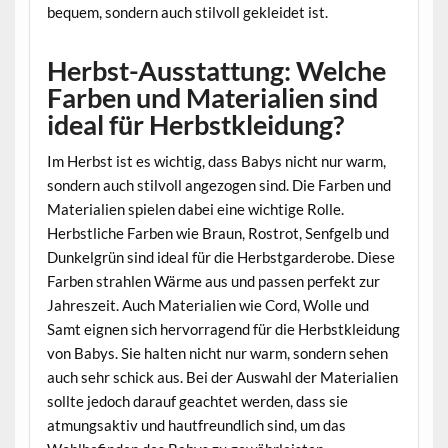
bequem, sondern auch stilvoll gekleidet ist.
Herbst-Ausstattung: Welche
Farben und Materialien sind
ideal für Herbstkleidung?
Im Herbst ist es wichtig, dass Babys nicht nur warm,
sondern auch stilvoll angezogen sind. Die Farben und
Materialien spielen dabei eine wichtige Rolle.
Herbstliche Farben wie Braun, Rostrot, Senfgelb und
Dunkelgrün sind ideal für die Herbstgarderobe. Diese
Farben strahlen Wärme aus und passen perfekt zur
Jahreszeit. Auch Materialien wie Cord, Wolle und
Samt eignen sich hervorragend für die Herbstkleidung
von Babys. Sie halten nicht nur warm, sondern sehen
auch sehr schick aus. Bei der Auswahl der Materialien
sollte jedoch darauf geachtet werden, dass sie
atmungsaktiv und hautfreundlich sind, um das