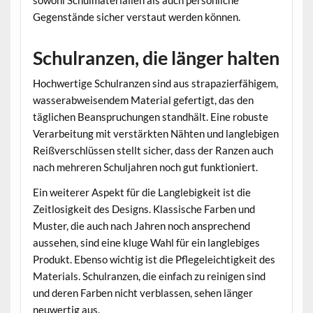
Gegenstände sicher verstaut werden können.
Schulranzen, die länger halten
Hochwertige Schulranzen sind aus strapazierfähigem,
wasserabweisendem Material gefertigt, das den
täglichen Beanspruchungen standhält. Eine robuste
Verarbeitung mit verstärkten Nähten und langlebigen
Reißverschlüssen stellt sicher, dass der Ranzen auch
nach mehreren Schuljahren noch gut funktioniert.
Ein weiterer Aspekt für die Langlebigkeit ist die
Zeitlosigkeit des Designs. Klassische Farben und
Muster, die auch nach Jahren noch ansprechend
aussehen, sind eine kluge Wahl für ein langlebiges
Produkt. Ebenso wichtig ist die Pflegeleichtigkeit des
Materials. Schulranzen, die einfach zu reinigen sind
und deren Farben nicht verblassen, sehen länger
neuwertig aus.