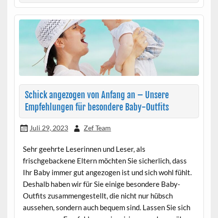
Schick angezogen von Anfang an – Unsere
Empfehlungen für besondere Baby-Outfits
Juli 29, 2023
Zef Team
Sehr geehrte Leserinnen und Leser, als
frischgebackene Eltern möchten Sie sicherlich, dass
Ihr Baby immer gut angezogen ist und sich wohl fühlt.
Deshalb haben wir für Sie einige besondere Baby-
Outfits zusammengestellt, die nicht nur hübsch
aussehen, sondern auch bequem sind. Lassen Sie sich