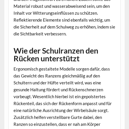
Material robust und wasserabweisend sein, um den
Inhalt vor Witterungseinflüssen zu schützen.
Reflektierende Elemente sind ebenfalls wichtig, um
die Sicherheit auf dem Schulweg zu erhöhen, indem sie
die Sichtbarkeit verbessern.
Wie der Schulranzen den
Rücken unterstützt
Ergonomisch gestaltete Modelle sorgen dafür, dass
das Gewicht des Ranzens gleichmäßig auf den
Schultern und der Hüfte verteilt wird, was eine
gesunde Haltung fördert und Rückenschmerzen
vorbeugt. Wesentlich hierbei ist ein gepolstertes
Rückenteil, das sich der Rückenform anpasst und für
eine natürliche Ausrichtung der Wirbelsäule sorgt.
Zusätzlich helfen verstellbare Gurte dabei, den
Ranzen so einzustellen, dass er nah am Körper