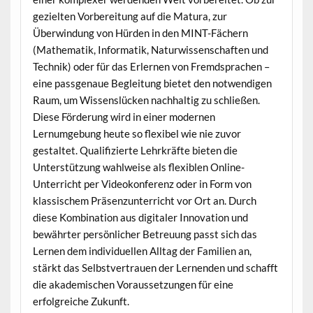
gezielten Vorbereitung auf die Matura, zur
Überwindung von Hürden in den MINT-Fächern
(Mathematik, Informatik, Naturwissenschaften und
Technik) oder für das Erlernen von Fremdsprachen –
eine passgenaue Begleitung bietet den notwendigen
Raum, um Wissenslücken nachhaltig zu schließen.
Diese Förderung wird in einer modernen
Lernumgebung heute so flexibel wie nie zuvor
gestaltet. Qualifizierte Lehrkräfte bieten die
Unterstützung wahlweise als flexiblen Online-
Unterricht per Videokonferenz oder in Form von
klassischem Präsenzunterricht vor Ort an. Durch
diese Kombination aus digitaler Innovation und
bewährter persönlicher Betreuung passt sich das
Lernen dem individuellen Alltag der Familien an,
stärkt das Selbstvertrauen der Lernenden und schafft
die akademischen Voraussetzungen für eine
erfolgreiche Zukunft.