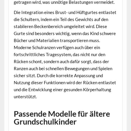
getragen wird, was unnötige Belastungen vermeidet.
Die Integration eines Brust- und Hüftgurtes entlastet
die Schultern, indem ein Teil des Gewichts auf den
stabileren Beckenbereich umgeleitet wird. Diese
Gurte sind besonders wichtig, wenn das Kind schwere
Bücher und Materialien transportieren muss.
Moderne Schulranzen verfügen auch über ein
fortschrittliches Tragesystem, das nicht nur den
Rücken schont, sondern auch dafür sorgt, dass der
Ranzen auch bei schnellen Bewegungen und Spielen
sicher sitzt. Durch die korrekte Anpassung und
Nutzung dieser Funktionen wird der Rücken entlastet
und die Entwicklung einer gesunden Körperhaltung
unterstützt.
Passende Modelle für ältere
Grundschulkinder