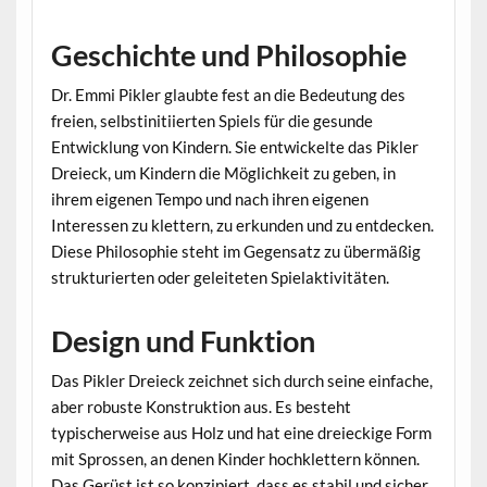
Geschichte und Philosophie
Dr. Emmi Pikler glaubte fest an die Bedeutung des
freien, selbstinitiierten Spiels für die gesunde
Entwicklung von Kindern. Sie entwickelte das Pikler
Dreieck, um Kindern die Möglichkeit zu geben, in
ihrem eigenen Tempo und nach ihren eigenen
Interessen zu klettern, zu erkunden und zu entdecken.
Diese Philosophie steht im Gegensatz zu übermäßig
strukturierten oder geleiteten Spielaktivitäten.
Design und Funktion
Das Pikler Dreieck zeichnet sich durch seine einfache,
aber robuste Konstruktion aus. Es besteht
typischerweise aus Holz und hat eine dreieckige Form
mit Sprossen, an denen Kinder hochklettern können.
Das Gerüst ist so konzipiert, dass es stabil und sicher