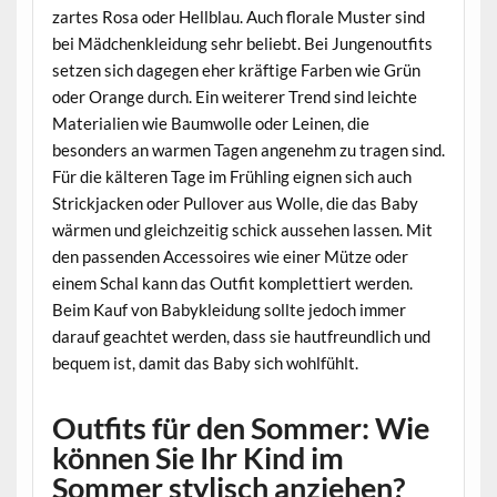
zartes Rosa oder Hellblau. Auch florale Muster sind
bei Mädchenkleidung sehr beliebt. Bei Jungenoutfits
setzen sich dagegen eher kräftige Farben wie Grün
oder Orange durch. Ein weiterer Trend sind leichte
Materialien wie Baumwolle oder Leinen, die
besonders an warmen Tagen angenehm zu tragen sind.
Für die kälteren Tage im Frühling eignen sich auch
Strickjacken oder Pullover aus Wolle, die das Baby
wärmen und gleichzeitig schick aussehen lassen. Mit
den passenden Accessoires wie einer Mütze oder
einem Schal kann das Outfit komplettiert werden.
Beim Kauf von Babykleidung sollte jedoch immer
darauf geachtet werden, dass sie hautfreundlich und
bequem ist, damit das Baby sich wohlfühlt.
Outfits für den Sommer: Wie
können Sie Ihr Kind im
Sommer stylisch anziehen?