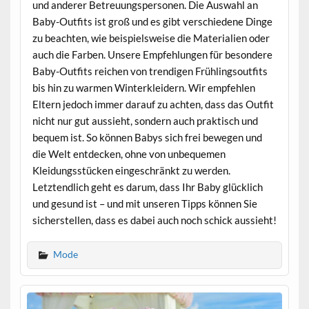
und anderer Betreuungspersonen. Die Auswahl an
Baby-Outfits ist groß und es gibt verschiedene Dinge
zu beachten, wie beispielsweise die Materialien oder
auch die Farben. Unsere Empfehlungen für besondere
Baby-Outfits reichen von trendigen Frühlingsoutfits
bis hin zu warmen Winterkleidern. Wir empfehlen
Eltern jedoch immer darauf zu achten, dass das Outfit
nicht nur gut aussieht, sondern auch praktisch und
bequem ist. So können Babys sich frei bewegen und
die Welt entdecken, ohne von unbequemen
Kleidungsstücken eingeschränkt zu werden.
Letztendlich geht es darum, dass Ihr Baby glücklich
und gesund ist – und mit unseren Tipps können Sie
sicherstellen, dass es dabei auch noch schick aussieht!
Mode