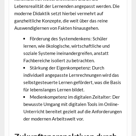
Lebensrealität der Lernenden angepasst werden. Die
moderne Didaktik setzt hierbei vermehrt auf
ganzheitliche Konzepte, die weit über das reine
Auswendiglernen von Fakten hinausgehen.
Förderung des Systemdenkens: Schüler
lernen, wie ökologische, wirtschaftliche und
soziale Systeme ineinandergreifen, anstatt
Fachbereiche isoliert zu betrachten.
Stärkung der Eigenkompetenz: Durch
individuell angepasste Lernrechnungen wird das
selbstgesteuerte Lernen gefördert, was die Basis
für lebenslanges Lernen bildet.
Medienkompetenz im digitalen Zeitalter: Der
bewusste Umgang mit digitalen Tools im Online-
Unterricht bereitet gezielt auf die Anforderungen
der modernen Arbeitswelt vor.