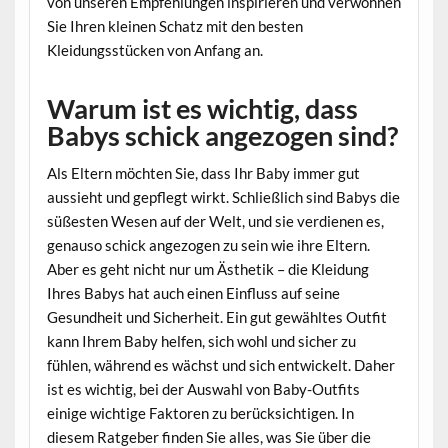
von unseren Empfehlungen inspirieren und verwöhnen
Sie Ihren kleinen Schatz mit den besten
Kleidungsstücken von Anfang an.
Warum ist es wichtig, dass
Babys schick angezogen sind?
Als Eltern möchten Sie, dass Ihr Baby immer gut
aussieht und gepflegt wirkt. Schließlich sind Babys die
süßesten Wesen auf der Welt, und sie verdienen es,
genauso schick angezogen zu sein wie ihre Eltern.
Aber es geht nicht nur um Ästhetik – die Kleidung
Ihres Babys hat auch einen Einfluss auf seine
Gesundheit und Sicherheit. Ein gut gewähltes Outfit
kann Ihrem Baby helfen, sich wohl und sicher zu
fühlen, während es wächst und sich entwickelt. Daher
ist es wichtig, bei der Auswahl von Baby-Outfits
einige wichtige Faktoren zu berücksichtigen. In
diesem Ratgeber finden Sie alles, was Sie über die