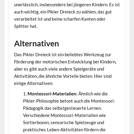
unerlässlich, insbesondere bei jüngeren Kindern. Es ist
auch wichtig, ein Pikler Dreieck zu wählen, das gut
verarbeitet ist und keine scharfen Kanten oder
Splitter hat.
Alternativen
Das Pikler Dreieck ist ein beliebtes Werkzeug zur
Förderung der motorischen Entwicklung bei Kindern,
aber es gibt auch viele andere Spielgeräte und
Aktivitäten, die ähnliche Vorteile bieten. Hier sind
einige Alternativen:
Montessori-Materialien:
Ähnlich wie die
Pikler-Philosophie betont auch die Montessori-
Pädagogik das selbstgesteuerte Lernen.
Verschiedene Montessori-Materialien wie
Sortierboxen, sensorische Spielzeuge und
praktisches Leben-Aktivitäten fördern die