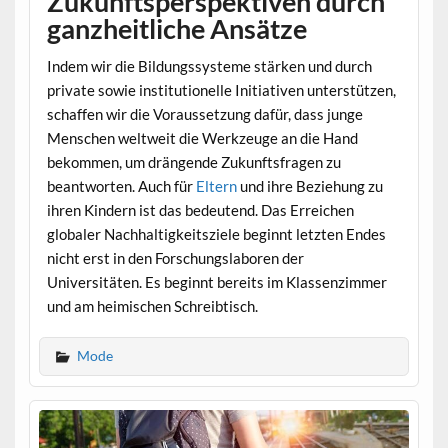
Zukunftsperspektiven durch
ganzheitliche Ansätze
Indem wir die Bildungssysteme stärken und durch
private sowie institutionelle Initiativen unterstützen,
schaffen wir die Voraussetzung dafür, dass junge
Menschen weltweit die Werkzeuge an die Hand
bekommen, um drängende Zukunftsfragen zu
beantworten. Auch für
Eltern
und ihre Beziehung zu
ihren Kindern ist das bedeutend. Das Erreichen
globaler Nachhaltigkeitsziele beginnt letzten Endes
nicht erst in den Forschungslaboren der
Universitäten. Es beginnt bereits im Klassenzimmer
und am heimischen Schreibtisch.
Mode