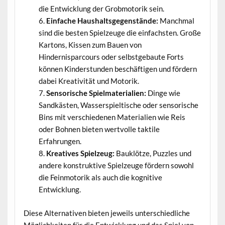
die Entwicklung der Grobmotorik sein.
Einfache Haushaltsgegenstände:
Manchmal
sind die besten Spielzeuge die einfachsten. Große
Kartons, Kissen zum Bauen von
Hindernisparcours oder selbstgebaute Forts
können Kinderstunden beschäftigen und fördern
dabei Kreativität und Motorik.
Sensorische Spielmaterialien:
Dinge wie
Sandkästen, Wasserspieltische oder sensorische
Bins mit verschiedenen Materialien wie Reis
oder Bohnen bieten wertvolle taktile
Erfahrungen.
Kreatives Spielzeug:
Bauklötze, Puzzles und
andere konstruktive Spielzeuge fördern sowohl
die Feinmotorik als auch die kognitive
Entwicklung.
Diese Alternativen bieten jeweils unterschiedliche