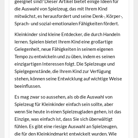
geeignet sind? Dieser Artikel bietet einige Ideen für
die Auswahl von Spielzeug, das mit Ihrem Kind
mitwächst, es herausfordert und seine Denk-, Körper-,
Sprach- und sozial-emotionalen Fähigkeiten fördert.
Kleinkinder sind kleine Entdecker, die durch Handeln
lernen. Spielen bietet Ihrem Kind eine großartige
Gelegenheit, neue Fähigkeiten in seinem eigenen
Tempo zu entwickeln und zu üben, indem es seinen
einzigartigen Interessen folgt. Die Spielzeuge und
Spielgegenstände, die Ihrem Kind zur Verfügung
stehen, können seine Entwicklung auf wichtige Weise
beeinflussen.
Es mag zwar so aussehen, als ob die Auswahl von
Spielzeug für Kleinkinder einfach sein sollte, aber
wenn Sie heute in einen Spielzeugladen gehen, ist das
Einzige, was einfach ist, dass Sie sich überwältigt
fühlen. Es gibt eine riesige Auswahl an Spielzeugen,
die für den Kleinkindmarkt entwickelt wurden. Wie