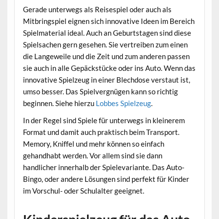
Gerade unterwegs als Reisespiel oder auch als
Mitbringspiel eignen sich innovative Ideen im Bereich
Spielmaterial ideal. Auch an Geburtstagen sind diese
Spielsachen gern gesehen. Sie vertreiben zum einen
die Langeweile und die Zeit und zum anderen passen
sie auch in alle Gepäckstücke oder ins Auto. Wenn das
innovative Spielzeug in einer Blechdose verstaut ist,
umso besser. Das Spielvergnügen kann so richtig
beginnen. Siehe hierzu
Lobbes Spielzeug
.
In der Regel sind Spiele für unterwegs in kleinerem
Format und damit auch praktisch beim Transport.
Memory, Kniffel und mehr können so einfach
gehandhabt werden. Vor allem sind sie dann
handlicher innerhalb der Spielevariante. Das Auto-
Bingo, oder andere Lösungen sind perfekt für Kinder
im Vorschul- oder Schulalter geeignet.