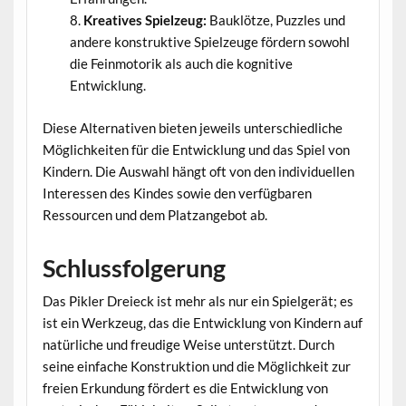
Kreatives Spielzeug:
Bauklötze, Puzzles und
andere konstruktive Spielzeuge fördern sowohl
die Feinmotorik als auch die kognitive
Entwicklung.
Diese Alternativen bieten jeweils unterschiedliche
Möglichkeiten für die Entwicklung und das Spiel von
Kindern. Die Auswahl hängt oft von den individuellen
Interessen des Kindes sowie den verfügbaren
Ressourcen und dem Platzangebot ab.
Schlussfolgerung
Das Pikler Dreieck ist mehr als nur ein Spielgerät; es
ist ein Werkzeug, das die Entwicklung von Kindern auf
natürliche und freudige Weise unterstützt. Durch
seine einfache Konstruktion und die Möglichkeit zur
freien Erkundung fördert es die Entwicklung von