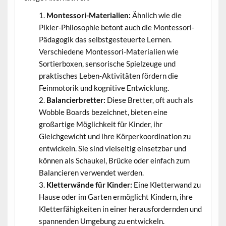
Montessori-Materialien:
Ähnlich wie die
Pikler-Philosophie betont auch die Montessori-
Pädagogik das selbstgesteuerte Lernen.
Verschiedene Montessori-Materialien wie
Sortierboxen, sensorische Spielzeuge und
praktisches Leben-Aktivitäten fördern die
Feinmotorik und kognitive Entwicklung.
Balancierbretter:
Diese Bretter, oft auch als
Wobble Boards bezeichnet, bieten eine
großartige Möglichkeit für Kinder, ihr
Gleichgewicht und ihre Körperkoordination zu
entwickeln. Sie sind vielseitig einsetzbar und
können als Schaukel, Brücke oder einfach zum
Balancieren verwendet werden.
Kletterwände für Kinder:
Eine Kletterwand zu
Hause oder im Garten ermöglicht Kindern, ihre
Kletterfähigkeiten in einer herausfordernden und
spannenden Umgebung zu entwickeln.