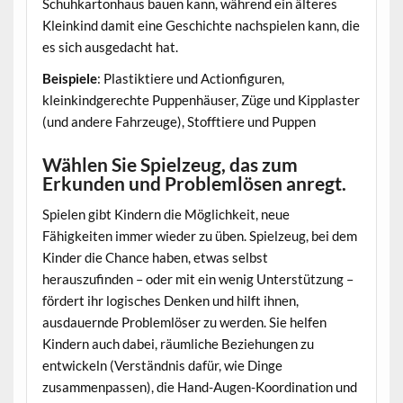
Schuhkartonhaus bauen kann, während ein älteres
Kleinkind damit eine Geschichte nachspielen kann, die
es sich ausgedacht hat.
Beispiele
: Plastiktiere und Actionfiguren,
kleinkindgerechte Puppenhäuser, Züge und Kipplaster
(und andere Fahrzeuge), Stofftiere und Puppen
Wählen Sie Spielzeug, das zum
Erkunden und Problemlösen anregt.
Spielen gibt Kindern die Möglichkeit, neue
Fähigkeiten immer wieder zu üben. Spielzeug, bei dem
Kinder die Chance haben, etwas selbst
herauszufinden – oder mit ein wenig Unterstützung –
fördert ihr logisches Denken und hilft ihnen,
ausdauernde Problemlöser zu werden. Sie helfen
Kindern auch dabei, räumliche Beziehungen zu
entwickeln (Verständnis dafür, wie Dinge
zusammenpassen), die Hand-Augen-Koordination und