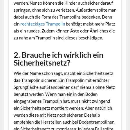
werden. Nur so können die Kinder auch sicher darauf
springen, ohne sich zu verletzen. Außerdem sollte man
dabei auch die Form des Trampolins bedenken. Denn
ein
rechteckiges Trampolin
benötigt meist mehr Platz
als ein rundes. Zudem können Äste oder Ähnliches die
zu nahe am Trampolin sind, dieses beschädigen.
2. Brauche ich wirklich ein
Sicherheitsnetz?
Wie der Name schon sagt, macht ein Sicherheitsnetz
das Trampolin sicherer. Ein Trampolin mit erhöhter
Sprungfläche auf Standbeinen darf niemals ohne Netz
benutzt werden. Wenn man ein in den Boden
eingegrabenes Trampolin hat, muss nicht zwingend
ein Sicherheitsnetz montiert werden. Aber natürlich
werden diese mit Netz noch sicherer. Deshalb
empfehlen die Hersteller, auch bei Bodentrampolinen
ein Sicherheitsnetz zu montieren. In jedem Fall sollte