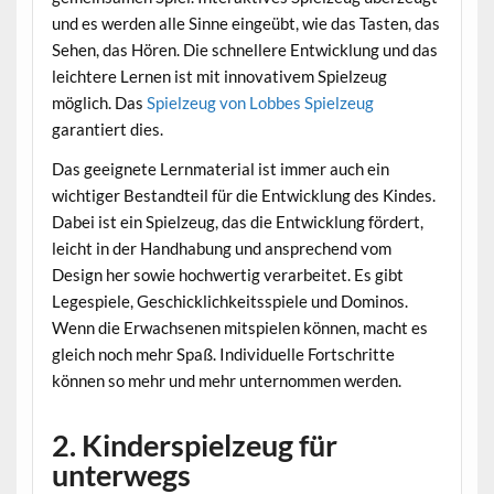
und es werden alle Sinne eingeübt, wie das Tasten, das
Sehen, das Hören. Die schnellere Entwicklung und das
leichtere Lernen ist mit innovativem Spielzeug
möglich. Das
Spielzeug von Lobbes Spielzeug
garantiert dies.
Das geeignete Lernmaterial ist immer auch ein
wichtiger Bestandteil für die Entwicklung des Kindes.
Dabei ist ein Spielzeug, das die Entwicklung fördert,
leicht in der Handhabung und ansprechend vom
Design her sowie hochwertig verarbeitet. Es gibt
Legespiele, Geschicklichkeitsspiele und Dominos.
Wenn die Erwachsenen mitspielen können, macht es
gleich noch mehr Spaß. Individuelle Fortschritte
können so mehr und mehr unternommen werden.
2. Kinderspielzeug für
unterwegs