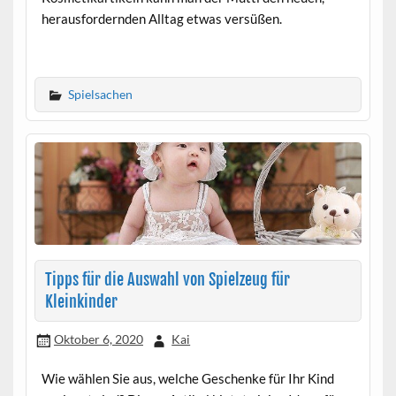
herausfordernden Alltag etwas versüßen.
Spielsachen
Tipps für die Auswahl von Spielzeug für
Kleinkinder
Oktober 6, 2020
Kai
Wie wählen Sie aus, welche Geschenke für Ihr Kind