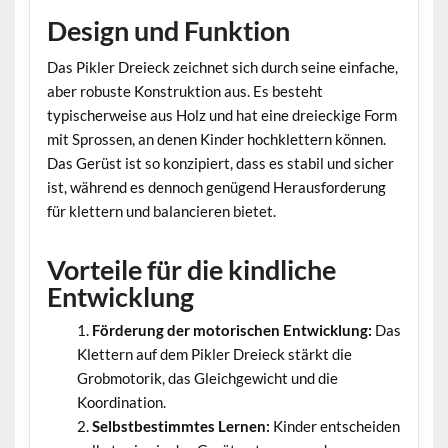
Design und Funktion
Das Pikler Dreieck zeichnet sich durch seine einfache,
aber robuste Konstruktion aus. Es besteht
typischerweise aus Holz und hat eine dreieckige Form
mit Sprossen, an denen Kinder hochklettern können.
Das Gerüst ist so konzipiert, dass es stabil und sicher
ist, während es dennoch genügend Herausforderung
für klettern und balancieren bietet.
Vorteile für die kindliche
Entwicklung
Förderung der motorischen Entwicklung:
Das
Klettern auf dem Pikler Dreieck stärkt die
Grobmotorik, das Gleichgewicht und die
Koordination.
Selbstbestimmtes Lernen:
Kinder entscheiden