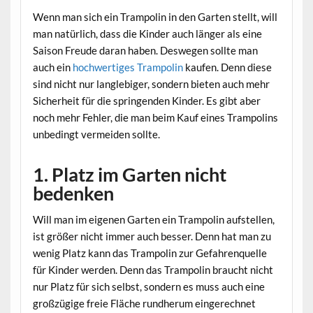
Wenn man sich ein Trampolin in den Garten stellt, will
man natürlich, dass die Kinder auch länger als eine
Saison Freude daran haben. Deswegen sollte man
auch ein
hochwertiges Trampolin
kaufen. Denn diese
sind nicht nur langlebiger, sondern bieten auch mehr
Sicherheit für die springenden Kinder. Es gibt aber
noch mehr Fehler, die man beim Kauf eines Trampolins
unbedingt vermeiden sollte.
1. Platz im Garten nicht
bedenken
Will man im eigenen Garten ein Trampolin aufstellen,
ist größer nicht immer auch besser. Denn hat man zu
wenig Platz kann das Trampolin zur Gefahrenquelle
für Kinder werden. Denn das Trampolin braucht nicht
nur Platz für sich selbst, sondern es muss auch eine
großzügige freie Fläche rundherum eingerechnet