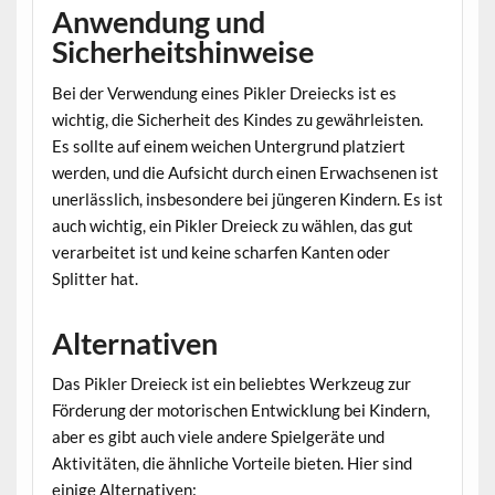
Anwendung und
Sicherheitshinweise
Bei der Verwendung eines Pikler Dreiecks ist es
wichtig, die Sicherheit des Kindes zu gewährleisten.
Es sollte auf einem weichen Untergrund platziert
werden, und die Aufsicht durch einen Erwachsenen ist
unerlässlich, insbesondere bei jüngeren Kindern. Es ist
auch wichtig, ein Pikler Dreieck zu wählen, das gut
verarbeitet ist und keine scharfen Kanten oder
Splitter hat.
Alternativen
Das Pikler Dreieck ist ein beliebtes Werkzeug zur
Förderung der motorischen Entwicklung bei Kindern,
aber es gibt auch viele andere Spielgeräte und
Aktivitäten, die ähnliche Vorteile bieten. Hier sind
einige Alternativen: