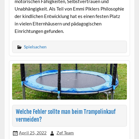
motorischen Fähigkeiten, Selbstvertrauen und
Unabhängigkeit. Als Teil von Emmi Piklers Philosophie
der kindlichen Entwicklung hat es einen festen Platz
in vielen Elternhäusern und pädagogischen
Einrichtungen gefunden.
Spielsachen
Welche Fehler sollte man beim Trampolinkauf
vermeiden?
April 25, 2022
Zef Team