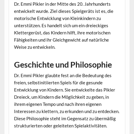
Dr. Emmi Pikler in der Mitte des 20. Jahrhunderts
entwickelt wurde. Ziel dieses Spielgeräts ist es, die
motorische Entwicklung von Kleinkindern zu
unterstützen. Es handelt sich um ein dreieckiges
Klettergerüst, das Kindern hilft, ihre motorischen
Fähigkeiten und ihr Gleichgewicht auf natürliche
Weise zu entwickeln.
Geschichte und Philosophie
Dr. Emmi Pikler glaubte fest an die Bedeutung des
freien, selbstinitiierten Spiels für die gesunde
Entwicklung von Kindern. Sie entwickelte das Pikler
Dreieck, um Kindern die Möglichkeit zu geben, in
ihrem eigenen Tempo und nach ihren eigenen
Interessen zu klettern, zu erkunden und zu entdecken.
Diese Philosophie steht im Gegensatz zu übermäßig
strukturierten oder geleiteten Spielaktivitäten.