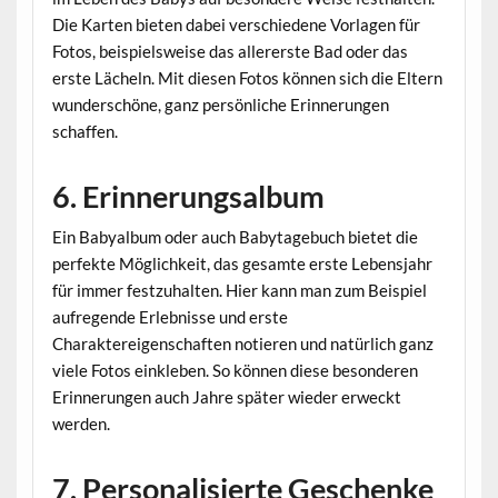
Die Karten bieten dabei verschiedene Vorlagen für
Fotos, beispielsweise das allererste Bad oder das
erste Lächeln. Mit diesen Fotos können sich die Eltern
wunderschöne, ganz persönliche Erinnerungen
schaffen.
6. Erinnerungsalbum
Ein Babyalbum oder auch Babytagebuch bietet die
perfekte Möglichkeit, das gesamte erste Lebensjahr
für immer festzuhalten. Hier kann man zum Beispiel
aufregende Erlebnisse und erste
Charaktereigenschaften notieren und natürlich ganz
viele Fotos einkleben. So können diese besonderen
Erinnerungen auch Jahre später wieder erweckt
werden.
7. Personalisierte Geschenke