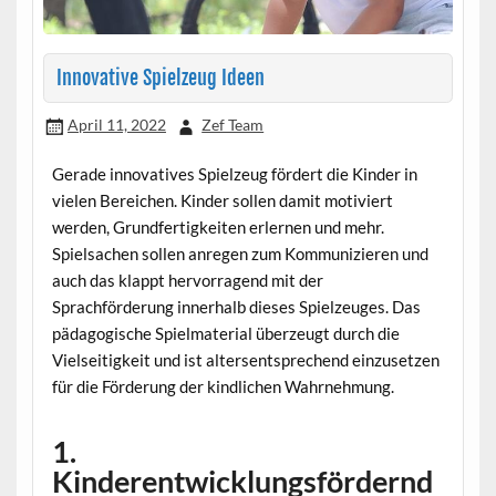
Innovative Spielzeug Ideen
April 11, 2022
Zef Team
Gerade innovatives Spielzeug fördert die Kinder in
vielen Bereichen. Kinder sollen damit motiviert
werden, Grundfertigkeiten erlernen und mehr.
Spielsachen sollen anregen zum Kommunizieren und
auch das klappt hervorragend mit der
Sprachförderung innerhalb dieses Spielzeuges. Das
pädagogische Spielmaterial überzeugt durch die
Vielseitigkeit und ist altersentsprechend einzusetzen
für die Förderung der kindlichen Wahrnehmung.
1.
Kinderentwicklungsfördernd