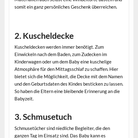
somit ein ganz persönliches Geschenk überreichen.
2. Kuscheldecke
Kuscheldecken werden immer benötigt. Zum
Einwickeln nach dem Baden, zum Zudecken im
Kinderwagen oder um dem Baby eine kuschelige
Atmosphäre für den Mittagsschlaf zu schaffen. Hier
bietet sich die Möglichkeit, die Decke mit dem Namen
und den Geburtsdaten des Kindes besticken zu lassen.
So haben die Eltern eine bleibende Erinnerung an die
Babyzeit.
3. Schmusetuch
Schmusetücher sind niedliche Begleiter, die den
ganzen Tag im Einsatz sind. Das Baby kann es