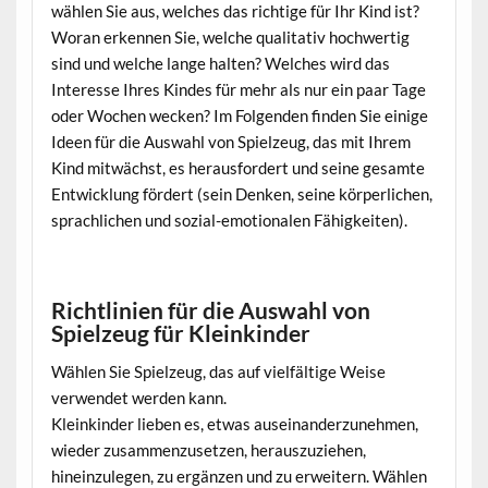
wählen Sie aus, welches das richtige für Ihr Kind ist?
Woran erkennen Sie, welche qualitativ hochwertig
sind und welche lange halten? Welches wird das
Interesse Ihres Kindes für mehr als nur ein paar Tage
oder Wochen wecken? Im Folgenden finden Sie einige
Ideen für die Auswahl von Spielzeug, das mit Ihrem
Kind mitwächst, es herausfordert und seine gesamte
Entwicklung fördert (sein Denken, seine körperlichen,
sprachlichen und sozial-emotionalen Fähigkeiten).
Richtlinien für die Auswahl von
Spielzeug für Kleinkinder
Wählen Sie Spielzeug, das auf vielfältige Weise
verwendet werden kann.
Kleinkinder lieben es, etwas auseinanderzunehmen,
wieder zusammenzusetzen, herauszuziehen,
hineinzulegen, zu ergänzen und zu erweitern. Wählen