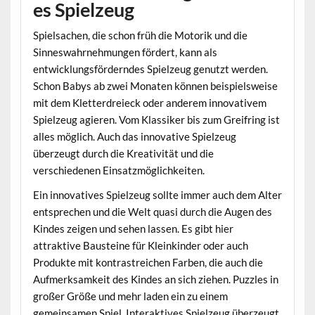
es Spielzeug
Spielsachen, die schon früh die Motorik und die
Sinneswahrnehmungen fördert, kann als
entwicklungsförderndes Spielzeug genutzt werden.
Schon Babys ab zwei Monaten können beispielsweise
mit dem Kletterdreieck oder anderem innovativem
Spielzeug agieren. Vom Klassiker bis zum Greifring ist
alles möglich. Auch das innovative Spielzeug
überzeugt durch die Kreativität und die
verschiedenen Einsatzmöglichkeiten.
Ein innovatives Spielzeug sollte immer auch dem Alter
entsprechen und die Welt quasi durch die Augen des
Kindes zeigen und sehen lassen. Es gibt hier
attraktive Bausteine für Kleinkinder oder auch
Produkte mit kontrastreichen Farben, die auch die
Aufmerksamkeit des Kindes an sich ziehen. Puzzles in
großer Größe und mehr laden ein zu einem
gemeinsamen Spiel. Interaktives Spielzeug überzeugt