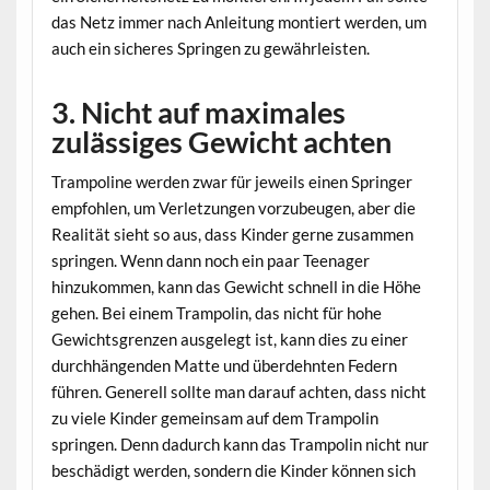
das Netz immer nach Anleitung montiert werden, um
auch ein sicheres Springen zu gewährleisten.
3. Nicht auf maximales
zulässiges Gewicht achten
Trampoline werden zwar für jeweils einen Springer
empfohlen, um Verletzungen vorzubeugen, aber die
Realität sieht so aus, dass Kinder gerne zusammen
springen. Wenn dann noch ein paar Teenager
hinzukommen, kann das Gewicht schnell in die Höhe
gehen. Bei einem Trampolin, das nicht für hohe
Gewichtsgrenzen ausgelegt ist, kann dies zu einer
durchhängenden Matte und überdehnten Federn
führen. Generell sollte man darauf achten, dass nicht
zu viele Kinder gemeinsam auf dem Trampolin
springen. Denn dadurch kann das Trampolin nicht nur
beschädigt werden, sondern die Kinder können sich