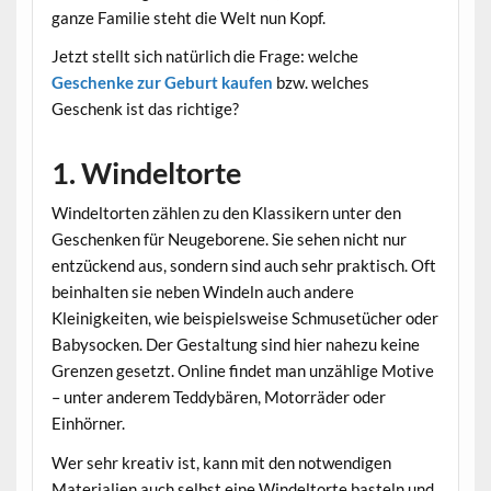
ganze Familie steht die Welt nun Kopf.
Jetzt stellt sich natürlich die Frage: welche
Geschenke zur Geburt kaufen
bzw. welches
Geschenk ist das richtige?
1. Windeltorte
Windeltorten zählen zu den Klassikern unter den
Geschenken für Neugeborene. Sie sehen nicht nur
entzückend aus, sondern sind auch sehr praktisch. Oft
beinhalten sie neben Windeln auch andere
Kleinigkeiten, wie beispielsweise Schmusetücher oder
Babysocken. Der Gestaltung sind hier nahezu keine
Grenzen gesetzt. Online findet man unzählige Motive
– unter anderem Teddybären, Motorräder oder
Einhörner.
Wer sehr kreativ ist, kann mit den notwendigen
Materialien auch selbst eine Windeltorte basteln und