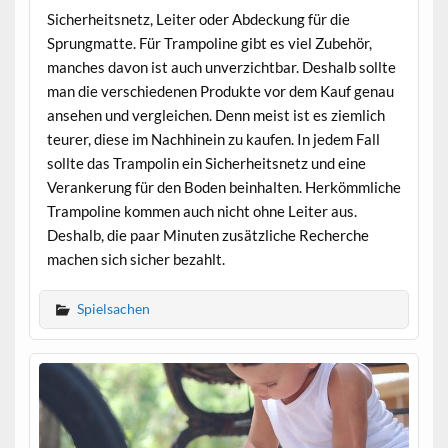
Sicherheitsnetz, Leiter oder Abdeckung für die
Sprungmatte. Für Trampoline gibt es viel Zubehör,
manches davon ist auch unverzichtbar. Deshalb sollte
man die verschiedenen Produkte vor dem Kauf genau
ansehen und vergleichen. Denn meist ist es ziemlich
teurer, diese im Nachhinein zu kaufen. In jedem Fall
sollte das Trampolin ein Sicherheitsnetz und eine
Verankerung für den Boden beinhalten. Herkömmliche
Trampoline kommen auch nicht ohne Leiter aus.
Deshalb, die paar Minuten zusätzliche Recherche
machen sich sicher bezahlt.
Spielsachen