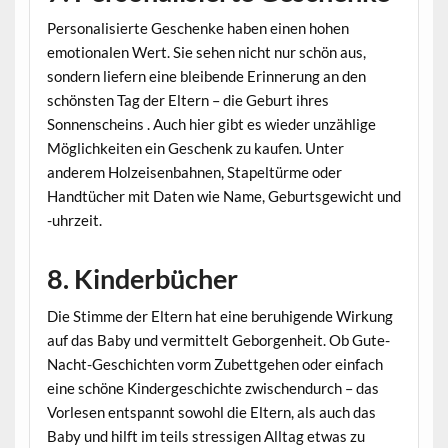
Personalisierte Geschenke haben einen hohen
emotionalen Wert. Sie sehen nicht nur schön aus,
sondern liefern eine bleibende Erinnerung an den
schönsten Tag der Eltern – die Geburt ihres
Sonnenscheins . Auch hier gibt es wieder unzählige
Möglichkeiten ein Geschenk zu kaufen. Unter
anderem Holzeisenbahnen, Stapeltürme oder
Handtücher mit Daten wie Name, Geburtsgewicht und
-uhrzeit.
8. Kinderbücher
Die Stimme der Eltern hat eine beruhigende Wirkung
auf das Baby und vermittelt Geborgenheit. Ob Gute-
Nacht-Geschichten vorm Zubettgehen oder einfach
eine schöne Kindergeschichte zwischendurch – das
Vorlesen entspannt sowohl die Eltern, als auch das
Baby und hilft im teils stressigen Alltag etwas zu