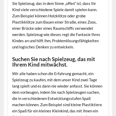
Sie Spielzeug, das in dem Sinne „offen“ ist, dass Ihr
Kind viele verschiedene Spiele damit spielen kann.
Zum Beispiel können Holzklötze oder grobe
Plastikklötze zum Bauen einer Straße, eines Zoos,
einer Brücke oder eines Raumschiffs verwendet
werden. Spielzeug wie dieses regt die Fantasie Ihres
Kindes an und hilft ihm, Problemlösungsfähigkeiten
und logisches Denken zu entwickeln.
Suchen Sie nach Spielzeug, das mit
Ihrem Kind mitwächst.
Wir alle haben schon die Erfahrung gemacht, ein
Spielzeug zu kaufen, mit dem unser Kind zwei Tage
lang spielt und es dann nie wieder anfasst. Sie können
dem vorbeugen, indem Sie nach Spielzeugen suchen,
die in verschiedenen Entwicklungsstufen Spaß
machen können. Zum Beispiel sind kleine Plastiktiere
ein Spaß für ein kleines Kleinkind, das mit ihnen ein