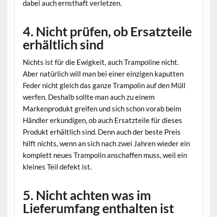
dabei auch ernsthaft verletzen.
4. Nicht prüfen, ob Ersatzteile
erhältlich sind
Nichts ist für die Ewigkeit, auch Trampoline nicht.
Aber natürlich will man bei einer einzigen kaputten
Feder nicht gleich das ganze Trampolin auf den Müll
werfen. Deshalb sollte man auch zu einem
Markenprodukt greifen und sich schon vorab beim
Händler erkundigen, ob auch Ersatzteile für dieses
Produkt erhältlich sind. Denn auch der beste Preis
hilft nichts, wenn an sich nach zwei Jahren wieder ein
komplett neues Trampolin anschaffen muss, weil ein
kleines Teil defekt ist.
5. Nicht achten was im
Lieferumfang enthalten ist