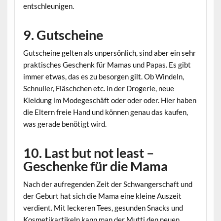
entschleunigen.
9. Gutscheine
Gutscheine gelten als unpersönlich, sind aber ein sehr
praktisches Geschenk für Mamas und Papas. Es gibt
immer etwas, das es zu besorgen gilt. Ob Windeln,
Schnuller, Fläschchen etc. in der Drogerie, neue
Kleidung im Modegeschäft oder oder oder. Hier haben
die Eltern freie Hand und können genau das kaufen,
was gerade benötigt wird.
10. Last but not least –
Geschenke für die Mama
Nach der aufregenden Zeit der Schwangerschaft und
der Geburt hat sich die Mama eine kleine Auszeit
verdient. Mit leckeren Tees, gesunden Snacks und
Kosmetikartikeln kann man der Mutti den neuen,