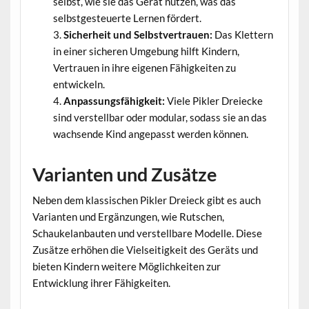
selbst, wie sie das Gerät nutzen, was das
selbstgesteuerte Lernen fördert.
Sicherheit und Selbstvertrauen:
Das Klettern
in einer sicheren Umgebung hilft Kindern,
Vertrauen in ihre eigenen Fähigkeiten zu
entwickeln.
Anpassungsfähigkeit:
Viele Pikler Dreiecke
sind verstellbar oder modular, sodass sie an das
wachsende Kind angepasst werden können.
Varianten und Zusätze
Neben dem klassischen Pikler Dreieck gibt es auch
Varianten und Ergänzungen, wie Rutschen,
Schaukelanbauten und verstellbare Modelle. Diese
Zusätze erhöhen die Vielseitigkeit des Geräts und
bieten Kindern weitere Möglichkeiten zur
Entwicklung ihrer Fähigkeiten.