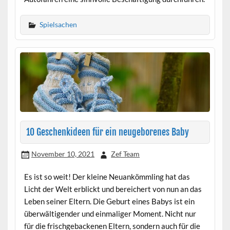
Spielsachen
10 Geschenkideen für ein neugeborenes Baby
November 10, 2021
Zef Team
Es ist so weit! Der kleine Neuankömmling hat das
Licht der Welt erblickt und bereichert von nun an das
Leben seiner Eltern. Die Geburt eines Babys ist ein
überwältigender und einmaliger Moment. Nicht nur
für die frischgebackenen Eltern, sondern auch für die