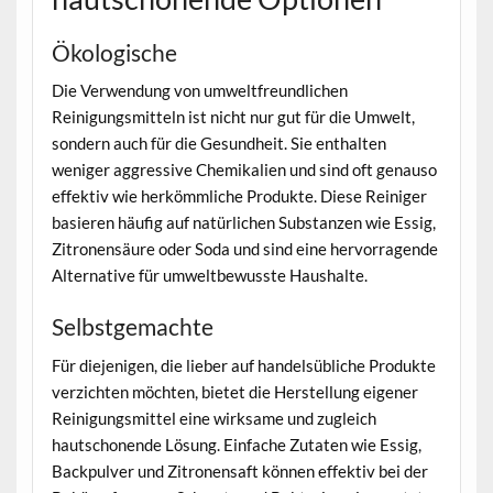
Ökologische
Die Verwendung von umweltfreundlichen
Reinigungsmitteln ist nicht nur gut für die Umwelt,
sondern auch für die Gesundheit. Sie enthalten
weniger aggressive Chemikalien und sind oft genauso
effektiv wie herkömmliche Produkte. Diese Reiniger
basieren häufig auf natürlichen Substanzen wie Essig,
Zitronensäure oder Soda und sind eine hervorragende
Alternative für umweltbewusste Haushalte.
Selbstgemachte
Für diejenigen, die lieber auf handelsübliche Produkte
verzichten möchten, bietet die Herstellung eigener
Reinigungsmittel eine wirksame und zugleich
hautschonende Lösung. Einfache Zutaten wie Essig,
Backpulver und Zitronensaft können effektiv bei der