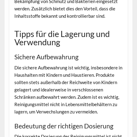
Bekämpfung von Schmutz und Bakterien eingesetzt
werden. Zusätzlich bietet dies den Vorteil, dass die
Inhaltsstoffe bekannt und kontrollierbar sind.
Tipps für die Lagerung und
Verwendung
Sichere Aufbewahrung
Die sichere Aufbewahrung ist wichtig, insbesondere in
Haushalten mit Kindern und Haustieren. Produkte
sollten stets außerhalb der Reichweite von Kindern
gelagert und idealerweise in verschlossenen
Schränken aufbewahrt werden. Zudem ist es wichtig,
Reinigungsmittel nicht in Lebensmittelbehältern zu
lagern, um Verwechslungen zu vermeiden.
Bedeutung der richtigen Dosierung
Die korrekte Dosierung der Reinigungsmittel ist nicht