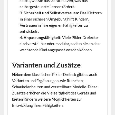
selbst, wie sie das Gerät nutzen, was das
selbstgesteuerte Lernen fördert.
Sicherheit und Selbstvertrauen:
Das Klettern
in einer sicheren Umgebung hilft Kindern,
Vertrauen in ihre eigenen Fähigkeiten zu
entwickeln.
Anpassungsfähigkeit:
Viele Pikler Dreiecke
sind verstellbar oder modular, sodass sie an das
wachsende Kind angepasst werden können.
Varianten und Zusätze
Neben dem klassischen Pikler Dreieck gibt es auch
Varianten und Ergänzungen, wie Rutschen,
Schaukelanbauten und verstellbare Modelle. Diese
Zusätze erhöhen die Vielseitigkeit des Geräts und
bieten Kindern weitere Möglichkeiten zur
Entwicklung ihrer Fähigkeiten.