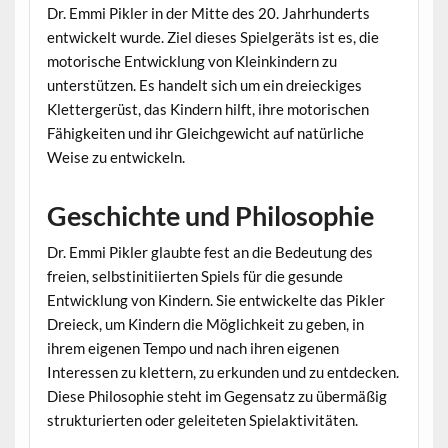
Dr. Emmi Pikler in der Mitte des 20. Jahrhunderts
entwickelt wurde. Ziel dieses Spielgeräts ist es, die
motorische Entwicklung von Kleinkindern zu
unterstützen. Es handelt sich um ein dreieckiges
Klettergerüst, das Kindern hilft, ihre motorischen
Fähigkeiten und ihr Gleichgewicht auf natürliche
Weise zu entwickeln.
Geschichte und Philosophie
Dr. Emmi Pikler glaubte fest an die Bedeutung des
freien, selbstinitiierten Spiels für die gesunde
Entwicklung von Kindern. Sie entwickelte das Pikler
Dreieck, um Kindern die Möglichkeit zu geben, in
ihrem eigenen Tempo und nach ihren eigenen
Interessen zu klettern, zu erkunden und zu entdecken.
Diese Philosophie steht im Gegensatz zu übermäßig
strukturierten oder geleiteten Spielaktivitäten.