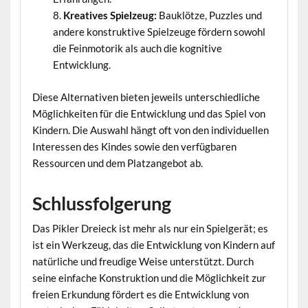
Kreatives Spielzeug:
Bauklötze, Puzzles und
andere konstruktive Spielzeuge fördern sowohl
die Feinmotorik als auch die kognitive
Entwicklung.
Diese Alternativen bieten jeweils unterschiedliche
Möglichkeiten für die Entwicklung und das Spiel von
Kindern. Die Auswahl hängt oft von den individuellen
Interessen des Kindes sowie den verfügbaren
Ressourcen und dem Platzangebot ab.
Schlussfolgerung
Das Pikler Dreieck ist mehr als nur ein Spielgerät; es
ist ein Werkzeug, das die Entwicklung von Kindern auf
natürliche und freudige Weise unterstützt. Durch
seine einfache Konstruktion und die Möglichkeit zur
freien Erkundung fördert es die Entwicklung von