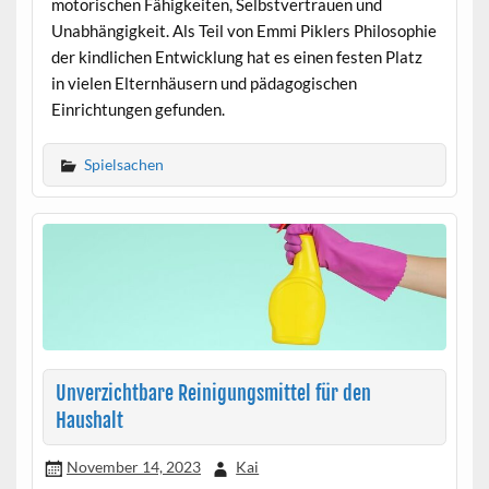
motorischen Fähigkeiten, Selbstvertrauen und
Unabhängigkeit. Als Teil von Emmi Piklers Philosophie
der kindlichen Entwicklung hat es einen festen Platz
in vielen Elternhäusern und pädagogischen
Einrichtungen gefunden.
Spielsachen
Unverzichtbare Reinigungsmittel für den
Haushalt
November 14, 2023
Kai