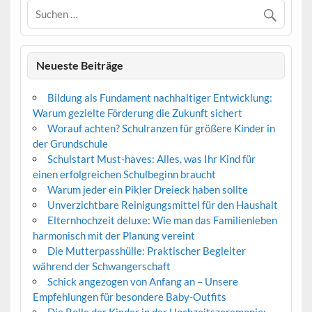
Neueste Beiträge
Bildung als Fundament nachhaltiger Entwicklung:
Warum gezielte Förderung die Zukunft sichert
Worauf achten? Schulranzen für größere Kinder in
der Grundschule
Schulstart Must-haves: Alles, was Ihr Kind für
einen erfolgreichen Schulbeginn braucht
Warum jeder ein Pikler Dreieck haben sollte
Unverzichtbare Reinigungsmittel für den Haushalt
Elternhochzeit deluxe: Wie man das Familienleben
harmonisch mit der Planung vereint
Die Mutterpasshülle: Praktischer Begleiter
während der Schwangerschaft
Schick angezogen von Anfang an – Unsere
Empfehlungen für besondere Baby-Outfits