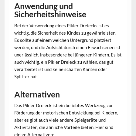
Anwendung und
Sicherheitshinweise
Bei der Verwendung eines Pikler Dreiecks ist es
wichtig, die Sicherheit des Kindes zu gewährleisten.
Es sollte auf einem weichen Untergrund platziert
werden, und die Aufsicht durch einen Erwachsenen ist
unerlässlich, insbesondere bei jüngeren Kindern. Es ist
auch wichtig, ein Pikler Dreieck zu wählen, das gut
verarbeitet ist und keine scharfen Kanten oder
Splitter hat.
Alternativen
Das Pikler Dreieck ist ein beliebtes Werkzeug zur
Förderung der motorischen Entwicklung bei Kindern,
aber es gibt auch viele andere Spielgeräte und
Aktivitäten, die ähnliche Vorteile bieten. Hier sind
einige Alternativen: