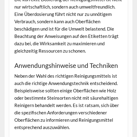
nur wirtschaftlich, sondern auch umweltfreundlich.
Eine Überdosierung führt nicht nur zu unnötigem
Verbrauch, sondern kann auch Oberflächen
beschädigen und ist für die Umwelt belastend. Die
Beachtung der Anweisungen auf den Etiketten trägt
dazu bei, die Wirksamkeit zu maximieren und
gleichzeitig Ressourcen zu schonen.
Anwendungshinweise und Techniken
Neben der Wahl des richtigen Reinigungsmittels ist
auch die richtige Anwendungstechnik entscheidend.
Beispielsweise sollten einige Oberflächen wie Holz
oder bestimmte Steinsorten nicht mit säurehaltigen
Reinigern behandelt werden. Es ist ratsam, sich über
die spezifischen Anforderungen verschiedener
Oberflächen zu informieren und Reinigungsmittel
entsprechend auszuwählen.