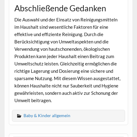
Abschließende Gedanken
Die Auswahl und der Einsatz von Reinigungsmitteln
im Haushalt sind wesentliche Faktoren für eine
effektive und effiziente Reinigung. Durch die
Berücksichtigung von Umweltaspekten und die
Verwendung von hautschonenden, ökologischen
Produkten kann jeder Haushalt einen Beitrag zum
Umweltschutz leisten. Gleichzeitig ermöglichen die
richtige Lagerung und Dosierung eine sichere und
sparsame Nutzung. Mit diesem Wissen ausgestattet,
können Haushalte nicht nur Sauberkeit und Hygiene
gewährleisten, sondern auch aktiv zur Schonung der
Umwelt beitragen.
Baby & Kinder allgemein