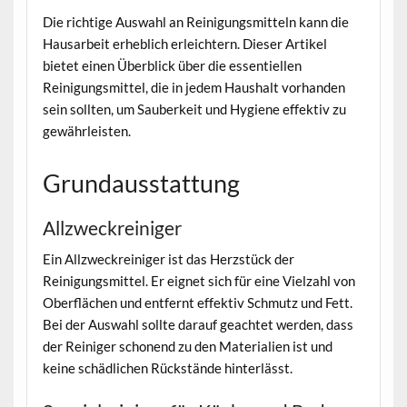
Die richtige Auswahl an Reinigungsmitteln kann die
Hausarbeit erheblich erleichtern. Dieser Artikel
bietet einen Überblick über die essentiellen
Reinigungsmittel, die in jedem Haushalt vorhanden
sein sollten, um Sauberkeit und Hygiene effektiv zu
gewährleisten.
Grundausstattung
Allzweckreiniger
Ein Allzweckreiniger ist das Herzstück der
Reinigungsmittel. Er eignet sich für eine Vielzahl von
Oberflächen und entfernt effektiv Schmutz und Fett.
Bei der Auswahl sollte darauf geachtet werden, dass
der Reiniger schonend zu den Materialien ist und
keine schädlichen Rückstände hinterlässt.