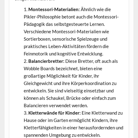
Montessori-Materialien:
Ähnlich wie die
Pikler-Philosophie betont auch die Montessori-
Pädagogik das selbstgesteuerte Lernen.
Verschiedene Montessori-Materialien wie
Sortierboxen, sensorische Spielzeuge und
praktisches Leben-Aktivitäten fördern die
Feinmotorik und kognitive Entwicklung.
Balancierbretter:
Diese Bretter, oft auch als
Wobble Boards bezeichnet, bieten eine
großartige Möglichkeit für Kinder, ihr
Gleichgewicht und ihre Körperkoordination zu
entwickeln. Sie sind vielseitig einsetzbar und
können als Schaukel, Brücke oder einfach zum
Balancieren verwendet werden.
Kletterwände für Kinder:
Eine Kletterwand zu
Hause oder im Garten ermöglicht Kindern, ihre
Kletterfähigkeiten in einer herausfordernden und
spannenden Umgebung zu entwickeln.