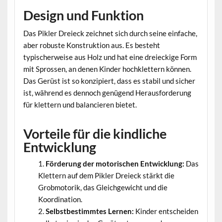
Design und Funktion
Das Pikler Dreieck zeichnet sich durch seine einfache,
aber robuste Konstruktion aus. Es besteht
typischerweise aus Holz und hat eine dreieckige Form
mit Sprossen, an denen Kinder hochklettern können.
Das Gerüst ist so konzipiert, dass es stabil und sicher
ist, während es dennoch genügend Herausforderung
für klettern und balancieren bietet.
Vorteile für die kindliche
Entwicklung
Förderung der motorischen Entwicklung:
Das
Klettern auf dem Pikler Dreieck stärkt die
Grobmotorik, das Gleichgewicht und die
Koordination.
Selbstbestimmtes Lernen:
Kinder entscheiden