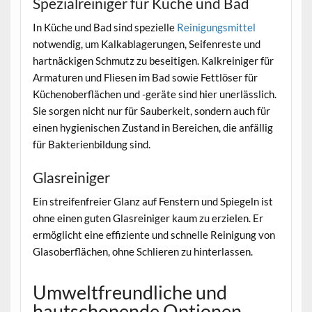
Spezialreiniger für Küche und Bad
In Küche und Bad sind spezielle
Reinigungsmittel
notwendig, um Kalkablagerungen, Seifenreste und
hartnäckigen Schmutz zu beseitigen. Kalkreiniger für
Armaturen und Fliesen im Bad sowie Fettlöser für
Küchenoberflächen und -geräte sind hier unerlässlich.
Sie sorgen nicht nur für Sauberkeit, sondern auch für
einen hygienischen Zustand in Bereichen, die anfällig
für Bakterienbildung sind.
Glasreiniger
Ein streifenfreier Glanz auf Fenstern und Spiegeln ist
ohne einen guten Glasreiniger kaum zu erzielen. Er
ermöglicht eine effiziente und schnelle Reinigung von
Glasoberflächen, ohne Schlieren zu hinterlassen.
Umweltfreundliche und
hautschonende Optionen