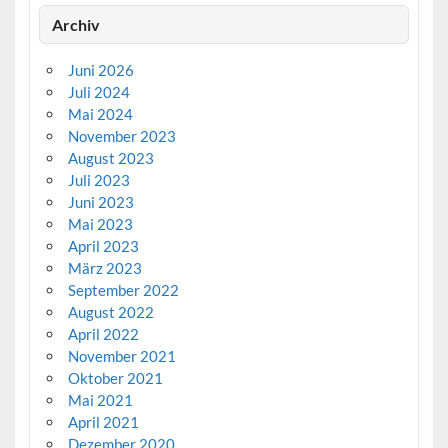
Archiv
Juni 2026
Juli 2024
Mai 2024
November 2023
August 2023
Juli 2023
Juni 2023
Mai 2023
April 2023
März 2023
September 2022
August 2022
April 2022
November 2021
Oktober 2021
Mai 2021
April 2021
Dezember 2020