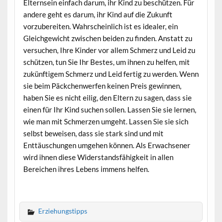
Elternsein einfach darum, ihr Kind zu beschützen. Für
andere geht es darum, ihr Kind auf die Zukunft
vorzubereiten. Wahrscheinlich ist es idealer, ein
Gleichgewicht zwischen beiden zu finden. Anstatt zu
versuchen, Ihre Kinder vor allem Schmerz und Leid zu
schützen, tun Sie Ihr Bestes, um ihnen zu helfen, mit
zukünftigem Schmerz und Leid fertig zu werden. Wenn
sie beim Päckchenwerfen keinen Preis gewinnen,
haben Sie es nicht eilig, den Eltern zu sagen, dass sie
einen für Ihr Kind suchen sollen. Lassen Sie sie lernen,
wie man mit Schmerzen umgeht. Lassen Sie sie sich
selbst beweisen, dass sie stark sind und mit
Enttäuschungen umgehen können. Als Erwachsener
wird ihnen diese Widerstandsfähigkeit in allen
Bereichen ihres Lebens immens helfen.
Erziehungstipps