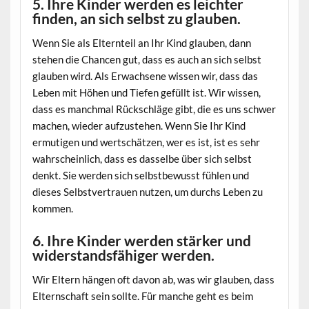
5. Ihre Kinder werden es leichter
finden, an sich selbst zu glauben.
Wenn Sie als Elternteil an Ihr Kind glauben, dann
stehen die Chancen gut, dass es auch an sich selbst
glauben wird. Als Erwachsene wissen wir, dass das
Leben mit Höhen und Tiefen gefüllt ist. Wir wissen,
dass es manchmal Rückschläge gibt, die es uns schwer
machen, wieder aufzustehen. Wenn Sie Ihr Kind
ermutigen und wertschätzen, wer es ist, ist es sehr
wahrscheinlich, dass es dasselbe über sich selbst
denkt. Sie werden sich selbstbewusst fühlen und
dieses Selbstvertrauen nutzen, um durchs Leben zu
kommen.
6. Ihre Kinder werden stärker und
widerstandsfähiger werden.
Wir Eltern hängen oft davon ab, was wir glauben, dass
Elternschaft sein sollte. Für manche geht es beim