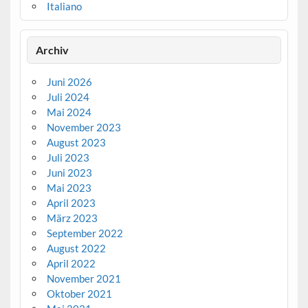
Italiano
Archiv
Juni 2026
Juli 2024
Mai 2024
November 2023
August 2023
Juli 2023
Juni 2023
Mai 2023
April 2023
März 2023
September 2022
August 2022
April 2022
November 2021
Oktober 2021