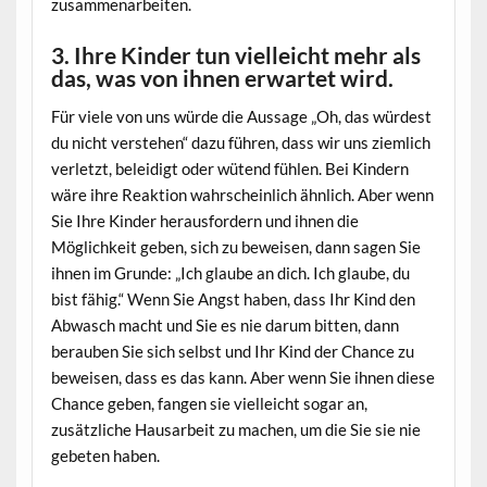
zusammenarbeiten.
3. Ihre Kinder tun vielleicht mehr als
das, was von ihnen erwartet wird.
Für viele von uns würde die Aussage „Oh, das würdest
du nicht verstehen“ dazu führen, dass wir uns ziemlich
verletzt, beleidigt oder wütend fühlen. Bei Kindern
wäre ihre Reaktion wahrscheinlich ähnlich. Aber wenn
Sie Ihre Kinder herausfordern und ihnen die
Möglichkeit geben, sich zu beweisen, dann sagen Sie
ihnen im Grunde: „Ich glaube an dich. Ich glaube, du
bist fähig.“ Wenn Sie Angst haben, dass Ihr Kind den
Abwasch macht und Sie es nie darum bitten, dann
berauben Sie sich selbst und Ihr Kind der Chance zu
beweisen, dass es das kann. Aber wenn Sie ihnen diese
Chance geben, fangen sie vielleicht sogar an,
zusätzliche Hausarbeit zu machen, um die Sie sie nie
gebeten haben.