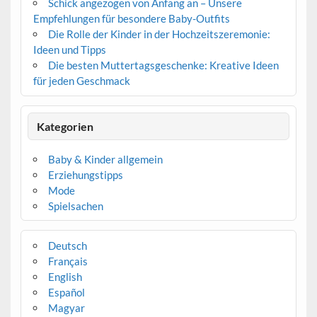
Schick angezogen von Anfang an – Unsere
Empfehlungen für besondere Baby-Outfits
Die Rolle der Kinder in der Hochzeitszeremonie:
Ideen und Tipps
Die besten Muttertagsgeschenke: Kreative Ideen
für jeden Geschmack
Kategorien
Baby & Kinder allgemein
Erziehungstipps
Mode
Spielsachen
Deutsch
Français
English
Español
Magyar