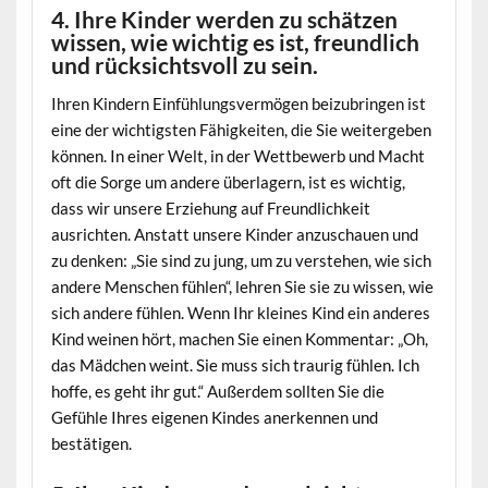
4. Ihre Kinder werden zu schätzen
wissen, wie wichtig es ist, freundlich
und rücksichtsvoll zu sein.
Ihren Kindern Einfühlungsvermögen beizubringen ist
eine der wichtigsten Fähigkeiten, die Sie weitergeben
können. In einer Welt, in der Wettbewerb und Macht
oft die Sorge um andere überlagern, ist es wichtig,
dass wir unsere Erziehung auf Freundlichkeit
ausrichten. Anstatt unsere Kinder anzuschauen und
zu denken: „Sie sind zu jung, um zu verstehen, wie sich
andere Menschen fühlen“, lehren Sie sie zu wissen, wie
sich andere fühlen. Wenn Ihr kleines Kind ein anderes
Kind weinen hört, machen Sie einen Kommentar: „Oh,
das Mädchen weint. Sie muss sich traurig fühlen. Ich
hoffe, es geht ihr gut.“ Außerdem sollten Sie die
Gefühle Ihres eigenen Kindes anerkennen und
bestätigen.