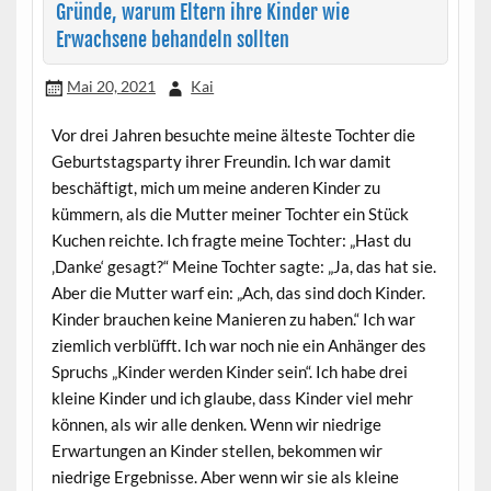
Gründe, warum Eltern ihre Kinder wie
Erwachsene behandeln sollten
Mai 20, 2021
Kai
Vor drei Jahren besuchte meine älteste Tochter die
Geburtstagsparty ihrer Freundin. Ich war damit
beschäftigt, mich um meine anderen Kinder zu
kümmern, als die Mutter meiner Tochter ein Stück
Kuchen reichte. Ich fragte meine Tochter: „Hast du
‚Danke‘ gesagt?“ Meine Tochter sagte: „Ja, das hat sie.
Aber die Mutter warf ein: „Ach, das sind doch Kinder.
Kinder brauchen keine Manieren zu haben.“ Ich war
ziemlich verblüfft. Ich war noch nie ein Anhänger des
Spruchs „Kinder werden Kinder sein“. Ich habe drei
kleine Kinder und ich glaube, dass Kinder viel mehr
können, als wir alle denken. Wenn wir niedrige
Erwartungen an Kinder stellen, bekommen wir
niedrige Ergebnisse. Aber wenn wir sie als kleine