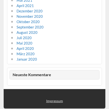
Mai 2021
April 2021
Dezember 2020
November 2020
Oktober 2020
September 2020
August 2020
Juli 2020
Mai 2020
April 2020
März 2020
Januar 2020
Neueste Kommentare
Impressum