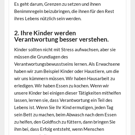
Es geht darum, Grenzen zu setzen und ihnen
Benimmregeln beizubringen, die ihnen für den Rest
ihres Lebens nützlich sein werden.
2. Ihre Kinder werden
Verantwortung besser verstehen.
Kinder sollten nicht mit Stress aufwachsen, aber sie
müssen die Grundlagen des
Verantwortungsbewusstseins lernen. Als Erwachsene
haben wir zum Beispiel Kinder oder Haustiere, um die
wir uns kümmern müssen. Wir haben Hausarbeit zu
erledigen. Wir haben Essen zu kochen. Wenn wir
unsere Kinder bei einigen dieser Tätigkeiten mithelfen
lassen, lernen sie, dass Verantwortung ein Teil des
Lebens ist. Wenn Sie Ihr Kind ermutigen, jeden Tag
sein Bett zu machen, beim Abwasch nach dem Essen
zu helfen, den Goldfisch zu füttern, dann bringen Sie
ihm bei, dass Erfolg entsteht, wenn Menschen