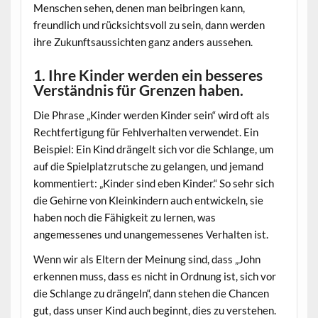
Menschen sehen, denen man beibringen kann,
freundlich und rücksichtsvoll zu sein, dann werden
ihre Zukunftsaussichten ganz anders aussehen.
1. Ihre Kinder werden ein besseres
Verständnis für Grenzen haben.
Die Phrase „Kinder werden Kinder sein“ wird oft als
Rechtfertigung für Fehlverhalten verwendet. Ein
Beispiel: Ein Kind drängelt sich vor die Schlange, um
auf die Spielplatzrutsche zu gelangen, und jemand
kommentiert: „Kinder sind eben Kinder.“ So sehr sich
die Gehirne von Kleinkindern auch entwickeln, sie
haben noch die Fähigkeit zu lernen, was
angemessenes und unangemessenes Verhalten ist.
Wenn wir als Eltern der Meinung sind, dass „John
erkennen muss, dass es nicht in Ordnung ist, sich vor
die Schlange zu drängeln“, dann stehen die Chancen
gut, dass unser Kind auch beginnt, dies zu verstehen.