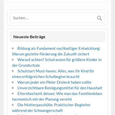
Neueste Beiträge
Bildung als Fundament nachhaltiger Entwicklung:
Warum gezielte Förderung die Zukunft sichert
Worauf achten? Schulranzen für größere Kinder in
der Grundschule
Schulstart Must-haves: Alles, was Ihr Kind für
einen erfolgreichen Schulbeginn braucht
Warum jeder ein Pikler Dreieck haben sollte
Unverzichtbare Reinigungsmittel für den Haushalt
Elternhochzeit deluxe: Wie man das Familienleben
harmonisch mit der Planung vereint
Die Mutterpasshülle: Praktischer Begleiter
während der Schwangerschaft