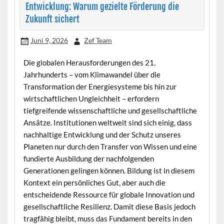
Entwicklung: Warum gezielte Förderung die
Zukunft sichert
Juni 9, 2026
Zef Team
Die globalen Herausforderungen des 21.
Jahrhunderts – vom Klimawandel über die
Transformation der Energiesysteme bis hin zur
wirtschaftlichen Ungleichheit – erfordern
tiefgreifende wissenschaftliche und gesellschaftliche
Ansätze. Institutionen weltweit sind sich einig, dass
nachhaltige Entwicklung und der Schutz unseres
Planeten nur durch den Transfer von Wissen und eine
fundierte Ausbildung der nachfolgenden
Generationen gelingen können. Bildung ist in diesem
Kontext ein persönliches Gut, aber auch die
entscheidende Ressource für globale Innovation und
gesellschaftliche Resilienz. Damit diese Basis jedoch
tragfähig bleibt, muss das Fundament bereits in den