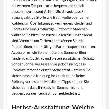
bei warmen Temperaturen bequem und schick
aussehen zu lassen? Achten Sie darauf, dass Sie
atmungsaktive Stoffe wie Baumwolle oder Leinen
wählen, um Überhitzung zu vermeiden. Kleider und
Shorts sind eine großartige Option für Mädchen,
während T-Shirts und kurze Hosen für Jungen ideal
sind. Wenn es um Farben geht, können Sie mit
Pastelltönen oder kräftigen Farben experimentieren.
Accessoires wie Sonnenhüte und Sonnenbrillen
runden das Outfit ab und bieten zusätzlichen Schutz
vor der Sonne. Vergessen Sie jedoch nicht, dass
Komfort immer an erster Stelle steht – stellen Sie
sicher, dass die Kleidung locker sitzt und keine
Reibung verursacht. Mit diesen Tipps können Sie
sicher sein, dass Ihr Baby im Sommer nicht nur
bequem, sondern auch stilvoll gekleidet ist.
Herbst-Ausstattung: Welche