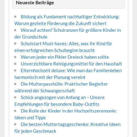
Neueste Beiträge
Bildung als Fundament nachhaltiger Entwicklung:
Warum gezielte Förderung die Zukunft sichert
Worauf achten? Schulranzen für größere Kinder in
der Grundschule
Schulstart Must-haves: Alles, was Ihr Kind für
einen erfolgreichen Schulbeginn braucht
Warum jeder ein Pikler Dreieck haben sollte
Unverzichtbare Reinigungsmittel für den Haushalt
Elternhochzeit deluxe: Wie man das Familienleben
harmonisch mit der Planung vereint
Die Mutterpasshülle: Praktischer Begleiter
während der Schwangerschaft
Schick angezogen von Anfang an – Unsere
Empfehlungen für besondere Baby-Outfits
Die Rolle der Kinder in der Hochzeitszeremonie:
Ideen und Tipps
Die besten Muttertagsgeschenke: Kreative Ideen
für jeden Geschmack