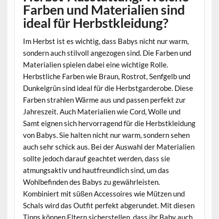
Farben und Materialien sind
ideal für Herbstkleidung?
Im Herbst ist es wichtig, dass Babys nicht nur warm,
sondern auch stilvoll angezogen sind. Die Farben und
Materialien spielen dabei eine wichtige Rolle.
Herbstliche Farben wie Braun, Rostrot, Senfgelb und
Dunkelgrün sind ideal für die Herbstgarderobe. Diese
Farben strahlen Wärme aus und passen perfekt zur
Jahreszeit. Auch Materialien wie Cord, Wolle und
Samt eignen sich hervorragend für die Herbstkleidung
von Babys. Sie halten nicht nur warm, sondern sehen
auch sehr schick aus. Bei der Auswahl der Materialien
sollte jedoch darauf geachtet werden, dass sie
atmungsaktiv und hautfreundlich sind, um das
Wohlbefinden des Babys zu gewährleisten.
Kombiniert mit süßen Accessoires wie Mützen und
Schals wird das Outfit perfekt abgerundet. Mit diesen
Tipps können Eltern sicherstellen, dass ihr Baby auch