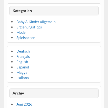
Kategorien
Baby & Kinder allgemein
Erziehungstipps
Mode
Spielsachen
Deutsch
Français
English
Español
Magyar
Italiano
Archiv
Juni 2026