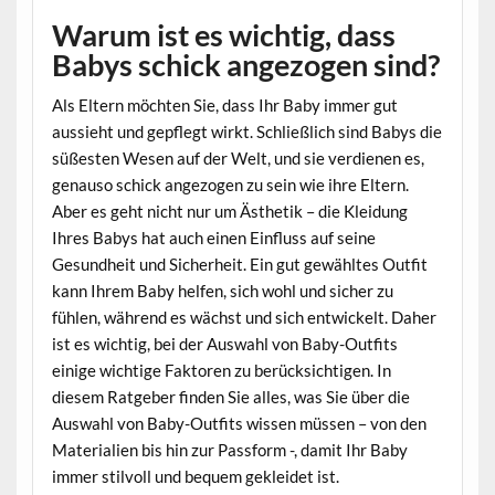
Warum ist es wichtig, dass
Babys schick angezogen sind?
Als Eltern möchten Sie, dass Ihr Baby immer gut
aussieht und gepflegt wirkt. Schließlich sind Babys die
süßesten Wesen auf der Welt, und sie verdienen es,
genauso schick angezogen zu sein wie ihre Eltern.
Aber es geht nicht nur um Ästhetik – die Kleidung
Ihres Babys hat auch einen Einfluss auf seine
Gesundheit und Sicherheit. Ein gut gewähltes Outfit
kann Ihrem Baby helfen, sich wohl und sicher zu
fühlen, während es wächst und sich entwickelt. Daher
ist es wichtig, bei der Auswahl von Baby-Outfits
einige wichtige Faktoren zu berücksichtigen. In
diesem Ratgeber finden Sie alles, was Sie über die
Auswahl von Baby-Outfits wissen müssen – von den
Materialien bis hin zur Passform -, damit Ihr Baby
immer stilvoll und bequem gekleidet ist.