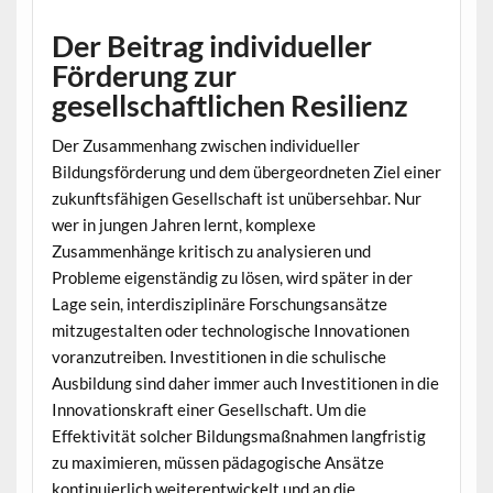
Der Beitrag individueller
Förderung zur
gesellschaftlichen Resilienz
Der Zusammenhang zwischen individueller
Bildungsförderung und dem übergeordneten Ziel einer
zukunftsfähigen Gesellschaft ist unübersehbar. Nur
wer in jungen Jahren lernt, komplexe
Zusammenhänge kritisch zu analysieren und
Probleme eigenständig zu lösen, wird später in der
Lage sein, interdisziplinäre Forschungsansätze
mitzugestalten oder technologische Innovationen
voranzutreiben. Investitionen in die schulische
Ausbildung sind daher immer auch Investitionen in die
Innovationskraft einer Gesellschaft. Um die
Effektivität solcher Bildungsmaßnahmen langfristig
zu maximieren, müssen pädagogische Ansätze
kontinuierlich weiterentwickelt und an die