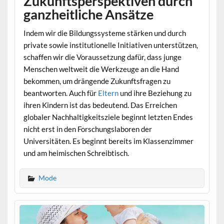
Zukunftsperspektiven durch
ganzheitliche Ansätze
Indem wir die Bildungssysteme stärken und durch
private sowie institutionelle Initiativen unterstützen,
schaffen wir die Voraussetzung dafür, dass junge
Menschen weltweit die Werkzeuge an die Hand
bekommen, um drängende Zukunftsfragen zu
beantworten. Auch für
Eltern
und ihre Beziehung zu
ihren Kindern ist das bedeutend. Das Erreichen
globaler Nachhaltigkeitsziele beginnt letzten Endes
nicht erst in den Forschungslaboren der
Universitäten. Es beginnt bereits im Klassenzimmer
und am heimischen Schreibtisch.
Mode