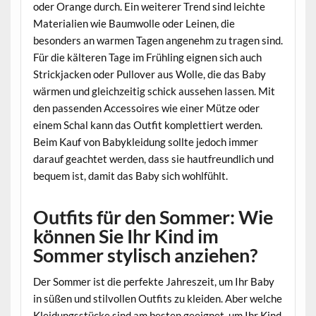
oder Orange durch. Ein weiterer Trend sind leichte
Materialien wie Baumwolle oder Leinen, die
besonders an warmen Tagen angenehm zu tragen sind.
Für die kälteren Tage im Frühling eignen sich auch
Strickjacken oder Pullover aus Wolle, die das Baby
wärmen und gleichzeitig schick aussehen lassen. Mit
den passenden Accessoires wie einer Mütze oder
einem Schal kann das Outfit komplettiert werden.
Beim Kauf von Babykleidung sollte jedoch immer
darauf geachtet werden, dass sie hautfreundlich und
bequem ist, damit das Baby sich wohlfühlt.
Outfits für den Sommer: Wie
können Sie Ihr Kind im
Sommer stylisch anziehen?
Der Sommer ist die perfekte Jahreszeit, um Ihr Baby
in süßen und stilvollen Outfits zu kleiden. Aber welche
Kleidungsstücke sind am besten geeignet, um Ihr Kind