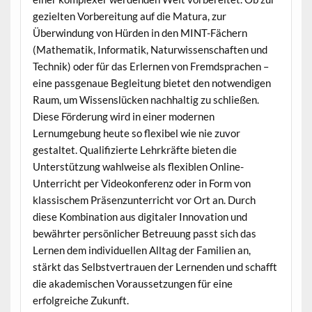
gezielten Vorbereitung auf die Matura, zur
Überwindung von Hürden in den MINT-Fächern
(Mathematik, Informatik, Naturwissenschaften und
Technik) oder für das Erlernen von Fremdsprachen –
eine passgenaue Begleitung bietet den notwendigen
Raum, um Wissenslücken nachhaltig zu schließen.
Diese Förderung wird in einer modernen
Lernumgebung heute so flexibel wie nie zuvor
gestaltet. Qualifizierte Lehrkräfte bieten die
Unterstützung wahlweise als flexiblen Online-
Unterricht per Videokonferenz oder in Form von
klassischem Präsenzunterricht vor Ort an. Durch
diese Kombination aus digitaler Innovation und
bewährter persönlicher Betreuung passt sich das
Lernen dem individuellen Alltag der Familien an,
stärkt das Selbstvertrauen der Lernenden und schafft
die akademischen Voraussetzungen für eine
erfolgreiche Zukunft.