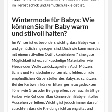
im Herbst schick und gemütlich gekleidet ist.
Wintermode für Babys: Wie
können Sie Ihr Baby warm
und stilvoll halten?
Im Winter ist es besonders wichtig, dass Babys warm
und gemütlich angezogen sind. Doch wie kann man das
mit einem stilvollen Outfit kombinieren? Eine gute
Möglichkeit ist es, auf kuschelige Materialien wie
Fleece oder Wolle zurückzugreifen. Auch Mützen,
Schals und Handschuhe sollten nicht fehlen, um die
empfindlichen Körperstellen des Babys zu schützen.
Bei der Farbwahl können Eltern gerne zu gedeckten
Tönen wie Grau oder Beige greifen, aber auch kräftige
Farben wie Rot oder Blau können dem Baby ein tolles
Aussehen verleihen. Wichtig ist jedoch immer darauf
zu achten, dass die Kleidung nicht zu eng sitzt und