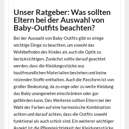
Unser Ratgeber: Was sollten
Eltern bei der Auswahl von
Baby-Outfits beachten?
Bei der Auswahl von Baby-Outfits gibt es einige
wichtige Dinge zu beachten, um sowohl das
Wohlbefinden des Kindes als auch die Optik zu
berücksichtigen. Zunächst sollte darauf geachtet
werden, dass die Kleidungsstücke aus
hautfreundlichen Materialien bestehen und keine
reizenden Stoffe enthalten. Auch die Passform ist von
großer Bedeutung, da zu enge oder zu weite Kleidung
das Baby unangenehm einschränken oder gar
gefährden kann. Des Weiteren sollten Eltern bei der
Wahl der Farben auf eine harmonische Kombination
achten und darauf achten, dass die Outfits sowohl
funktional als auch schick sind. Ein weiterer wichtiger
Aspekt ist die Pflegeleichtigkeit der Kleidungsstücke,