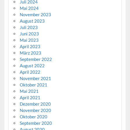
Juli 2024
Mai 2024
November 2023
August 2023
Juli 2023
Juni 2023
Mai 2023
April 2023
März 2023
September 2022
August 2022
April 2022
November 2021
Oktober 2021
Mai 2021
April 2021
Dezember 2020
November 2020
Oktober 2020
September 2020
August 2020