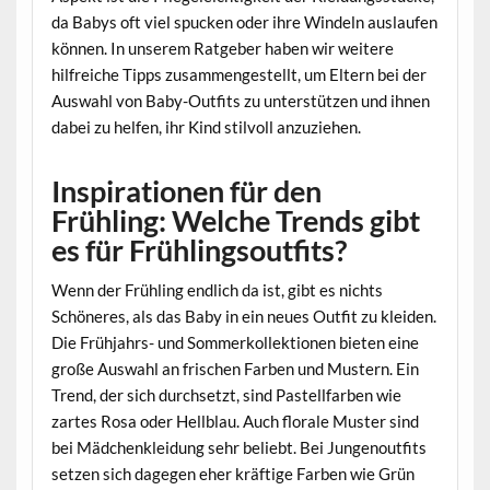
da Babys oft viel spucken oder ihre Windeln auslaufen
können. In unserem Ratgeber haben wir weitere
hilfreiche Tipps zusammengestellt, um Eltern bei der
Auswahl von Baby-Outfits zu unterstützen und ihnen
dabei zu helfen, ihr Kind stilvoll anzuziehen.
Inspirationen für den
Frühling: Welche Trends gibt
es für Frühlingsoutfits?
Wenn der Frühling endlich da ist, gibt es nichts
Schöneres, als das Baby in ein neues Outfit zu kleiden.
Die Frühjahrs- und Sommerkollektionen bieten eine
große Auswahl an frischen Farben und Mustern. Ein
Trend, der sich durchsetzt, sind Pastellfarben wie
zartes Rosa oder Hellblau. Auch florale Muster sind
bei Mädchenkleidung sehr beliebt. Bei Jungenoutfits
setzen sich dagegen eher kräftige Farben wie Grün