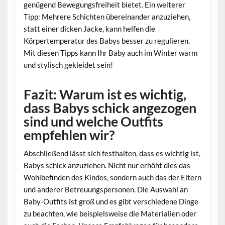
genügend Bewegungsfreiheit bietet. Ein weiterer
Tipp: Mehrere Schichten übereinander anzuziehen,
statt einer dicken Jacke, kann helfen die
Körpertemperatur des Babys besser zu regulieren.
Mit diesen Tipps kann Ihr Baby auch im Winter warm
und stylisch gekleidet sein!
Fazit: Warum ist es wichtig,
dass Babys schick angezogen
sind und welche Outfits
empfehlen wir?
Abschließend lässt sich festhalten, dass es wichtig ist,
Babys schick anzuziehen. Nicht nur erhöht dies das
Wohlbefinden des Kindes, sondern auch das der Eltern
und anderer Betreuungspersonen. Die Auswahl an
Baby-Outfits ist groß und es gibt verschiedene Dinge
zu beachten, wie beispielsweise die Materialien oder