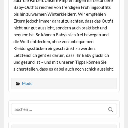
auch die Farben. Unsere Empfehlungen für besondere
Baby-Outfits reichen von trendigen Frühlingsoutfits
bis hin zu warmen Winterkleidern. Wir empfehlen
Eltern jedoch immer darauf zu achten, dass das Outfit
nicht nur gut aussieht, sondern auch praktisch und
bequem ist. So können Babys sich frei bewegen und
die Welt entdecken, ohne von unbequemen
Kleidungsstücken eingeschränkt zu werden.
Letztendlich geht es darum, dass Ihr Baby glücklich
und gesund ist – und mit unseren Tipps können Sie
sicherstellen, dass es dabei auch noch schick aussieht!
Mode