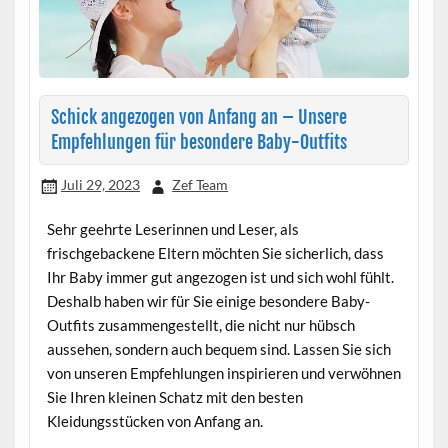
Schick angezogen von Anfang an – Unsere
Empfehlungen für besondere Baby-Outfits
Juli 29, 2023
Zef Team
Sehr geehrte Leserinnen und Leser, als
frischgebackene Eltern möchten Sie sicherlich, dass
Ihr Baby immer gut angezogen ist und sich wohl fühlt.
Deshalb haben wir für Sie einige besondere Baby-
Outfits zusammengestellt, die nicht nur hübsch
aussehen, sondern auch bequem sind. Lassen Sie sich
von unseren Empfehlungen inspirieren und verwöhnen
Sie Ihren kleinen Schatz mit den besten
Kleidungsstücken von Anfang an.