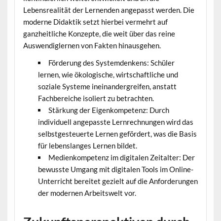
Lebensrealität der Lernenden angepasst werden. Die
moderne Didaktik setzt hierbei vermehrt auf
ganzheitliche Konzepte, die weit über das reine
Auswendiglernen von Fakten hinausgehen.
Förderung des Systemdenkens: Schüler
lernen, wie ökologische, wirtschaftliche und
soziale Systeme ineinandergreifen, anstatt
Fachbereiche isoliert zu betrachten.
Stärkung der Eigenkompetenz: Durch
individuell angepasste Lernrechnungen wird das
selbstgesteuerte Lernen gefördert, was die Basis
für lebenslanges Lernen bildet.
Medienkompetenz im digitalen Zeitalter: Der
bewusste Umgang mit digitalen Tools im Online-
Unterricht bereitet gezielt auf die Anforderungen
der modernen Arbeitswelt vor.