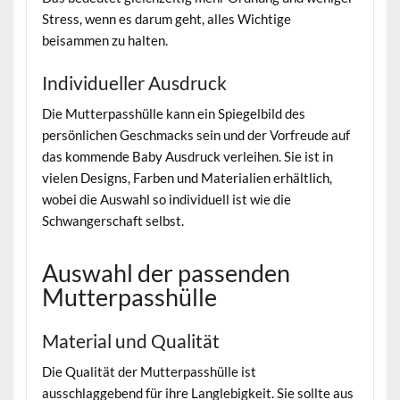
Stress, wenn es darum geht, alles Wichtige
beisammen zu halten.
Individueller Ausdruck
Die Mutterpasshülle kann ein Spiegelbild des
persönlichen Geschmacks sein und der Vorfreude auf
das kommende Baby Ausdruck verleihen. Sie ist in
vielen Designs, Farben und Materialien erhältlich,
wobei die Auswahl so individuell ist wie die
Schwangerschaft selbst.
Auswahl der passenden
Mutterpasshülle
Material und Qualität
Die Qualität der Mutterpasshülle ist
ausschlaggebend für ihre Langlebigkeit. Sie sollte aus