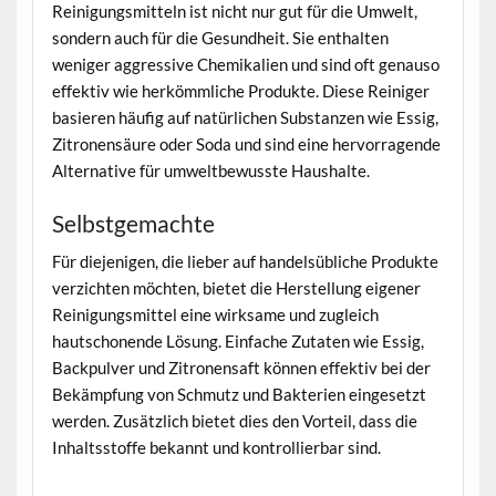
Reinigungsmitteln ist nicht nur gut für die Umwelt,
sondern auch für die Gesundheit. Sie enthalten
weniger aggressive Chemikalien und sind oft genauso
effektiv wie herkömmliche Produkte. Diese Reiniger
basieren häufig auf natürlichen Substanzen wie Essig,
Zitronensäure oder Soda und sind eine hervorragende
Alternative für umweltbewusste Haushalte.
Selbstgemachte
Für diejenigen, die lieber auf handelsübliche Produkte
verzichten möchten, bietet die Herstellung eigener
Reinigungsmittel eine wirksame und zugleich
hautschonende Lösung. Einfache Zutaten wie Essig,
Backpulver und Zitronensaft können effektiv bei der
Bekämpfung von Schmutz und Bakterien eingesetzt
werden. Zusätzlich bietet dies den Vorteil, dass die
Inhaltsstoffe bekannt und kontrollierbar sind.