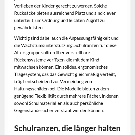
Vorlieben der Kinder gerecht zu werden. Solche
Rucksäcke bieten ausreichend Platz und sind clever
unterteilt, um Ordnung und leichten Zugriff zu
gewährleisten.
Wichtig sind dabei auch die Anpassungsfähigkeit und
die Wachstumsunterstützung. Schulranzen für diese
Altersgruppe sollten über verstellbare
Rückensysteme verfügen, die mit dem Kind
mitwachsen können. Ein solides, ergonomisches
Tragesystem, das das Gewicht gleichmäßig verteilt,
trägt entscheidend zur Vermeidung von
Haltungsschäden bei. Die Modelle bieten zudem
genügend Flexibilität durch mehrere Fächer, in denen
sowohl Schulmaterialien als auch persönliche
Gegenstände sicher verstaut werden können.
Schulranzen, die länger halten