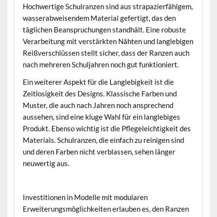
Hochwertige Schulranzen sind aus strapazierfähigem,
wasserabweisendem Material gefertigt, das den
täglichen Beanspruchungen standhält. Eine robuste
Verarbeitung mit verstärkten Nähten und langlebigen
Reißverschlüssen stellt sicher, dass der Ranzen auch
nach mehreren Schuljahren noch gut funktioniert.
Ein weiterer Aspekt für die Langlebigkeit ist die
Zeitlosigkeit des Designs. Klassische Farben und
Muster, die auch nach Jahren noch ansprechend
aussehen, sind eine kluge Wahl für ein langlebiges
Produkt. Ebenso wichtig ist die Pflegeleichtigkeit des
Materials. Schulranzen, die einfach zu reinigen sind
und deren Farben nicht verblassen, sehen länger
neuwertig aus.
Investitionen in Modelle mit modularen
Erweiterungsmöglichkeiten erlauben es, den Ranzen