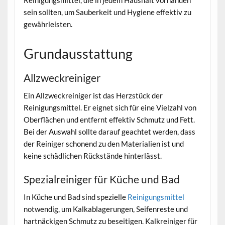
sein sollten, um Sauberkeit und Hygiene effektiv zu
gewährleisten.
Grundausstattung
Allzweckreiniger
Ein Allzweckreiniger ist das Herzstück der
Reinigungsmittel. Er eignet sich für eine Vielzahl von
Oberflächen und entfernt effektiv Schmutz und Fett.
Bei der Auswahl sollte darauf geachtet werden, dass
der Reiniger schonend zu den Materialien ist und
keine schädlichen Rückstände hinterlässt.
Spezialreiniger für Küche und Bad
In Küche und Bad sind spezielle
Reinigungsmittel
notwendig, um Kalkablagerungen, Seifenreste und
hartnäckigen Schmutz zu beseitigen. Kalkreiniger für