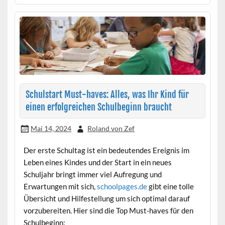
Schulstart Must-haves: Alles, was Ihr Kind für
einen erfolgreichen Schulbeginn braucht
Mai 14, 2024
Roland von Zef
Der erste Schultag ist ein bedeutendes Ereignis im
Leben eines Kindes und der Start in ein neues
Schuljahr bringt immer viel Aufregung und
Erwartungen mit sich,
schoolpages.de
gibt eine tolle
Übersicht und Hilfestellung um sich optimal darauf
vorzubereiten. Hier sind die Top Must-haves für den
Schulbeginn: