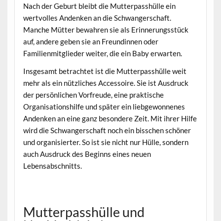
Nach der Geburt bleibt die Mutterpasshülle ein
wertvolles Andenken an die Schwangerschaft.
Manche Mütter bewahren sie als Erinnerungsstück
auf, andere geben sie an Freundinnen oder
Familienmitglieder weiter, die ein Baby erwarten.
Insgesamt betrachtet ist die Mutterpasshülle weit
mehr als ein nützliches Accessoire. Sie ist Ausdruck
der persönlichen Vorfreude, eine praktische
Organisationshilfe und später ein liebgewonnenes
Andenken an eine ganz besondere Zeit. Mit ihrer Hilfe
wird die Schwangerschaft noch ein bisschen schöner
und organisierter. So ist sie nicht nur Hülle, sondern
auch Ausdruck des Beginns eines neuen
Lebensabschnitts.
Mutterpasshülle und