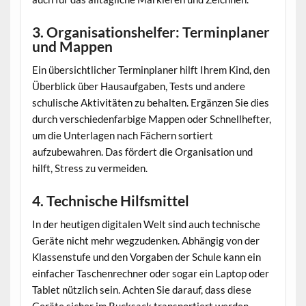
3. Organisationshelfer: Terminplaner
und Mappen
Ein übersichtlicher Terminplaner hilft Ihrem Kind, den
Überblick über Hausaufgaben, Tests und andere
schulische Aktivitäten zu behalten. Ergänzen Sie dies
durch verschiedenfarbige Mappen oder Schnellhefter,
um die Unterlagen nach Fächern sortiert
aufzubewahren. Das fördert die Organisation und
hilft, Stress zu vermeiden.
4. Technische Hilfsmittel
In der heutigen digitalen Welt sind auch technische
Geräte nicht mehr wegzudenken. Abhängig von der
Klassenstufe und den Vorgaben der Schule kann ein
einfacher Taschenrechner oder sogar ein Laptop oder
Tablet nützlich sein. Achten Sie darauf, dass diese