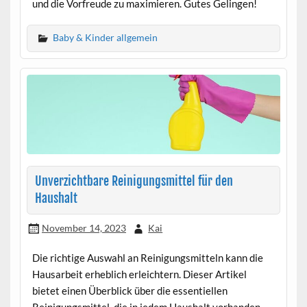
und die Vorfreude zu maximieren. Gutes Gelingen!
Baby & Kinder allgemein
Unverzichtbare Reinigungsmittel für den
Haushalt
November 14, 2023
Kai
Die richtige Auswahl an Reinigungsmitteln kann die
Hausarbeit erheblich erleichtern. Dieser Artikel
bietet einen Überblick über die essentiellen
Reinigungsmittel, die in jedem Haushalt vorhanden