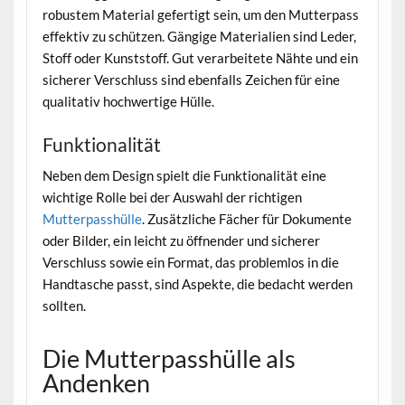
robustem Material gefertigt sein, um den Mutterpass
effektiv zu schützen. Gängige Materialien sind Leder,
Stoff oder Kunststoff. Gut verarbeitete Nähte und ein
sicherer Verschluss sind ebenfalls Zeichen für eine
qualitativ hochwertige Hülle.
Funktionalität
Neben dem Design spielt die Funktionalität eine
wichtige Rolle bei der Auswahl der richtigen
Mutterpasshülle
. Zusätzliche Fächer für Dokumente
oder Bilder, ein leicht zu öffnender und sicherer
Verschluss sowie ein Format, das problemlos in die
Handtasche passt, sind Aspekte, die bedacht werden
sollten.
Die Mutterpasshülle als
Andenken