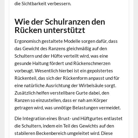
die Sichtbarkeit verbessern.
Wie der Schulranzen den
Rücken unterstützt
Ergonomisch gestaltete Modelle sorgen dafür, dass
das Gewicht des Ranzens gleichmäßig auf den
Schultern und der Hüfte verteilt wird, was eine
gesunde Haltung fördert und Rückenschmerzen
vorbeugt. Wesentlich hierbei ist ein gepolstertes
Rückenteil, das sich der Rückenform anpasst und für
eine natürliche Ausrichtung der Wirbelsäule sorgt.
Zusätzlich helfen verstellbare Gurte dabei, den
Ranzen so einzustellen, dass er nah am Körper
getragen wird, was unnötige Belastungen vermeidet.
Die Integration eines Brust- und Hüftgurtes entlastet
die Schultern, indem ein Teil des Gewichts auf den
stabileren Beckenbereich umgeleitet wird. Diese