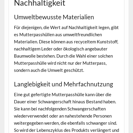
Nachhaltigkeit
Umweltbewusste Materialien
Für diejenigen, die Wert auf Nachhaltigkeit legen, gibt
es Mutterpasshüllen aus umweltfreundlichen
Materialien. Diese können aus recyceltem Kunststoff,
nachhaltigem Leder oder ökologisch angebauter
Baumwolle bestehen. Durch die Wahl einer solchen
Mutterpasshülle wird nicht nur der Mutterpass,
sondern auch die Umwelt geschützt.
Langlebigkeit und Mehrfachnutzung
Eine gut gefertigte Mutterpasshülle kann über die
Dauer einer Schwangerschaft hinaus Bestand haben.
Sie kann bei nachfolgenden Schwangerschaften
wiederverwendet oder an nahestehende Personen
weitergegeben werden, die ebenfalls schwanger sind.
So wird der Lebenszyklus des Produkts verlängert und