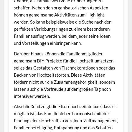
Chance, als Familie wertvolle Erinnerungen zu
schaffen. Neben den organisatorischen Aspekten
können gemeinsame Aktivitäten zum Highlight
werden. So kann beispielsweise die Suche nach den
perfekten Verlobungsringen zu einem besonderen
Familienausflug werden, bei dem jeder seine Ideen
und Vorstellungen einbringen kann.
Darüber hinaus können die Familienmitglieder
gemeinsam DIY-Projekte für die Hochzeit umsetzen,
sei es das Gestalten von Tischdekorationen oder das
Backen von Hochzeitstorten. Diese Aktivitäten
fördern nicht nur die Zusammengehörigkeit, sondern
lassen auch die Vorfreude auf den großen Tag noch
intensiver werden.
Abschließend zeigt die Elternhochzeit deluxe, dass es
möglich ist, das Familienleben harmonisch mit der
Planung einer Hochzeit zu vereinen. Zeitmanagement,
Familienbeteiligung, Entspannung und das Schaffen