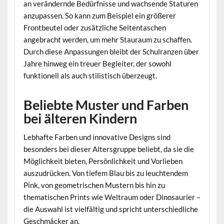
an verändernde Bedürfnisse und wachsende Staturen
anzupassen. So kann zum Beispiel ein größerer
Frontbeutel oder zusätzliche Seitentaschen
angebracht werden, um mehr Stauraum zu schaffen.
Durch diese Anpassungen bleibt der Schulranzen über
Jahre hinweg ein treuer Begleiter, der sowohl
funktionell als auch stilistisch überzeugt.
Beliebte Muster und Farben
bei älteren Kindern
Lebhafte Farben und innovative Designs sind
besonders bei dieser Altersgruppe beliebt, da sie die
Möglichkeit bieten, Persönlichkeit und Vorlieben
auszudrücken. Von tiefem Blau bis zu leuchtendem
Pink, von geometrischen Mustern bis hin zu
thematischen Prints wie Weltraum oder Dinosaurier –
die Auswahl ist vielfältig und spricht unterschiedliche
Geschmäcker an.