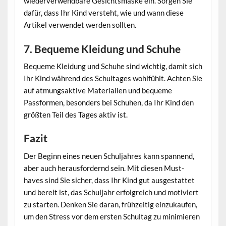
wiederverwendbare Gesichtsmaske ein. Sorgen Sie
dafür, dass Ihr Kind versteht, wie und wann diese
Artikel verwendet werden sollten.
7. Bequeme Kleidung und Schuhe
Bequeme Kleidung und Schuhe sind wichtig, damit sich
Ihr Kind während des Schultages wohlfühlt. Achten Sie
auf atmungsaktive Materialien und bequeme
Passformen, besonders bei Schuhen, da Ihr Kind den
größten Teil des Tages aktiv ist.
Fazit
Der Beginn eines neuen Schuljahres kann spannend,
aber auch herausfordernd sein. Mit diesen Must-
haves sind Sie sicher, dass Ihr Kind gut ausgestattet
und bereit ist, das Schuljahr erfolgreich und motiviert
zu starten. Denken Sie daran, frühzeitig einzukaufen,
um den Stress vor dem ersten Schultag zu minimieren