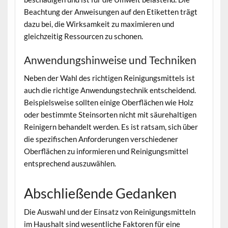
Beachtung der Anweisungen auf den Etiketten trägt
dazu bei, die Wirksamkeit zu maximieren und
gleichzeitig Ressourcen zu schonen.
Anwendungshinweise und Techniken
Neben der Wahl des richtigen Reinigungsmittels ist
auch die richtige Anwendungstechnik entscheidend.
Beispielsweise sollten einige Oberflächen wie Holz
oder bestimmte Steinsorten nicht mit säurehaltigen
Reinigern behandelt werden. Es ist ratsam, sich über
die spezifischen Anforderungen verschiedener
Oberflächen zu informieren und Reinigungsmittel
entsprechend auszuwählen.
Abschließende Gedanken
Die Auswahl und der Einsatz von Reinigungsmitteln
im Haushalt sind wesentliche Faktoren für eine