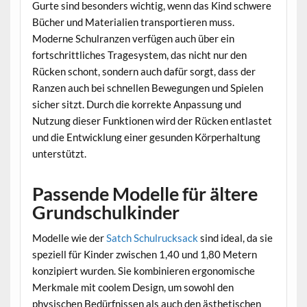
Gurte sind besonders wichtig, wenn das Kind schwere
Bücher und Materialien transportieren muss.
Moderne Schulranzen verfügen auch über ein
fortschrittliches Tragesystem, das nicht nur den
Rücken schont, sondern auch dafür sorgt, dass der
Ranzen auch bei schnellen Bewegungen und Spielen
sicher sitzt. Durch die korrekte Anpassung und
Nutzung dieser Funktionen wird der Rücken entlastet
und die Entwicklung einer gesunden Körperhaltung
unterstützt.
Passende Modelle für ältere
Grundschulkinder
Modelle wie der
Satch Schulrucksack
sind ideal, da sie
speziell für Kinder zwischen 1,40 und 1,80 Metern
konzipiert wurden. Sie kombinieren ergonomische
Merkmale mit coolem Design, um sowohl den
physischen Bedürfnissen als auch den ästhetischen