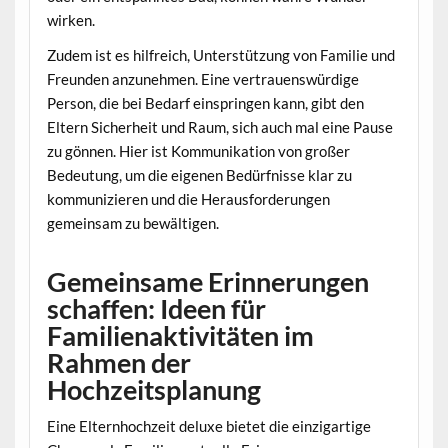
wirken.
Zudem ist es hilfreich, Unterstützung von Familie und
Freunden anzunehmen. Eine vertrauenswürdige
Person, die bei Bedarf einspringen kann, gibt den
Eltern Sicherheit und Raum, sich auch mal eine Pause
zu gönnen. Hier ist Kommunikation von großer
Bedeutung, um die eigenen Bedürfnisse klar zu
kommunizieren und die Herausforderungen
gemeinsam zu bewältigen.
Gemeinsame Erinnerungen
schaffen: Ideen für
Familienaktivitäten im
Rahmen der
Hochzeitsplanung
Eine Elternhochzeit deluxe bietet die einzigartige