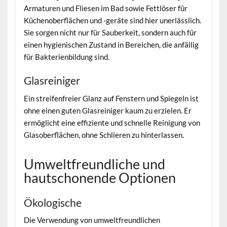
Armaturen und Fliesen im Bad sowie Fettlöser für
Küchenoberflächen und -geräte sind hier unerlässlich.
Sie sorgen nicht nur für Sauberkeit, sondern auch für
einen hygienischen Zustand in Bereichen, die anfällig
für Bakterienbildung sind.
Glasreiniger
Ein streifenfreier Glanz auf Fenstern und Spiegeln ist
ohne einen guten Glasreiniger kaum zu erzielen. Er
ermöglicht eine effiziente und schnelle Reinigung von
Glasoberflächen, ohne Schlieren zu hinterlassen.
Umweltfreundliche und
hautschonende Optionen
Ökologische
Die Verwendung von umweltfreundlichen