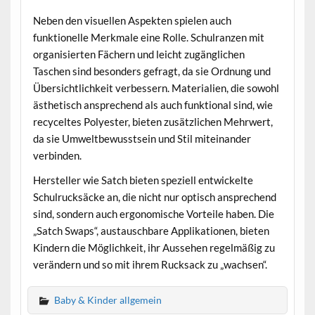
Neben den visuellen Aspekten spielen auch
funktionelle Merkmale eine Rolle. Schulranzen mit
organisierten Fächern und leicht zugänglichen
Taschen sind besonders gefragt, da sie Ordnung und
Übersichtlichkeit verbessern. Materialien, die sowohl
ästhetisch ansprechend als auch funktional sind, wie
recyceltes Polyester, bieten zusätzlichen Mehrwert,
da sie Umweltbewusstsein und Stil miteinander
verbinden.
Hersteller wie Satch bieten speziell entwickelte
Schulrucksäcke an, die nicht nur optisch ansprechend
sind, sondern auch ergonomische Vorteile haben. Die
„Satch Swaps“, austauschbare Applikationen, bieten
Kindern die Möglichkeit, ihr Aussehen regelmäßig zu
verändern und so mit ihrem Rucksack zu „wachsen“.
Baby & Kinder allgemein