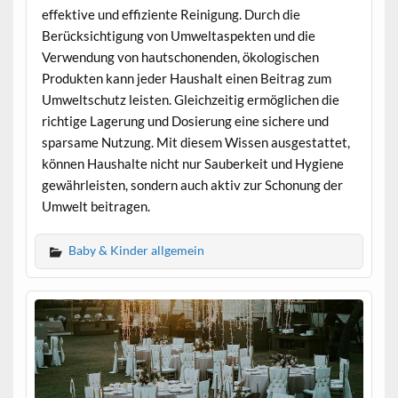
effektive und effiziente Reinigung. Durch die
Berücksichtigung von Umweltaspekten und die
Verwendung von hautschonenden, ökologischen
Produkten kann jeder Haushalt einen Beitrag zum
Umweltschutz leisten. Gleichzeitig ermöglichen die
richtige Lagerung und Dosierung eine sichere und
sparsame Nutzung. Mit diesem Wissen ausgestattet,
können Haushalte nicht nur Sauberkeit und Hygiene
gewährleisten, sondern auch aktiv zur Schonung der
Umwelt beitragen.
Baby & Kinder allgemein