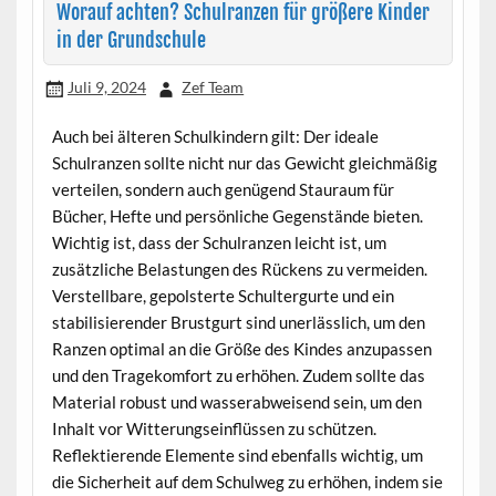
Worauf achten? Schulranzen für größere Kinder
in der Grundschule
Juli 9, 2024
Zef Team
Auch bei älteren Schulkindern gilt: Der ideale
Schulranzen sollte nicht nur das Gewicht gleichmäßig
verteilen, sondern auch genügend Stauraum für
Bücher, Hefte und persönliche Gegenstände bieten.
Wichtig ist, dass der Schulranzen leicht ist, um
zusätzliche Belastungen des Rückens zu vermeiden.
Verstellbare, gepolsterte Schultergurte und ein
stabilisierender Brustgurt sind unerlässlich, um den
Ranzen optimal an die Größe des Kindes anzupassen
und den Tragekomfort zu erhöhen. Zudem sollte das
Material robust und wasserabweisend sein, um den
Inhalt vor Witterungseinflüssen zu schützen.
Reflektierende Elemente sind ebenfalls wichtig, um
die Sicherheit auf dem Schulweg zu erhöhen, indem sie