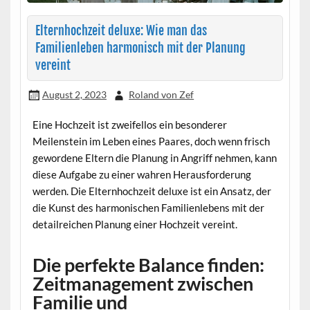
Elternhochzeit deluxe: Wie man das
Familienleben harmonisch mit der Planung
vereint
August 2, 2023
Roland von Zef
Eine Hochzeit ist zweifellos ein besonderer
Meilenstein im Leben eines Paares, doch wenn frisch
gewordene Eltern die Planung in Angriff nehmen, kann
diese Aufgabe zu einer wahren Herausforderung
werden. Die Elternhochzeit deluxe ist ein Ansatz, der
die Kunst des harmonischen Familienlebens mit der
detailreichen Planung einer Hochzeit vereint.
Die perfekte Balance finden:
Zeitmanagement zwischen
Familie und