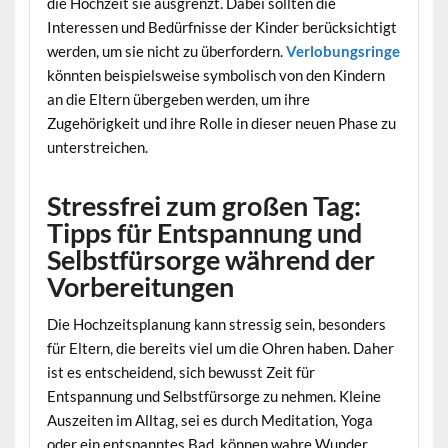
die Hochzeit sie ausgrenzt. Dabei sollten die
Interessen und Bedürfnisse der Kinder berücksichtigt
werden, um sie nicht zu überfordern.
Verlobungsringe
könnten beispielsweise symbolisch von den Kindern
an die Eltern übergeben werden, um ihre
Zugehörigkeit und ihre Rolle in dieser neuen Phase zu
unterstreichen.
Stressfrei zum großen Tag:
Tipps für Entspannung und
Selbstfürsorge während der
Vorbereitungen
Die Hochzeitsplanung kann stressig sein, besonders
für Eltern, die bereits viel um die Ohren haben. Daher
ist es entscheidend, sich bewusst Zeit für
Entspannung und Selbstfürsorge zu nehmen. Kleine
Auszeiten im Alltag, sei es durch Meditation, Yoga
oder ein entspanntes Bad, können wahre Wunder