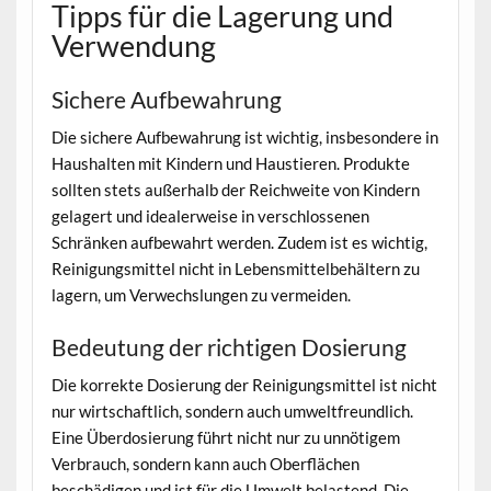
Tipps für die Lagerung und
Verwendung
Sichere Aufbewahrung
Die sichere Aufbewahrung ist wichtig, insbesondere in
Haushalten mit Kindern und Haustieren. Produkte
sollten stets außerhalb der Reichweite von Kindern
gelagert und idealerweise in verschlossenen
Schränken aufbewahrt werden. Zudem ist es wichtig,
Reinigungsmittel nicht in Lebensmittelbehältern zu
lagern, um Verwechslungen zu vermeiden.
Bedeutung der richtigen Dosierung
Die korrekte Dosierung der Reinigungsmittel ist nicht
nur wirtschaftlich, sondern auch umweltfreundlich.
Eine Überdosierung führt nicht nur zu unnötigem
Verbrauch, sondern kann auch Oberflächen
beschädigen und ist für die Umwelt belastend. Die