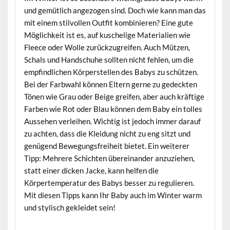
und gemütlich angezogen sind. Doch wie kann man das
mit einem stilvollen Outfit kombinieren? Eine gute
Möglichkeit ist es, auf kuschelige Materialien wie
Fleece oder Wolle zurückzugreifen. Auch Mützen,
Schals und Handschuhe sollten nicht fehlen, um die
empfindlichen Körperstellen des Babys zu schützen.
Bei der Farbwahl können Eltern gerne zu gedeckten
Tönen wie Grau oder Beige greifen, aber auch kräftige
Farben wie Rot oder Blau können dem Baby ein tolles
Aussehen verleihen. Wichtig ist jedoch immer darauf
zu achten, dass die Kleidung nicht zu eng sitzt und
genügend Bewegungsfreiheit bietet. Ein weiterer
Tipp: Mehrere Schichten übereinander anzuziehen,
statt einer dicken Jacke, kann helfen die
Körpertemperatur des Babys besser zu regulieren.
Mit diesen Tipps kann Ihr Baby auch im Winter warm
und stylisch gekleidet sein!