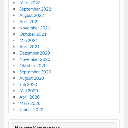
März 2023
September 2022
August 2022
April 2022
November 2021
Oktober 2021
Mai 2021
April 2021
Dezember 2020
November 2020
Oktober 2020
September 2020
August 2020
Juli 2020
Mai 2020
April 2020
März 2020
Januar 2020
Neueste Kommentare