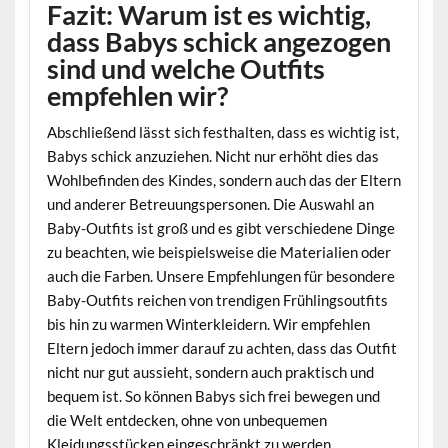
Fazit: Warum ist es wichtig,
dass Babys schick angezogen
sind und welche Outfits
empfehlen wir?
Abschließend lässt sich festhalten, dass es wichtig ist,
Babys schick anzuziehen. Nicht nur erhöht dies das
Wohlbefinden des Kindes, sondern auch das der Eltern
und anderer Betreuungspersonen. Die Auswahl an
Baby-Outfits ist groß und es gibt verschiedene Dinge
zu beachten, wie beispielsweise die Materialien oder
auch die Farben. Unsere Empfehlungen für besondere
Baby-Outfits reichen von trendigen Frühlingsoutfits
bis hin zu warmen Winterkleidern. Wir empfehlen
Eltern jedoch immer darauf zu achten, dass das Outfit
nicht nur gut aussieht, sondern auch praktisch und
bequem ist. So können Babys sich frei bewegen und
die Welt entdecken, ohne von unbequemen
Kleidungsstücken eingeschränkt zu werden.