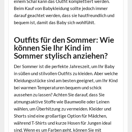
einem Schal kann das Outfit komplettiert werden.
Beim Kauf von Babykleidung sollte jedoch immer
darauf geachtet werden, dass sie hautfreundlich und
bequem ist, damit das Baby sich wohlfühlt.
Outfits für den Sommer: Wie
können Sie Ihr Kind im
Sommer stylisch anziehen?
Der Sommer ist die perfekte Jahreszeit, um Ihr Baby
in süßen und stilvollen Outfits zu kleiden. Aber welche
Kleidungsstücke sind am besten geeignet, um Ihr Kind
bei warmen Temperaturen bequem und schick
aussehen zu lassen? Achten Sie darauf, dass Sie
atmungsaktive Stoffe wie Baumwolle oder Leinen
wählen, um Überhitzung zu vermeiden. Kleider und
Shorts sind eine großartige Option für Mädchen,
während T-Shirts und kurze Hosen für Jungen ideal
sind. Wenn es um Farben geht, können Sie mit