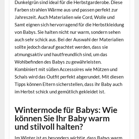
Dunkelgrün sind ideal für die Herbstgarderobe. Diese
Farben strahlen Wärme aus und passen perfekt zur
Jahreszeit. Auch Materialien wie Cord, Wolle und
Samt eignen sich hervorragend für die Herbstkleidung
von Babys. Sie halten nicht nur warm, sondern sehen
auch sehr schick aus. Bei der Auswahl der Materialien
sollte jedoch darauf geachtet werden, dass sie
atmungsaktiv und hautfreundlich sind, um das
Wohlbefinden des Babys zu gewährleisten.
Kombiniert mit süßen Accessoires wie Mützen und
Schals wird das Outfit perfekt abgerundet. Mit diesen
Tipps können Eltern sicherstellen, dass ihr Baby auch
im Herbst schick und gemütlich gekleidet ist.
Wintermode für Babys: Wie
können Sie Ihr Baby warm
und stilvoll halten?
Im Winter ist es besonders wichtig, dass Babys warm