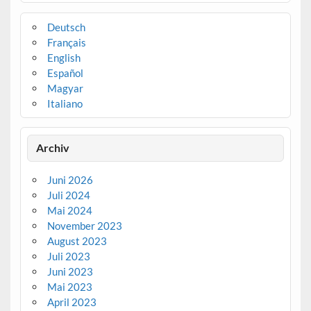
Deutsch
Français
English
Español
Magyar
Italiano
Archiv
Juni 2026
Juli 2024
Mai 2024
November 2023
August 2023
Juli 2023
Juni 2023
Mai 2023
April 2023