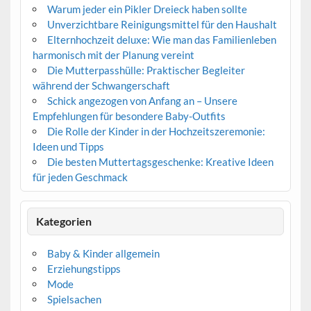
Warum jeder ein Pikler Dreieck haben sollte
Unverzichtbare Reinigungsmittel für den Haushalt
Elternhochzeit deluxe: Wie man das Familienleben
harmonisch mit der Planung vereint
Die Mutterpasshülle: Praktischer Begleiter
während der Schwangerschaft
Schick angezogen von Anfang an – Unsere
Empfehlungen für besondere Baby-Outfits
Die Rolle der Kinder in der Hochzeitszeremonie:
Ideen und Tipps
Die besten Muttertagsgeschenke: Kreative Ideen
für jeden Geschmack
Kategorien
Baby & Kinder allgemein
Erziehungstipps
Mode
Spielsachen