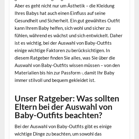
Aber es geht nicht nur um Ästhetik – die Kleidung
Ihres Babys hat auch einen Einfluss auf seine
Gesundheit und Sicherheit. Ein gut gewähltes Outfit
kann Ihrem Baby helfen, sich wohl und sicher zu
fühlen, während es wächst und sich entwickelt. Daher
ist es wichtig, bei der Auswahl von Baby-Outfits
einige wichtige Faktoren zu berücksichtigen. In
diesem Ratgeber finden Sie alles, was Sie über die
Auswahl von Baby-Outfits wissen müssen – von den
Materialien bis hin zur Passform -, damit Ihr Baby
immer stilvoll und bequem gekleidet ist.
Unser Ratgeber: Was sollten
Eltern bei der Auswahl von
Baby-Outfits beachten?
Bei der Auswahl von Baby-Outfits gibt es einige
wichtige Dinge zu beachten, um sowohl das