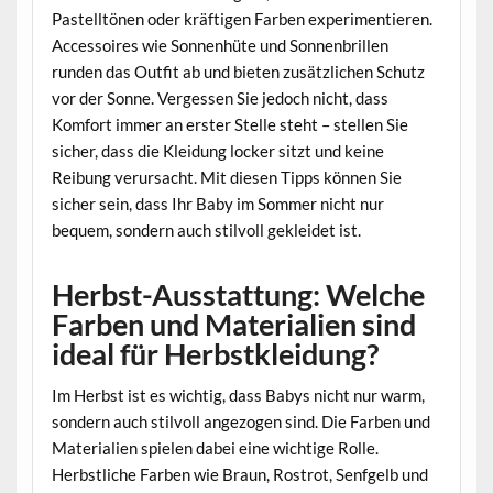
Pastelltönen oder kräftigen Farben experimentieren.
Accessoires wie Sonnenhüte und Sonnenbrillen
runden das Outfit ab und bieten zusätzlichen Schutz
vor der Sonne. Vergessen Sie jedoch nicht, dass
Komfort immer an erster Stelle steht – stellen Sie
sicher, dass die Kleidung locker sitzt und keine
Reibung verursacht. Mit diesen Tipps können Sie
sicher sein, dass Ihr Baby im Sommer nicht nur
bequem, sondern auch stilvoll gekleidet ist.
Herbst-Ausstattung: Welche
Farben und Materialien sind
ideal für Herbstkleidung?
Im Herbst ist es wichtig, dass Babys nicht nur warm,
sondern auch stilvoll angezogen sind. Die Farben und
Materialien spielen dabei eine wichtige Rolle.
Herbstliche Farben wie Braun, Rostrot, Senfgelb und