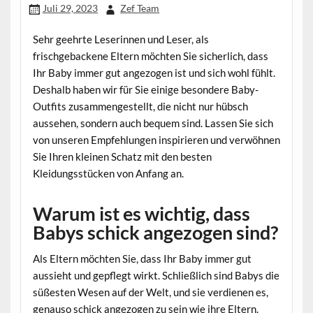
Juli 29, 2023
Zef Team
Sehr geehrte Leserinnen und Leser, als
frischgebackene Eltern möchten Sie sicherlich, dass
Ihr Baby immer gut angezogen ist und sich wohl fühlt.
Deshalb haben wir für Sie einige besondere Baby-
Outfits zusammengestellt, die nicht nur hübsch
aussehen, sondern auch bequem sind. Lassen Sie sich
von unseren Empfehlungen inspirieren und verwöhnen
Sie Ihren kleinen Schatz mit den besten
Kleidungsstücken von Anfang an.
Warum ist es wichtig, dass
Babys schick angezogen sind?
Als Eltern möchten Sie, dass Ihr Baby immer gut
aussieht und gepflegt wirkt. Schließlich sind Babys die
süßesten Wesen auf der Welt, und sie verdienen es,
genauso schick angezogen zu sein wie ihre Eltern.