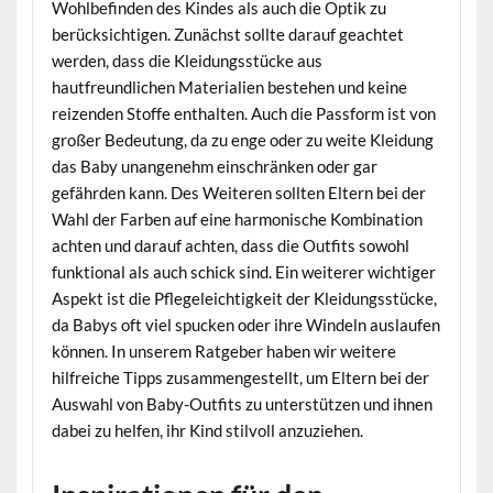
Wohlbefinden des Kindes als auch die Optik zu
berücksichtigen. Zunächst sollte darauf geachtet
werden, dass die Kleidungsstücke aus
hautfreundlichen Materialien bestehen und keine
reizenden Stoffe enthalten. Auch die Passform ist von
großer Bedeutung, da zu enge oder zu weite Kleidung
das Baby unangenehm einschränken oder gar
gefährden kann. Des Weiteren sollten Eltern bei der
Wahl der Farben auf eine harmonische Kombination
achten und darauf achten, dass die Outfits sowohl
funktional als auch schick sind. Ein weiterer wichtiger
Aspekt ist die Pflegeleichtigkeit der Kleidungsstücke,
da Babys oft viel spucken oder ihre Windeln auslaufen
können. In unserem Ratgeber haben wir weitere
hilfreiche Tipps zusammengestellt, um Eltern bei der
Auswahl von Baby-Outfits zu unterstützen und ihnen
dabei zu helfen, ihr Kind stilvoll anzuziehen.