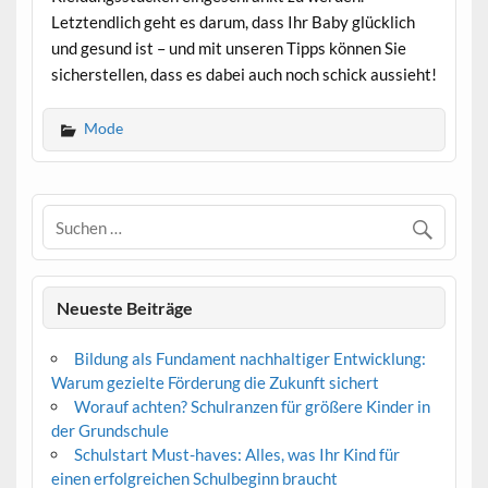
Letztendlich geht es darum, dass Ihr Baby glücklich
und gesund ist – und mit unseren Tipps können Sie
sicherstellen, dass es dabei auch noch schick aussieht!
Mode
Neueste Beiträge
Bildung als Fundament nachhaltiger Entwicklung:
Warum gezielte Förderung die Zukunft sichert
Worauf achten? Schulranzen für größere Kinder in
der Grundschule
Schulstart Must-haves: Alles, was Ihr Kind für
einen erfolgreichen Schulbeginn braucht