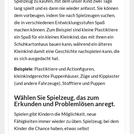
Spielzeug zu kaufen, mit dem unser Kind zwei Tage
lang spielt und es dann nie wieder anfasst. Sie können
dem vorbeugen, indem Sie nach Spielzeugen suchen,
die in verschiedenen Entwicklungsstufen Spaß
machen können. Zum Beispiel sind kleine Plastiktiere
ein Spaß für ein kleines Kleinkind, das mit ihnen ein
Schuhkartonhaus bauen kann, während ein älteres
Kleinkind damit eine Geschichte nachspielen kann, die
es sich ausgedacht hat.
Beispiele
: Plastiktiere und Actionfiguren,
kleinkindgerechte Puppenhäuser, Züge und Kipplaster
(und andere Fahrzeuge), Stofftiere und Puppen
Wählen Sie Spielzeug, das zum
Erkunden und Problemlösen anregt.
Spielen gibt Kindern die Möglichkeit, neue
Fähigkeiten immer wieder zu üben. Spielzeug, bei dem
Kinder die Chance haben, etwas selbst