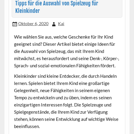
Tipps für die Auswahl von Spielzeug für
Kleinkinder
Oktober 6, 2020
Kai
Wie wählen Sie aus, welche Geschenke für Ihr Kind
geeignet sind? Dieser Artikel bietet einige Ideen für
die Auswahl von Spielzeug, das mit Ihrem Kind
mitwächst, es herausfordert und seine Denk-, Körper-,
Sprach- und sozial-emotionalen Fähigkeiten fördert.
Kleinkinder sind kleine Entdecker, die durch Handeln
lernen. Spielen bietet Ihrem Kind eine großartige
Gelegenheit, neue Fähigkeiten in seinem eigenen
Tempo zu entwickeln und zu üben, indem es seinen
einzigartigen Interessen folgt. Die Spielzeuge und
Spielgegenstände, die Ihrem Kind zur Verfügung
stehen, können seine Entwicklung auf wichtige Weise
beeinflussen.