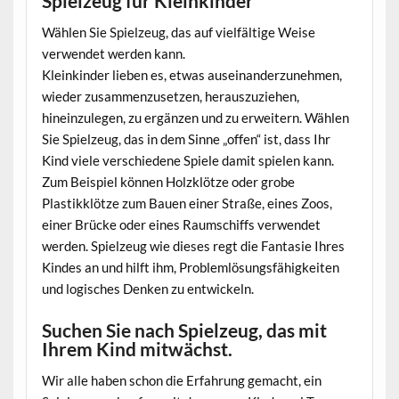
Spielzeug für Kleinkinder
Wählen Sie Spielzeug, das auf vielfältige Weise
verwendet werden kann.
Kleinkinder lieben es, etwas auseinanderzunehmen,
wieder zusammenzusetzen, herauszuziehen,
hineinzulegen, zu ergänzen und zu erweitern. Wählen
Sie Spielzeug, das in dem Sinne „offen“ ist, dass Ihr
Kind viele verschiedene Spiele damit spielen kann.
Zum Beispiel können Holzklötze oder grobe
Plastikklötze zum Bauen einer Straße, eines Zoos,
einer Brücke oder eines Raumschiffs verwendet
werden. Spielzeug wie dieses regt die Fantasie Ihres
Kindes an und hilft ihm, Problemlösungsfähigkeiten
und logisches Denken zu entwickeln.
Suchen Sie nach Spielzeug, das mit
Ihrem Kind mitwächst.
Wir alle haben schon die Erfahrung gemacht, ein