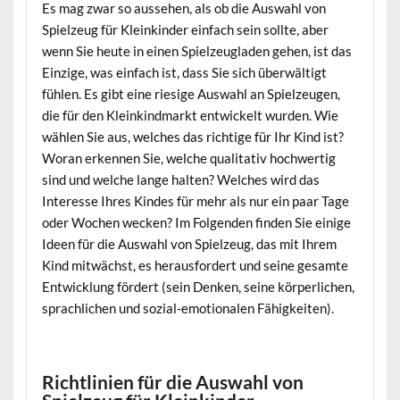
Es mag zwar so aussehen, als ob die Auswahl von
Spielzeug für Kleinkinder einfach sein sollte, aber
wenn Sie heute in einen Spielzeugladen gehen, ist das
Einzige, was einfach ist, dass Sie sich überwältigt
fühlen. Es gibt eine riesige Auswahl an Spielzeugen,
die für den Kleinkindmarkt entwickelt wurden. Wie
wählen Sie aus, welches das richtige für Ihr Kind ist?
Woran erkennen Sie, welche qualitativ hochwertig
sind und welche lange halten? Welches wird das
Interesse Ihres Kindes für mehr als nur ein paar Tage
oder Wochen wecken? Im Folgenden finden Sie einige
Ideen für die Auswahl von Spielzeug, das mit Ihrem
Kind mitwächst, es herausfordert und seine gesamte
Entwicklung fördert (sein Denken, seine körperlichen,
sprachlichen und sozial-emotionalen Fähigkeiten).
Richtlinien für die Auswahl von