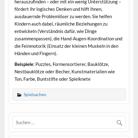
herauszufinden – oder mit ein wenig Unterstützung –
fördert ihr logisches Denken und hilft ihnen,
ausdauernde Problemlöser zu werden. Sie helfen
Kindern auch dabei, räumliche Beziehungen zu
entwickeln (Verständnis dafür, wie Dinge
zusammenpassen), die Hand-Augen-Koordination und
die Feinmotorik (Einsatz der kleinen Muskeln in den
Händen und Fingern).
Beispiele
: Puzzles, Formensortierer, Bauklötze,
Nestbauklötze oder Becher, Kunstmaterialien wie
Ton, Farbe, Buntstifte oder Spielknete
Spielsachen