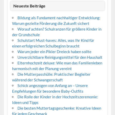
Neueste Beiträge
Bildung als Fundament nachhaltiger Entwicklung:
Warum gezielte Förderung die Zukunft sichert
Worauf achten? Schulranzen für größere Kinder in
der Grundschule
Schulstart Must-haves: Alles, was Ihr Kind für
einen erfolgreichen Schulbeginn braucht
Warum jeder ein Pikler Dreieck haben sollte
Unverzichtbare Reinigungsmittel für den Haushalt
Elternhochzeit deluxe: Wie man das Familienleben
harmonisch mit der Planung vereint
Die Mutterpasshülle: Praktischer Begleiter
während der Schwangerschaft
Schick angezogen von Anfang an – Unsere
Empfehlungen für besondere Baby-Outfits
Die Rolle der Kinder in der Hochzeitszeremonie:
Ideen und Tipps
Die besten Muttertagsgeschenke: Kreative Ideen
für jeden Geschmack