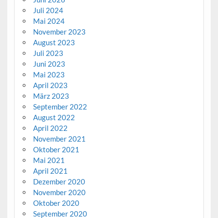
Juli 2024
Mai 2024
November 2023
August 2023
Juli 2023
Juni 2023
Mai 2023
April 2023
März 2023
September 2022
August 2022
April 2022
November 2021
Oktober 2021
Mai 2021
April 2021
Dezember 2020
November 2020
Oktober 2020
September 2020