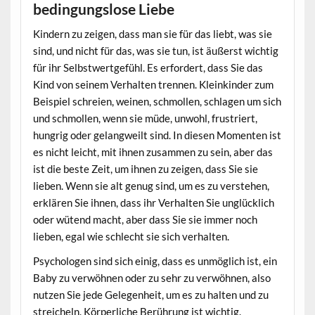
bedingungslose Liebe
Kindern zu zeigen, dass man sie für das liebt, was sie
sind, und nicht für das, was sie tun, ist äußerst wichtig
für ihr Selbstwertgefühl. Es erfordert, dass Sie das
Kind von seinem Verhalten trennen. Kleinkinder zum
Beispiel schreien, weinen, schmollen, schlagen um sich
und schmollen, wenn sie müde, unwohl, frustriert,
hungrig oder gelangweilt sind. In diesen Momenten ist
es nicht leicht, mit ihnen zusammen zu sein, aber das
ist die beste Zeit, um ihnen zu zeigen, dass Sie sie
lieben. Wenn sie alt genug sind, um es zu verstehen,
erklären Sie ihnen, dass ihr Verhalten Sie unglücklich
oder wütend macht, aber dass Sie sie immer noch
lieben, egal wie schlecht sie sich verhalten.
Psychologen sind sich einig, dass es unmöglich ist, ein
Baby zu verwöhnen oder zu sehr zu verwöhnen, also
nutzen Sie jede Gelegenheit, um es zu halten und zu
streicheln. Körperliche Berührung ist wichtig.