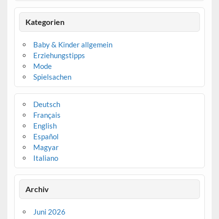
Kategorien
Baby & Kinder allgemein
Erziehungstipps
Mode
Spielsachen
Deutsch
Français
English
Español
Magyar
Italiano
Archiv
Juni 2026