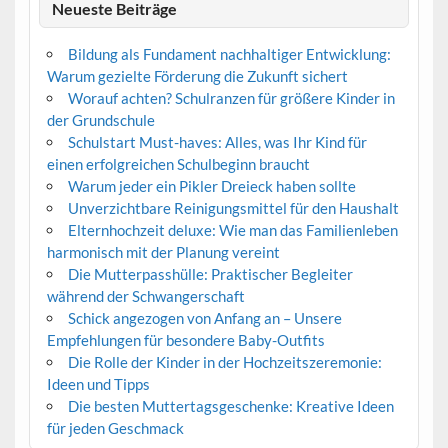
Neueste Beiträge
Bildung als Fundament nachhaltiger Entwicklung:
Warum gezielte Förderung die Zukunft sichert
Worauf achten? Schulranzen für größere Kinder in
der Grundschule
Schulstart Must-haves: Alles, was Ihr Kind für
einen erfolgreichen Schulbeginn braucht
Warum jeder ein Pikler Dreieck haben sollte
Unverzichtbare Reinigungsmittel für den Haushalt
Elternhochzeit deluxe: Wie man das Familienleben
harmonisch mit der Planung vereint
Die Mutterpasshülle: Praktischer Begleiter
während der Schwangerschaft
Schick angezogen von Anfang an – Unsere
Empfehlungen für besondere Baby-Outfits
Die Rolle der Kinder in der Hochzeitszeremonie:
Ideen und Tipps
Die besten Muttertagsgeschenke: Kreative Ideen
für jeden Geschmack