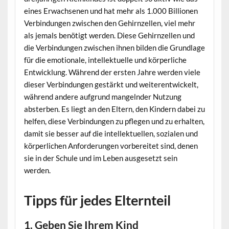
eines Erwachsenen und hat mehr als 1.000 Billionen
Verbindungen zwischen den Gehirnzellen, viel mehr
als jemals benötigt werden. Diese Gehirnzellen und
die Verbindungen zwischen ihnen bilden die Grundlage
für die emotionale, intellektuelle und körperliche
Entwicklung. Während der ersten Jahre werden viele
dieser Verbindungen gestärkt und weiterentwickelt,
während andere aufgrund mangelnder Nutzung
absterben. Es liegt an den Eltern, den Kindern dabei zu
helfen, diese Verbindungen zu pflegen und zu erhalten,
damit sie besser auf die intellektuellen, sozialen und
körperlichen Anforderungen vorbereitet sind, denen
sie in der Schule und im Leben ausgesetzt sein
werden.
Tipps für jedes Elternteil
1. Geben Sie Ihrem Kind