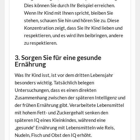
Dies können Sie durch Ihr Beispiel erreichen.
Wenn Ihr Kind mit Ihnen spricht, bleiben Sie
stehen, schauen Sie hin und hören Sie zu. Diese
Konzentration zeigt, dass Sie Ihr Kind lieben und
respektieren, und es wird ihm beibringen, andere
zu respektieren.
3. Sorgen Sie für eine gesunde
Ernährung
Was Ihr Kind isst, ist vor dem dritten Lebensjahr
besonders wichtig. Tatsächlich belegen
Untersuchungen, dass es einen direkten
Zusammenhang zwischen der späteren Intelligenz und
der frühen Ernährung gibt. Verarbeitete Lebensmittel
mit hohem Fett- und Zuckergehalt senken den
späteren IQ eines Kleinkindes, während eine
„gesunde“ Ernährung mit Lebensmitteln wie Reis,
Nudeln, Fisch und Obst den IQ erhöht.