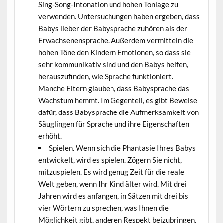
Sing-Song-Intonation und hohen Tonlage zu
verwenden. Untersuchungen haben ergeben, dass
Babys lieber der Babysprache zuhören als der
Erwachsenensprache. Außerdem vermitteln die
hohen Töne den Kindern Emotionen, so dass sie
sehr kommunikativ sind und den Babys helfen,
herauszufinden, wie Sprache funktioniert.
Manche Eltern glauben, dass Babysprache das
Wachstum hemmt. Im Gegenteil, es gibt Beweise
dafür, dass Babysprache die Aufmerksamkeit von
Säuglingen für Sprache und ihre Eigenschaften
erhöht.
Spielen. Wenn sich die Phantasie Ihres Babys
entwickelt, wird es spielen. Zögern Sie nicht,
mitzuspielen. Es wird genug Zeit für die reale
Welt geben, wenn Ihr Kind älter wird. Mit drei
Jahren wird es anfangen, in Sätzen mit drei bis
vier Wörtern zu sprechen, was Ihnen die
Möglichkeit gibt, anderen Respekt beizubringen.