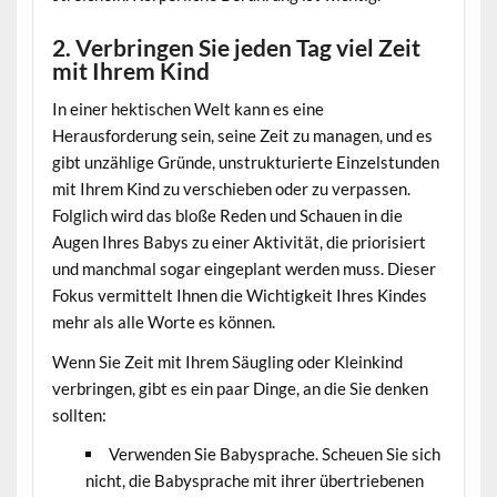
2. Verbringen Sie jeden Tag viel Zeit
mit Ihrem Kind
In einer hektischen Welt kann es eine
Herausforderung sein, seine Zeit zu managen, und es
gibt unzählige Gründe, unstrukturierte Einzelstunden
mit Ihrem Kind zu verschieben oder zu verpassen.
Folglich wird das bloße Reden und Schauen in die
Augen Ihres Babys zu einer Aktivität, die priorisiert
und manchmal sogar eingeplant werden muss. Dieser
Fokus vermittelt Ihnen die Wichtigkeit Ihres Kindes
mehr als alle Worte es können.
Wenn Sie Zeit mit Ihrem Säugling oder Kleinkind
verbringen, gibt es ein paar Dinge, an die Sie denken
sollten:
Verwenden Sie Babysprache. Scheuen Sie sich
nicht, die Babysprache mit ihrer übertriebenen