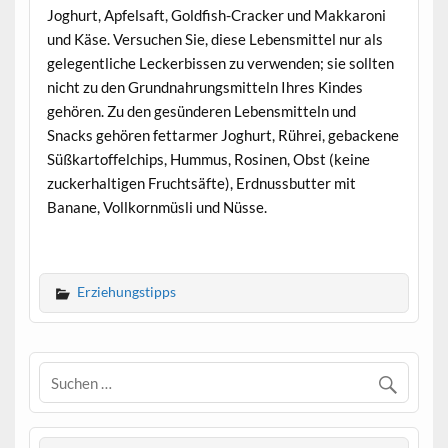
Joghurt, Apfelsaft, Goldfish-Cracker und Makkaroni
und Käse. Versuchen Sie, diese Lebensmittel nur als
gelegentliche Leckerbissen zu verwenden; sie sollten
nicht zu den Grundnahrungsmitteln Ihres Kindes
gehören. Zu den gesünderen Lebensmitteln und
Snacks gehören fettarmer Joghurt, Rührei, gebackene
Süßkartoffelchips, Hummus, Rosinen, Obst (keine
zuckerhaltigen Fruchtsäfte), Erdnussbutter mit
Banane, Vollkornmüsli und Nüsse.
Erziehungstipps