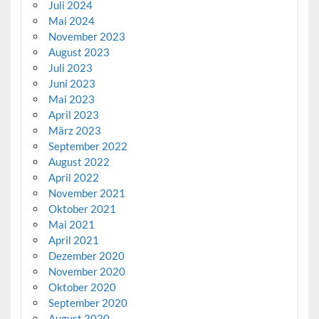
Juli 2024
Mai 2024
November 2023
August 2023
Juli 2023
Juni 2023
Mai 2023
April 2023
März 2023
September 2022
August 2022
April 2022
November 2021
Oktober 2021
Mai 2021
April 2021
Dezember 2020
November 2020
Oktober 2020
September 2020
August 2020