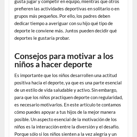
gusta jugar y competir en equipo, mientras que otros
prefieren las actividades deportivas en solitario o en
grupos más pequeños. Por ello, los padres deben
dedicar tiempo a averiguar con su hijo qué tipo de
deporte le conviene más. Juntos pueden decidir qué
deportes le gustaría probar.
Consejos para motivar a los
niños a hacer deporte
Es importante que los niños desarrollen una actitud
positiva hacia el deporte, ya que es una parte esencial
de un estilo de vida saludable y activo. Sin embargo,
para que los niños practiquen deporte con regularidad,
es necesario motivarlos. En este artículo te contamos
cómo puedes apoyar a tus hijos de la mejor manera
posible. Un aspecto esencial de la motivación de los
niños es la interacción entre la diversión y el desafío.
Porque sólo si los niños sienten a la vez alegría y un