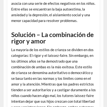
asocia con una serie de efectos negativos en los niños.
Entre ellas se encuentran la baja autoestima, la
ansiedad y la depresión, el aislamiento social y una
menor capacidad para resolver problemas.
Solución – La combinación de
rigor y amor
La mayoría de los estilos de crianza se dividen en dos
categorías: El rigor y el laissez-faire. Sin embargo, en
los últimos años se ha demostrado que una
combinación de ambas es la más exitosa. Este estilo
de crianza se denomina autoritativo o democrático y
se basa tanto en las normas y los límites como en el
amor y la atención. Mientras que los padres estrictos
tienden a ser autoritarios y a castigar duramente a los
niños cuando hacen algo mal, los tutores laissez-faire
intentan dejar que sus hijos crezcan con total libertad