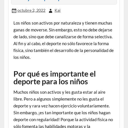
octubre 2, 2022
Kai
Los niños son activos por naturaleza y tienen muchas
ganas de moverse. Sin embargo, esto no debe dejarse
de lado, sino que debe canalizarse de forma selectiva.
Al fin y al cabo, el deporte no sólo favorece la forma
física, sino también el desarrollo de la personalidad de
los niños.
Por qué es importante el
deporte para los niños
Muchos niños son activos y les gusta estar al aire
libre. Pero a algunos simplemente no les gusta el
deporte y rara vez hacen ejercicio voluntariamente.
Sin embargo, ¡es tan importante que los niños hagan
deporte con regularidad! Porque la actividad física no
sólo fomenta las habilidades motoras y la