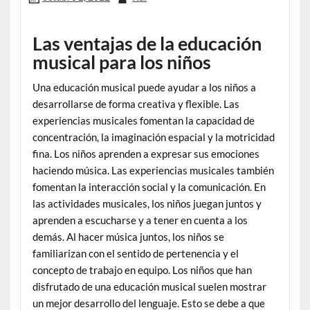
Las ventajas de la educación
musical para los niños
Una educación musical puede ayudar a los niños a
desarrollarse de forma creativa y flexible. Las
experiencias musicales fomentan la capacidad de
concentración, la imaginación espacial y la motricidad
fina. Los niños aprenden a expresar sus emociones
haciendo música. Las experiencias musicales también
fomentan la interacción social y la comunicación. En
las actividades musicales, los niños juegan juntos y
aprenden a escucharse y a tener en cuenta a los
demás. Al hacer música juntos, los niños se
familiarizan con el sentido de pertenencia y el
concepto de trabajo en equipo. Los niños que han
disfrutado de una educación musical suelen mostrar
un mejor desarrollo del lenguaje. Esto se debe a que