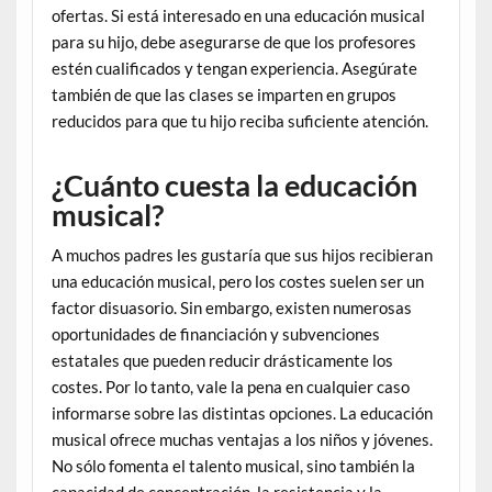
ofertas. Si está interesado en una educación musical
para su hijo, debe asegurarse de que los profesores
estén cualificados y tengan experiencia. Asegúrate
también de que las clases se imparten en grupos
reducidos para que tu hijo reciba suficiente atención.
¿Cuánto cuesta la educación
musical?
A muchos padres les gustaría que sus hijos recibieran
una educación musical, pero los costes suelen ser un
factor disuasorio. Sin embargo, existen numerosas
oportunidades de financiación y subvenciones
estatales que pueden reducir drásticamente los
costes. Por lo tanto, vale la pena en cualquier caso
informarse sobre las distintas opciones. La educación
musical ofrece muchas ventajas a los niños y jóvenes.
No sólo fomenta el talento musical, sino también la