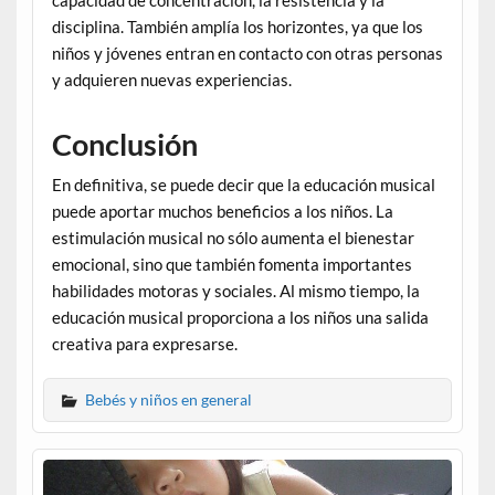
capacidad de concentración, la resistencia y la
disciplina. También amplía los horizontes, ya que los
niños y jóvenes entran en contacto con otras personas
y adquieren nuevas experiencias.
Conclusión
En definitiva, se puede decir que la educación musical
puede aportar muchos beneficios a los niños. La
estimulación musical no sólo aumenta el bienestar
emocional, sino que también fomenta importantes
habilidades motoras y sociales. Al mismo tiempo, la
educación musical proporciona a los niños una salida
creativa para expresarse.
Bebés y niños en general