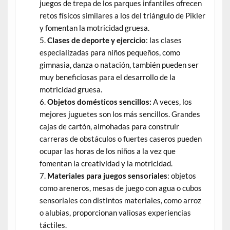
juegos de trepa de los parques infantiles ofrecen
retos físicos similares a los del triángulo de Pikler
y fomentan la motricidad gruesa.
Clases de deporte y ejercicio
: las clases
especializadas para niños pequeños, como
gimnasia, danza o natación, también pueden ser
muy beneficiosas para el desarrollo de la
motricidad gruesa.
Objetos domésticos sencillos:
A veces, los
mejores juguetes son los más sencillos. Grandes
cajas de cartón, almohadas para construir
carreras de obstáculos o fuertes caseros pueden
ocupar las horas de los niños a la vez que
fomentan la creatividad y la motricidad.
Materiales para juegos sensoriales
: objetos
como areneros, mesas de juego con agua o cubos
sensoriales con distintos materiales, como arroz
o alubias, proporcionan valiosas experiencias
táctiles.