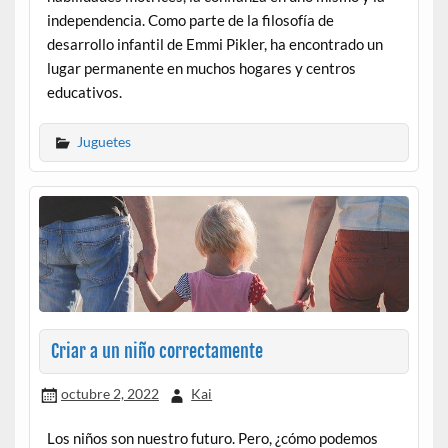
independencia. Como parte de la filosofía de
desarrollo infantil de Emmi Pikler, ha encontrado un
lugar permanente en muchos hogares y centros
educativos.
Juguetes
Criar a un niño correctamente
octubre 2, 2022
Kai
Los niños son nuestro futuro. Pero, ¿cómo podemos