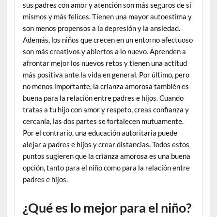
sus padres con amor y atención son más seguros de sí
mismos y más felices. Tienen una mayor autoestima y
son menos propensos a la depresión y la ansiedad.
Además, los niños que crecen en un entorno afectuoso
son más creativos y abiertos a lo nuevo. Aprenden a
afrontar mejor los nuevos retos y tienen una actitud
más positiva ante la vida en general. Por último, pero
no menos importante, la crianza amorosa también es
buena para la relación entre padres e hijos. Cuando
tratas a tu hijo con amor y respeto, creas confianza y
cercanía, las dos partes se fortalecen mutuamente.
Por el contrario, una educación autoritaria puede
alejar a padres e hijos y crear distancias. Todos estos
puntos sugieren que la crianza amorosa es una buena
opción, tanto para el niño como para la relación entre
padres e hijos.
¿Qué es lo mejor para el niño?