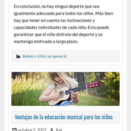
En conclusión, no hay ningún deporte que sea
igualmente adecuado para todos los niños. Más bien
hay que tener en cuenta las inclinaciones y
capacidades individuales de cada niño. Esto puede
garantizar que el niño disfrute del deporte y se
mantenga motivado a largo plazo.
Bebés y niños en general
Ventajas de la educación musical para los niños
octubre 2, 2022
Kai