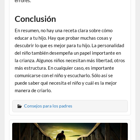
errores.
Conclusión
En resumen, no hay una receta clara sobre cómo
educar a tu hijo. Hay que probar muchas cosas y
descubrir lo que es mejor para tu hijo. La personalidad
del niño también desempeña un papel importante en
la crianza. Algunos niños necesitan más libertad, otros
más estructura. En cualquier caso, es importante
comunicarse con el niño y escucharlo. Sólo así se
puede saber qué necesita el niño y cuál es la mejor
manera de criarlo.
Consejos para los padres