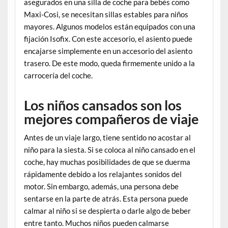
asegurados en una silla de coche para bebés como
Maxi-Cosi, se necesitan sillas estables para niños
mayores. Algunos modelos están equipados con una
fijación Isofix. Con este accesorio, el asiento puede
encajarse simplemente en un accesorio del asiento
trasero. De este modo, queda firmemente unido a la
carrocería del coche.
Los niños cansados son los
mejores compañeros de viaje
Antes de un viaje largo, tiene sentido no acostar al
niño para la siesta. Si se coloca al niño cansado en el
coche, hay muchas posibilidades de que se duerma
rápidamente debido a los relajantes sonidos del
motor. Sin embargo, además, una persona debe
sentarse en la parte de atrás. Esta persona puede
calmar al niño si se despierta o darle algo de beber
entre tanto. Muchos niños pueden calmarse