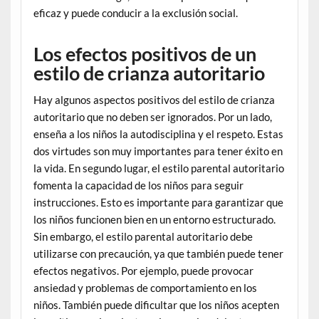
eficaz y puede conducir a la exclusión social.
Los efectos positivos de un
estilo de crianza autoritario
Hay algunos aspectos positivos del estilo de crianza
autoritario que no deben ser ignorados. Por un lado,
enseña a los niños la autodisciplina y el respeto. Estas
dos virtudes son muy importantes para tener éxito en
la vida. En segundo lugar, el estilo parental autoritario
fomenta la capacidad de los niños para seguir
instrucciones. Esto es importante para garantizar que
los niños funcionen bien en un entorno estructurado.
Sin embargo, el estilo parental autoritario debe
utilizarse con precaución, ya que también puede tener
efectos negativos. Por ejemplo, puede provocar
ansiedad y problemas de comportamiento en los
niños. También puede dificultar que los niños acepten