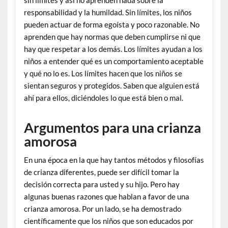
responsabilidad y la humildad. Sin límites, los niños
pueden actuar de forma egoísta y poco razonable. No
aprenden que hay normas que deben cumplirse ni que
hay que respetar a los demás. Los límites ayudan a los
niños a entender qué es un comportamiento aceptable
y qué no lo es. Los límites hacen que los niños se
sientan seguros y protegidos. Saben que alguien está
ahí para ellos, diciéndoles lo que está bien o mal.
Argumentos para una crianza
amorosa
En una época en la que hay tantos métodos y filosofías
de crianza diferentes, puede ser difícil tomar la
decisión correcta para usted y su hijo. Pero hay
algunas buenas razones que hablan a favor de una
crianza amorosa. Por un lado, se ha demostrado
científicamente que los niños que son educados por