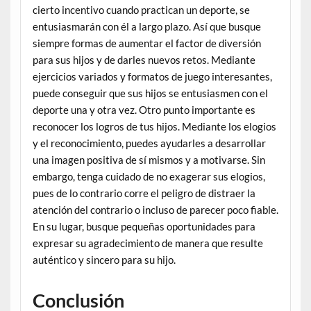
cierto incentivo cuando practican un deporte, se
entusiasmarán con él a largo plazo. Así que busque
siempre formas de aumentar el factor de diversión
para sus hijos y de darles nuevos retos. Mediante
ejercicios variados y formatos de juego interesantes,
puede conseguir que sus hijos se entusiasmen con el
deporte una y otra vez. Otro punto importante es
reconocer los logros de tus hijos. Mediante los elogios
y el reconocimiento, puedes ayudarles a desarrollar
una imagen positiva de sí mismos y a motivarse. Sin
embargo, tenga cuidado de no exagerar sus elogios,
pues de lo contrario corre el peligro de distraer la
atención del contrario o incluso de parecer poco fiable.
En su lugar, busque pequeñas oportunidades para
expresar su agradecimiento de manera que resulte
auténtico y sincero para su hijo.
Conclusión