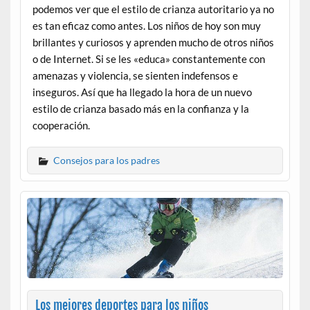
podemos ver que el estilo de crianza autoritario ya no
es tan eficaz como antes. Los niños de hoy son muy
brillantes y curiosos y aprenden mucho de otros niños
o de Internet. Si se les «educa» constantemente con
amenazas y violencia, se sienten indefensos e
inseguros. Así que ha llegado la hora de un nuevo
estilo de crianza basado más en la confianza y la
cooperación.
Consejos para los padres
Los mejores deportes para los niños