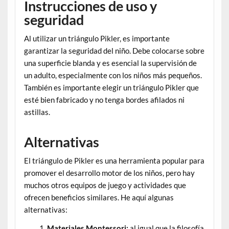
Instrucciones de uso y
seguridad
Al utilizar un triángulo Pikler, es importante
garantizar la seguridad del niño. Debe colocarse sobre
una superficie blanda y es esencial la supervisión de
un adulto, especialmente con los niños más pequeños.
También es importante elegir un triángulo Pikler que
esté bien fabricado y no tenga bordes afilados ni
astillas.
Alternativas
El triángulo de Pikler es una herramienta popular para
promover el desarrollo motor de los niños, pero hay
muchos otros equipos de juego y actividades que
ofrecen beneficios similares. He aquí algunas
alternativas:
Materiales Montessori:
al igual que la filosofía