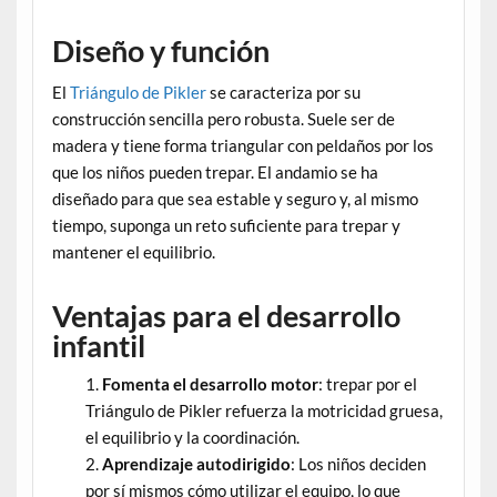
Diseño y función
El
Triángulo de Pikler
se caracteriza por su
construcción sencilla pero robusta. Suele ser de
madera y tiene forma triangular con peldaños por los
que los niños pueden trepar. El andamio se ha
diseñado para que sea estable y seguro y, al mismo
tiempo, suponga un reto suficiente para trepar y
mantener el equilibrio.
Ventajas para el desarrollo
infantil
Fomenta el desarrollo motor
: trepar por el
Triángulo de Pikler refuerza la motricidad gruesa,
el equilibrio y la coordinación.
Aprendizaje autodirigido
: Los niños deciden
por sí mismos cómo utilizar el equipo, lo que