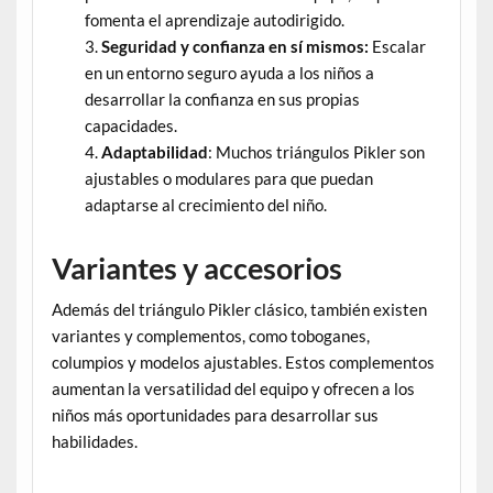
fomenta el aprendizaje autodirigido.
Seguridad y confianza en sí mismos:
Escalar
en un entorno seguro ayuda a los niños a
desarrollar la confianza en sus propias
capacidades.
Adaptabilidad
: Muchos triángulos Pikler son
ajustables o modulares para que puedan
adaptarse al crecimiento del niño.
Variantes y accesorios
Además del triángulo Pikler clásico, también existen
variantes y complementos, como toboganes,
columpios y modelos ajustables. Estos complementos
aumentan la versatilidad del equipo y ofrecen a los
niños más oportunidades para desarrollar sus
habilidades.