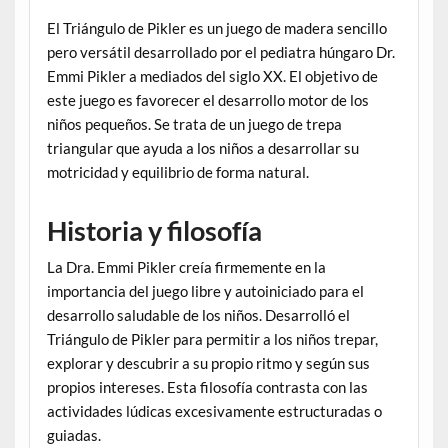
El Triángulo de Pikler es un juego de madera sencillo
pero versátil desarrollado por el pediatra húngaro Dr.
Emmi Pikler a mediados del siglo XX. El objetivo de
este juego es favorecer el desarrollo motor de los
niños pequeños. Se trata de un juego de trepa
triangular que ayuda a los niños a desarrollar su
motricidad y equilibrio de forma natural.
Historia y filosofía
La Dra. Emmi Pikler creía firmemente en la
importancia del juego libre y autoiniciado para el
desarrollo saludable de los niños. Desarrolló el
Triángulo de Pikler para permitir a los niños trepar,
explorar y descubrir a su propio ritmo y según sus
propios intereses. Esta filosofía contrasta con las
actividades lúdicas excesivamente estructuradas o
guiadas.