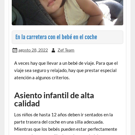
En la carretera con el bebé en el coche
agosto 28, 2022
Zef Team
A veces hay que llevar a un bebé de viaje. Para que el
viaje sea seguro y relajado, hay que prestar especial
atención a algunos criterios.
Asiento infantil de alta
calidad
Los niños de hasta 12 años deben ir sentados en la
parte trasera del coche en una silla adecuada.
Mientras que los bebés pueden estar perfectamente