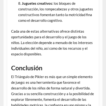
Juguetes creativos:
los bloques de
construcción, los rompecabezas y otros juguetes
constructivos fomentan tanto la motricidad fina
como el desarrollo cognitivo.
Cada una de estas alternativas ofrece distintas
oportunidades para el desarrollo y el juego de los
niños. La elección depende a menudo de los intereses
individuales del niño, así como de los recursos y el
espacio disponibles.
Conclusión
El Triángulo de Pikler es más que un simple elemento
de juego: es una herramienta que favorece el
desarrollo de los niños de forma natural y divertida.
Gracias a su sencilla construcción y a la posibilidad de
explorar libremente, fomenta el desarrollo de las
habilidades motrices, la confianza en uno mismo y la