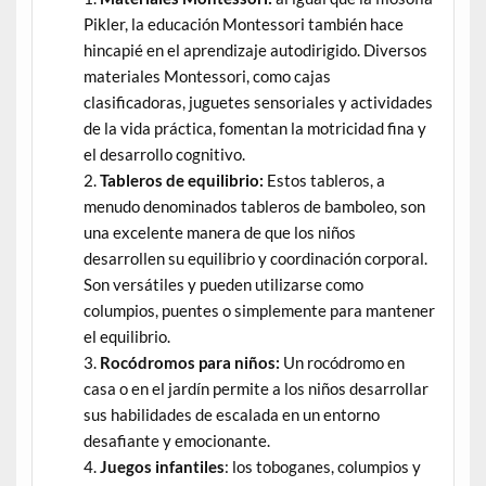
Pikler, la educación Montessori también hace
hincapié en el aprendizaje autodirigido. Diversos
materiales Montessori, como cajas
clasificadoras, juguetes sensoriales y actividades
de la vida práctica, fomentan la motricidad fina y
el desarrollo cognitivo.
Tableros de equilibrio:
Estos tableros, a
menudo denominados tableros de bamboleo, son
una excelente manera de que los niños
desarrollen su equilibrio y coordinación corporal.
Son versátiles y pueden utilizarse como
columpios, puentes o simplemente para mantener
el equilibrio.
Rocódromos para niños:
Un rocódromo en
casa o en el jardín permite a los niños desarrollar
sus habilidades de escalada en un entorno
desafiante y emocionante.
Juegos infantiles
: los toboganes, columpios y