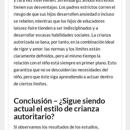
y rara vez intervienen. Sin embargo, ambos extremos
tienen sus desventajas. Los padres estrictos corren el
riesgo de que sus hijos desarrollen ansiedad o incluso
se rebelen, mientras que los hijos de educadores
laissez-faire tienden a ser indisciplinados y a
desarrollar escasas habilidades sociales. La crianza
autorizada se basa, por tanto, en la combinación ideal
de rigor y amor: las normas y los límites están
claramente definidos, pero al mismo tiempo la
relación con el niño está siempre en primer plano. Esto
garantiza que no se descuiden las necesidades del
niño, pero que éste siga aprendiendo a actuar dentro
de ciertos límites.
Conclusión – ¿Sigue siendo
actual el estilo de crianza
autoritario?
Si observamos los resultados de los estudios,