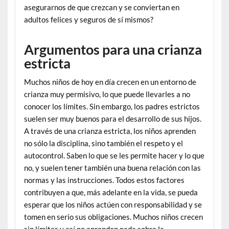
asegurarnos de que crezcan y se conviertan en
adultos felices y seguros de sí mismos?
Argumentos para una crianza
estricta
Muchos niños de hoy en día crecen en un entorno de
crianza muy permisivo, lo que puede llevarles a no
conocer los límites. Sin embargo, los padres estrictos
suelen ser muy buenos para el desarrollo de sus hijos.
A través de una crianza estricta, los niños aprenden
no sólo la disciplina, sino también el respeto y el
autocontrol. Saben lo que se les permite hacer y lo que
no, y suelen tener también una buena relación con las
normas y las instrucciones. Todos estos factores
contribuyen a que, más adelante en la vida, se pueda
esperar que los niños actúen con responsabilidad y se
tomen en serio sus obligaciones. Muchos niños crecen
sin límites y así no aprenden nada sobre la