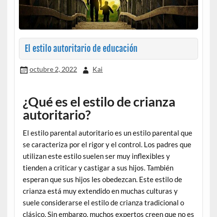
El estilo autoritario de educación
octubre 2, 2022
Kai
¿Qué es el estilo de crianza
autoritario?
El estilo parental autoritario es un estilo parental que
se caracteriza por el rigor y el control. Los padres que
utilizan este estilo suelen ser muy inflexibles y
tienden a criticar y castigar a sus hijos. También
esperan que sus hijos les obedezcan. Este estilo de
crianza está muy extendido en muchas culturas y
suele considerarse el estilo de crianza tradicional o
clásico. Sin embargo, muchos expertos creen que no es