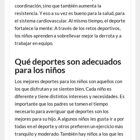
coordinación, sino que también aumenta la
resistencia. Y eso a su vez es bueno para la salud, para
el sistema cardiovascular. Al mismo tiempo, el deporte
fortalece la mente: A través de los retos deportivos,
los niños aprenden a sobrellevar mejor la derrota y a
trabajar en equipo.
Qué deportes son adecuados
para los niños
Los mejores deportes para los niños son aquellos con
los que disfrutan y se sienten bien. Cada niño es
diferente y tiene distintos intereses y necesidades. Es
importante que los padres se tomen el tiempo
necesario para averiguar qué deportes son los
mejores para su hijo. A algunos niños les gusta ir a por
todas en el deporte y otros prefieren un ejercicio más
tranquilo y moderado. También hay niños a los que les