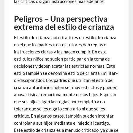
las críticas o sigan instrucciones más adelante.
Peligros – Una perspectiva
extrema del estilo de crianza
El estilo de crianza autoritario es un estilo de crianza
en el que los padres u otros tutores dan reglas e
instrucciones claras y las hacen cumplir. En este
estilo, los niños no suelen participar en la toma de
decisiones y deben acatar las estrictas normas. Este
estilo también se denomina estilo de crianza «militar»
o «disciplinado». Los padres que utilizan el estilo de
crianza autoritario suelen ser muy estrictos y pueden
abusar física o emocionalmente de sus hijos. Esperan
que sus hijos sigan las reglas por completo y no
toleran que se les diga lo contrario ni que se les
critique. En algunos casos, también pueden intentar
controlar a sus hijos mediante el miedo al castigo.
Este estilo de crianza es a menudo criticado, ya que se