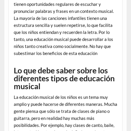
tienen oportunidades regulares de escuchar y
pronunciar palabras y frases en un contexto musical.
La mayoría de las canciones infantiles tienen una
estructura sencilla y suelen repetirse, lo que facilita
que los niños entiendan y recuerden la letra. Por lo
tanto, una educación musical puede desarrollar a los
niños tanto creativa como socialmente. No hay que
subestimar los beneficios de esta educación
Lo que debe saber sobre los
diferentes tipos de educación
musical
La educación musical de los niños es un tema muy
amplio y puede hacerse de diferentes maneras. Mucha
gente piensa que sólo se trata de clases de piano o
guitarra, pero en realidad hay muchas más
posibilidades. Por ejemplo, hay clases de canto, baile,