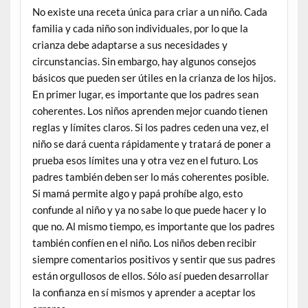
No existe una receta única para criar a un niño. Cada
familia y cada niño son individuales, por lo que la
crianza debe adaptarse a sus necesidades y
circunstancias. Sin embargo, hay algunos consejos
básicos que pueden ser útiles en la crianza de los hijos.
En primer lugar, es importante que los padres sean
coherentes. Los niños aprenden mejor cuando tienen
reglas y límites claros. Si los padres ceden una vez, el
niño se dará cuenta rápidamente y tratará de poner a
prueba esos límites una y otra vez en el futuro. Los
padres también deben ser lo más coherentes posible.
Si mamá permite algo y papá prohíbe algo, esto
confunde al niño y ya no sabe lo que puede hacer y lo
que no. Al mismo tiempo, es importante que los padres
también confíen en el niño. Los niños deben recibir
siempre comentarios positivos y sentir que sus padres
están orgullosos de ellos. Sólo así pueden desarrollar
la confianza en sí mismos y aprender a aceptar los