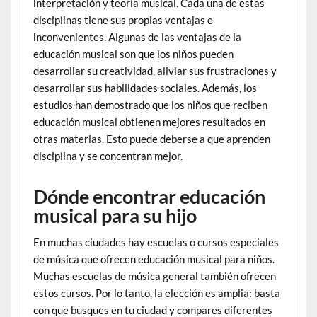
interpretación y teoría musical. Cada una de estas
disciplinas tiene sus propias ventajas e
inconvenientes. Algunas de las ventajas de la
educación musical son que los niños pueden
desarrollar su creatividad, aliviar sus frustraciones y
desarrollar sus habilidades sociales. Además, los
estudios han demostrado que los niños que reciben
educación musical obtienen mejores resultados en
otras materias. Esto puede deberse a que aprenden
disciplina y se concentran mejor.
Dónde encontrar educación
musical para su hijo
En muchas ciudades hay escuelas o cursos especiales
de música que ofrecen educación musical para niños.
Muchas escuelas de música general también ofrecen
estos cursos. Por lo tanto, la elección es amplia: basta
con que busques en tu ciudad y compares diferentes