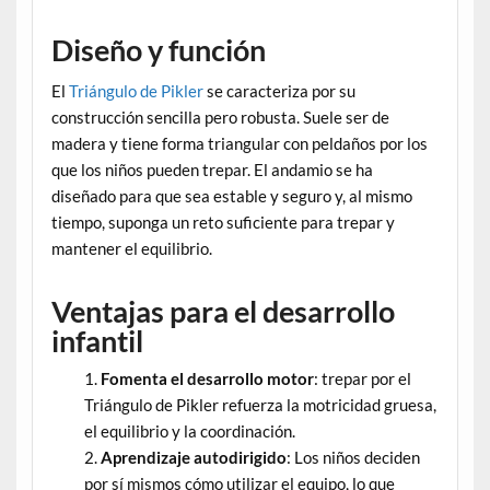
Diseño y función
El
Triángulo de Pikler
se caracteriza por su
construcción sencilla pero robusta. Suele ser de
madera y tiene forma triangular con peldaños por los
que los niños pueden trepar. El andamio se ha
diseñado para que sea estable y seguro y, al mismo
tiempo, suponga un reto suficiente para trepar y
mantener el equilibrio.
Ventajas para el desarrollo
infantil
Fomenta el desarrollo motor
: trepar por el
Triángulo de Pikler refuerza la motricidad gruesa,
el equilibrio y la coordinación.
Aprendizaje autodirigido
: Los niños deciden
por sí mismos cómo utilizar el equipo, lo que