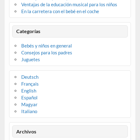
Ventajas de la educación musical para los niños
En la carretera con el bebé en el coche
Categorías
Bebés y niños en general
Consejos para los padres
Juguetes
Deutsch
Français
English
Español
Magyar
Italiano
Archivos