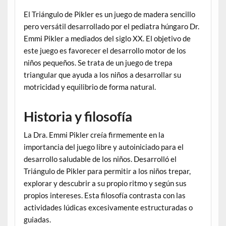
El Triángulo de Pikler es un juego de madera sencillo
pero versátil desarrollado por el pediatra húngaro Dr.
Emmi Pikler a mediados del siglo XX. El objetivo de
este juego es favorecer el desarrollo motor de los
niños pequeños. Se trata de un juego de trepa
triangular que ayuda a los niños a desarrollar su
motricidad y equilibrio de forma natural.
Historia y filosofía
La Dra. Emmi Pikler creía firmemente en la
importancia del juego libre y autoiniciado para el
desarrollo saludable de los niños. Desarrolló el
Triángulo de Pikler para permitir a los niños trepar,
explorar y descubrir a su propio ritmo y según sus
propios intereses. Esta filosofía contrasta con las
actividades lúdicas excesivamente estructuradas o
guiadas.