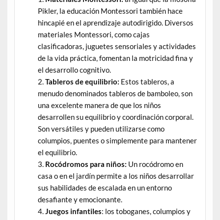
Pikler, la educación Montessori también hace
hincapié en el aprendizaje autodirigido. Diversos
materiales Montessori, como cajas
clasificadoras, juguetes sensoriales y actividades
de la vida práctica, fomentan la motricidad fina y
el desarrollo cognitivo.
Tableros de equilibrio:
Estos tableros, a
menudo denominados tableros de bamboleo, son
una excelente manera de que los niños
desarrollen su equilibrio y coordinación corporal.
Son versátiles y pueden utilizarse como
columpios, puentes o simplemente para mantener
el equilibrio.
Rocódromos para niños:
Un rocódromo en
casa o en el jardín permite a los niños desarrollar
sus habilidades de escalada en un entorno
desafiante y emocionante.
Juegos infantiles
: los toboganes, columpios y