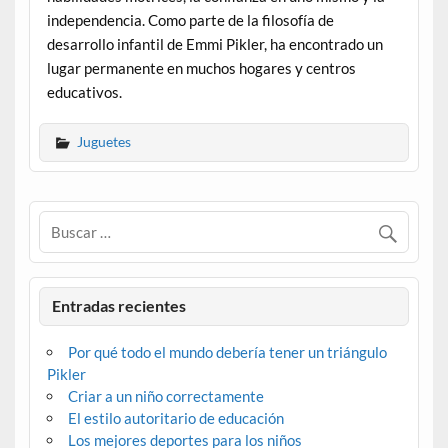
independencia. Como parte de la filosofía de
desarrollo infantil de Emmi Pikler, ha encontrado un
lugar permanente en muchos hogares y centros
educativos.
Juguetes
Entradas recientes
Por qué todo el mundo debería tener un triángulo
Pikler
Criar a un niño correctamente
El estilo autoritario de educación
Los mejores deportes para los niños