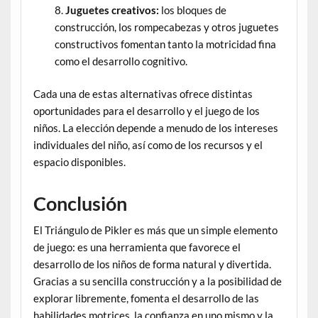
Juguetes creativos:
los bloques de
construcción, los rompecabezas y otros juguetes
constructivos fomentan tanto la motricidad fina
como el desarrollo cognitivo.
Cada una de estas alternativas ofrece distintas
oportunidades para el desarrollo y el juego de los
niños. La elección depende a menudo de los intereses
individuales del niño, así como de los recursos y el
espacio disponibles.
Conclusión
El Triángulo de Pikler es más que un simple elemento
de juego: es una herramienta que favorece el
desarrollo de los niños de forma natural y divertida.
Gracias a su sencilla construcción y a la posibilidad de
explorar libremente, fomenta el desarrollo de las
habilidades motrices, la confianza en uno mismo y la