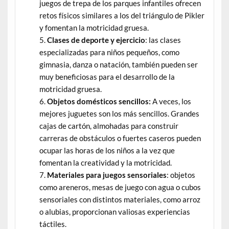
juegos de trepa de los parques infantiles ofrecen
retos físicos similares a los del triángulo de Pikler
y fomentan la motricidad gruesa.
Clases de deporte y ejercicio
: las clases
especializadas para niños pequeños, como
gimnasia, danza o natación, también pueden ser
muy beneficiosas para el desarrollo de la
motricidad gruesa.
Objetos domésticos sencillos:
A veces, los
mejores juguetes son los más sencillos. Grandes
cajas de cartón, almohadas para construir
carreras de obstáculos o fuertes caseros pueden
ocupar las horas de los niños a la vez que
fomentan la creatividad y la motricidad.
Materiales para juegos sensoriales
: objetos
como areneros, mesas de juego con agua o cubos
sensoriales con distintos materiales, como arroz
o alubias, proporcionan valiosas experiencias
táctiles.