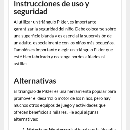
Instrucciones de uso y
seguridad
Al utilizar un triángulo Pikler, es importante
garantizar la seguridad del niño. Debe colocarse sobre
una superficie blanda y es esencial la supervisión de
un adulto, especialmente con los niños más pequeños.
También es importante elegir un triángulo Pikler que
esté bien fabricado y no tenga bordes afilados ni
astillas.
Alternativas
El triángulo de Pikler es una herramienta popular para
promover el desarrollo motor de los niños, pero hay
muchos otros equipos de juego y actividades que
ofrecen beneficios similares. He aquí algunas
alternativas:
Materiales Montessori:
al igual que la filosofía