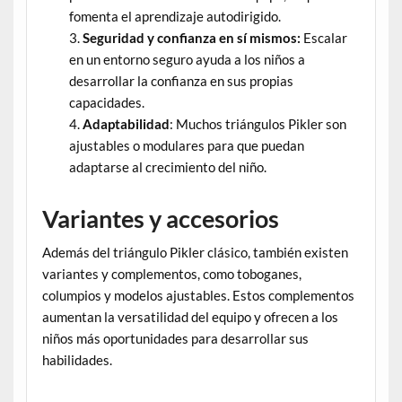
fomenta el aprendizaje autodirigido.
Seguridad y confianza en sí mismos:
Escalar
en un entorno seguro ayuda a los niños a
desarrollar la confianza en sus propias
capacidades.
Adaptabilidad
: Muchos triángulos Pikler son
ajustables o modulares para que puedan
adaptarse al crecimiento del niño.
Variantes y accesorios
Además del triángulo Pikler clásico, también existen
variantes y complementos, como toboganes,
columpios y modelos ajustables. Estos complementos
aumentan la versatilidad del equipo y ofrecen a los
niños más oportunidades para desarrollar sus
habilidades.