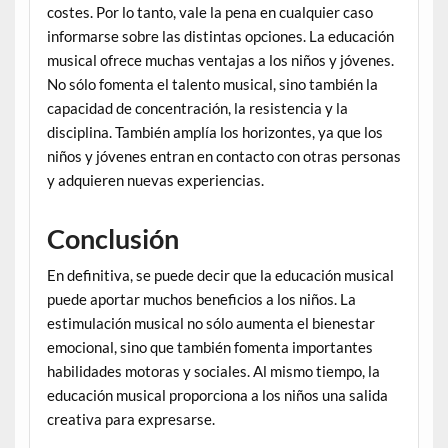
costes. Por lo tanto, vale la pena en cualquier caso
informarse sobre las distintas opciones. La educación
musical ofrece muchas ventajas a los niños y jóvenes.
No sólo fomenta el talento musical, sino también la
capacidad de concentración, la resistencia y la
disciplina. También amplía los horizontes, ya que los
niños y jóvenes entran en contacto con otras personas
y adquieren nuevas experiencias.
Conclusión
En definitiva, se puede decir que la educación musical
puede aportar muchos beneficios a los niños. La
estimulación musical no sólo aumenta el bienestar
emocional, sino que también fomenta importantes
habilidades motoras y sociales. Al mismo tiempo, la
educación musical proporciona a los niños una salida
creativa para expresarse.