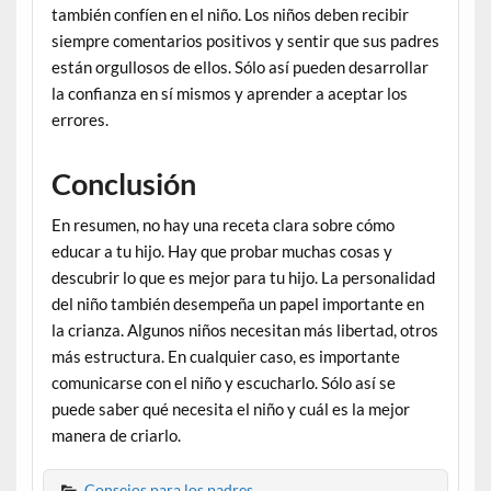
también confíen en el niño. Los niños deben recibir
siempre comentarios positivos y sentir que sus padres
están orgullosos de ellos. Sólo así pueden desarrollar
la confianza en sí mismos y aprender a aceptar los
errores.
Conclusión
En resumen, no hay una receta clara sobre cómo
educar a tu hijo. Hay que probar muchas cosas y
descubrir lo que es mejor para tu hijo. La personalidad
del niño también desempeña un papel importante en
la crianza. Algunos niños necesitan más libertad, otros
más estructura. En cualquier caso, es importante
comunicarse con el niño y escucharlo. Sólo así se
puede saber qué necesita el niño y cuál es la mejor
manera de criarlo.
Consejos para los padres