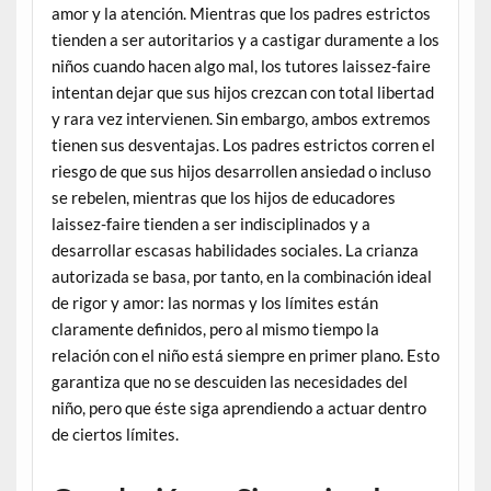
amor y la atención. Mientras que los padres estrictos
tienden a ser autoritarios y a castigar duramente a los
niños cuando hacen algo mal, los tutores laissez-faire
intentan dejar que sus hijos crezcan con total libertad
y rara vez intervienen. Sin embargo, ambos extremos
tienen sus desventajas. Los padres estrictos corren el
riesgo de que sus hijos desarrollen ansiedad o incluso
se rebelen, mientras que los hijos de educadores
laissez-faire tienden a ser indisciplinados y a
desarrollar escasas habilidades sociales. La crianza
autorizada se basa, por tanto, en la combinación ideal
de rigor y amor: las normas y los límites están
claramente definidos, pero al mismo tiempo la
relación con el niño está siempre en primer plano. Esto
garantiza que no se descuiden las necesidades del
niño, pero que éste siga aprendiendo a actuar dentro
de ciertos límites.