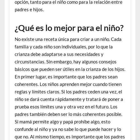
opción, tanto para el niño como para la relación entre
padres e hijos.
¿Qué es lo mejor para el niño?
No existe una receta única para criar a un niño. Cada
familia y cada niño son individuales, por lo que la
crianza debe adaptarse a sus necesidades y
circunstancias. Sin embargo, hay algunos consejos
básicos que pueden ser útiles en la crianza de los hijos.
En primer lugar, es importante que los padres sean
coherentes. Los niños aprenden mejor cuando tienen
reglas y límites claros. Si los padres ceden una vez, el
niño se dará cuenta rápidamente y tratará de poner a
prueba esos límites una y otra vez en el futuro. Los
padres también deben ser lo más coherentes posible.
Si mamá permite algo y papá prohíbe algo, esto
confunde al niño y ya no sabe lo que puede hacer y lo
que no. Al mismo tiempo, es importante que los padres