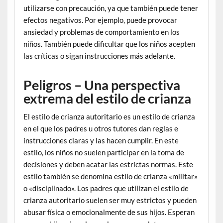
utilizarse con precaución, ya que también puede tener
efectos negativos. Por ejemplo, puede provocar
ansiedad y problemas de comportamiento en los
niños. También puede dificultar que los niños acepten
las críticas o sigan instrucciones más adelante.
Peligros – Una perspectiva
extrema del estilo de crianza
El estilo de crianza autoritario es un estilo de crianza
en el que los padres u otros tutores dan reglas e
instrucciones claras y las hacen cumplir. En este
estilo, los niños no suelen participar en la toma de
decisiones y deben acatar las estrictas normas. Este
estilo también se denomina estilo de crianza «militar»
o «disciplinado». Los padres que utilizan el estilo de
crianza autoritario suelen ser muy estrictos y pueden
abusar física o emocionalmente de sus hijos. Esperan