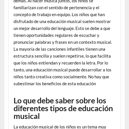
demás. Al hacer música juntos, los niños se
familiarizan con el sentido de pertenencia y el
concepto de trabajo en equipo. Los niños que han
disfrutado de una educación musical suelen mostrar
un mejor desarrollo del lenguaje. Esto se debe a que
tienen oportunidades regulares de escuchar y
pronunciar palabras y frases en un contexto musical.
La mayoría de las canciones infantiles tienen una
estructura sencilla y suelen repetirse, lo que facilita
que los niños entiendan y recuerden la letra. Por lo
tanto, una educación musical puede desarrollar a los
niños tanto creativa como socialmente. No hay que
subestimar los beneficios de esta educación
Lo que debe saber sobre los
diferentes tipos de educación
musical
La educación musical de los niños es un tema muy