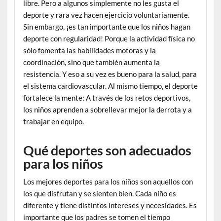
libre. Pero a algunos simplemente no les gusta el
deporte y rara vez hacen ejercicio voluntariamente.
Sin embargo, ¡es tan importante que los niños hagan
deporte con regularidad! Porque la actividad física no
sólo fomenta las habilidades motoras y la
coordinación, sino que también aumenta la
resistencia. Y eso a su vez es bueno para la salud, para
el sistema cardiovascular. Al mismo tiempo, el deporte
fortalece la mente: A través de los retos deportivos,
los niños aprenden a sobrellevar mejor la derrota y a
trabajar en equipo.
Qué deportes son adecuados
para los niños
Los mejores deportes para los niños son aquellos con
los que disfrutan y se sienten bien. Cada niño es
diferente y tiene distintos intereses y necesidades. Es
importante que los padres se tomen el tiempo