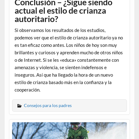
Conclusión – ¿Sigue siendo
actual el estilo de crianza
autoritario?
Si observamos los resultados de los estudios,
podemos ver que el estilo de crianza autoritario ya no
es tan eficaz como antes. Los niños de hoy son muy
brillantes y curiosos y aprenden mucho de otros niños
o de Internet. Si se les «educa» constantemente con
amenazas y violencia, se sienten indefensos e
inseguros. Así que ha llegado la hora de un nuevo
estilo de crianza basado más en la confianza y la
cooperación.
Consejos para los padres