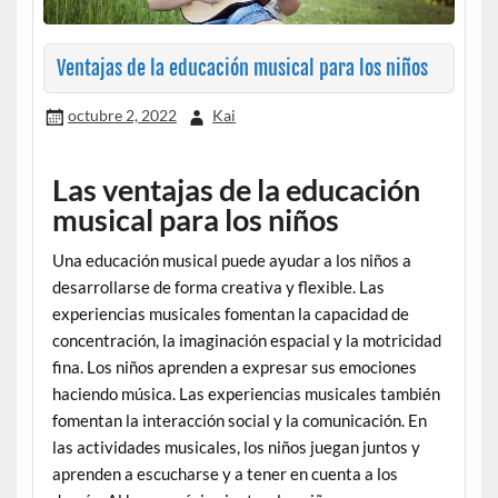
Ventajas de la educación musical para los niños
octubre 2, 2022
Kai
Las ventajas de la educación
musical para los niños
Una educación musical puede ayudar a los niños a
desarrollarse de forma creativa y flexible. Las
experiencias musicales fomentan la capacidad de
concentración, la imaginación espacial y la motricidad
fina. Los niños aprenden a expresar sus emociones
haciendo música. Las experiencias musicales también
fomentan la interacción social y la comunicación. En
las actividades musicales, los niños juegan juntos y
aprenden a escucharse y a tener en cuenta a los