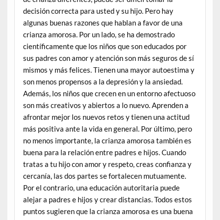
decisión correcta para usted y su hijo. Pero hay
algunas buenas razones que hablan a favor de una
crianza amorosa. Por un lado, se ha demostrado
científicamente que los niños que son educados por
sus padres con amor y atención son más seguros de sí
mismos y más felices. Tienen una mayor autoestima y
son menos propensos a la depresión y la ansiedad.
Además, los niños que crecen en un entorno afectuoso
son más creativos y abiertos a lo nuevo. Aprenden a
afrontar mejor los nuevos retos y tienen una actitud
más positiva ante la vida en general. Por último, pero
no menos importante, la crianza amorosa también es
buena para la relación entre padres e hijos. Cuando
tratas a tu hijo con amor y respeto, creas confianza y
cercanía, las dos partes se fortalecen mutuamente.
Por el contrario, una educación autoritaria puede
alejar a padres e hijos y crear distancias. Todos estos
puntos sugieren que la crianza amorosa es una buena