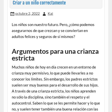
Criar a un niño correctamente
octubre 2, 2022
Kai
Los niños son nuestro futuro. Pero, ¿cómo podemos
asegurarnos de que crezcan y se conviertan en
adultos felices y seguros de sí mismos?
Argumentos para una crianza
estricta
Muchos niños de hoy en día crecen en un entorno de
crianza muy permisivo, lo que puede llevarles a no
conocer los límites. Sin embargo, los padres estrictos
suelen ser muy buenos para el desarrollo de sus hijos.
A través de una crianza estricta, los niños aprenden
no sólo la disciplina, sino también el respeto y el
autocontrol. Saben lo que se les permite hacer y lo que
no, y suelen tener también una buena relación con las