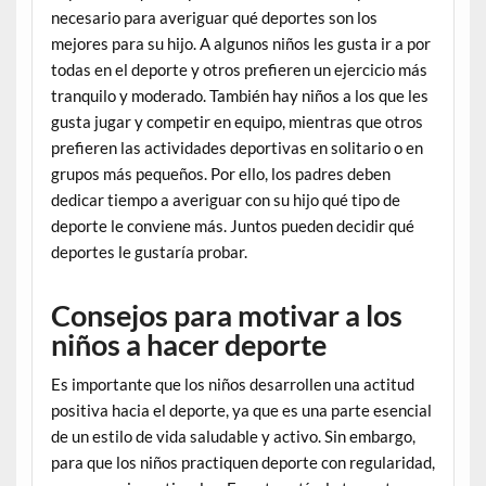
necesario para averiguar qué deportes son los
mejores para su hijo. A algunos niños les gusta ir a por
todas en el deporte y otros prefieren un ejercicio más
tranquilo y moderado. También hay niños a los que les
gusta jugar y competir en equipo, mientras que otros
prefieren las actividades deportivas en solitario o en
grupos más pequeños. Por ello, los padres deben
dedicar tiempo a averiguar con su hijo qué tipo de
deporte le conviene más. Juntos pueden decidir qué
deportes le gustaría probar.
Consejos para motivar a los
niños a hacer deporte
Es importante que los niños desarrollen una actitud
positiva hacia el deporte, ya que es una parte esencial
de un estilo de vida saludable y activo. Sin embargo,
para que los niños practiquen deporte con regularidad,