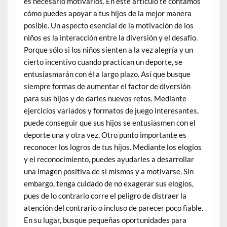
es necesario motivarlos. En este artículo te contamos
cómo puedes apoyar a tus hijos de la mejor manera
posible. Un aspecto esencial de la motivación de los
niños es la interacción entre la diversión y el desafío.
Porque sólo si los niños sienten a la vez alegría y un
cierto incentivo cuando practican un deporte, se
entusiasmarán con él a largo plazo. Así que busque
siempre formas de aumentar el factor de diversión
para sus hijos y de darles nuevos retos. Mediante
ejercicios variados y formatos de juego interesantes,
puede conseguir que sus hijos se entusiasmen con el
deporte una y otra vez. Otro punto importante es
reconocer los logros de tus hijos. Mediante los elogios
y el reconocimiento, puedes ayudarles a desarrollar
una imagen positiva de sí mismos y a motivarse. Sin
embargo, tenga cuidado de no exagerar sus elogios,
pues de lo contrario corre el peligro de distraer la
atención del contrario o incluso de parecer poco fiable.
En su lugar, busque pequeñas oportunidades para