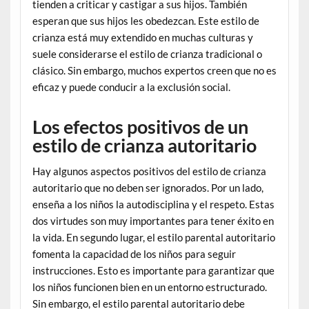
tienden a criticar y castigar a sus hijos. También
esperan que sus hijos les obedezcan. Este estilo de
crianza está muy extendido en muchas culturas y
suele considerarse el estilo de crianza tradicional o
clásico. Sin embargo, muchos expertos creen que no es
eficaz y puede conducir a la exclusión social.
Los efectos positivos de un
estilo de crianza autoritario
Hay algunos aspectos positivos del estilo de crianza
autoritario que no deben ser ignorados. Por un lado,
enseña a los niños la autodisciplina y el respeto. Estas
dos virtudes son muy importantes para tener éxito en
la vida. En segundo lugar, el estilo parental autoritario
fomenta la capacidad de los niños para seguir
instrucciones. Esto es importante para garantizar que
los niños funcionen bien en un entorno estructurado.
Sin embargo, el estilo parental autoritario debe