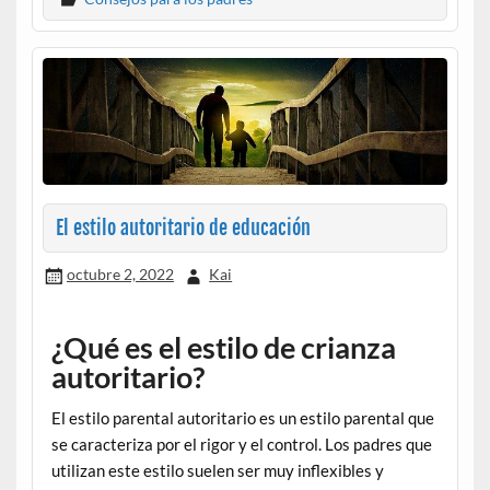
El estilo autoritario de educación
octubre 2, 2022
Kai
¿Qué es el estilo de crianza
autoritario?
El estilo parental autoritario es un estilo parental que
se caracteriza por el rigor y el control. Los padres que
utilizan este estilo suelen ser muy inflexibles y