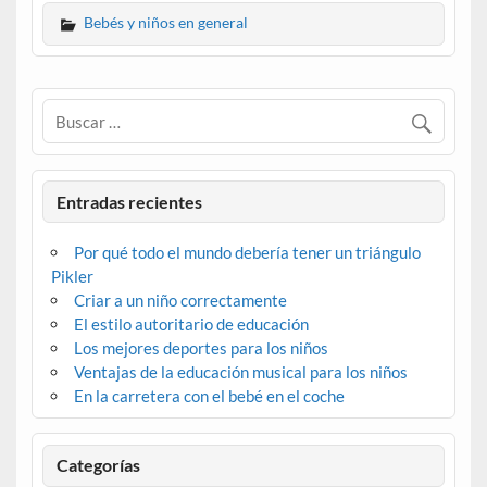
Bebés y niños en general
Entradas recientes
Por qué todo el mundo debería tener un triángulo
Pikler
Criar a un niño correctamente
El estilo autoritario de educación
Los mejores deportes para los niños
Ventajas de la educación musical para los niños
En la carretera con el bebé en el coche
Categorías