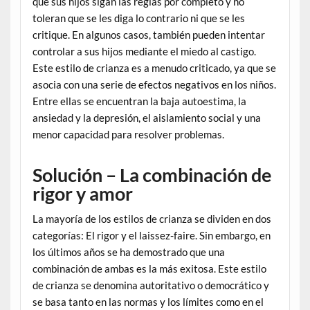
que sus hijos sigan las reglas por completo y no
toleran que se les diga lo contrario ni que se les
critique. En algunos casos, también pueden intentar
controlar a sus hijos mediante el miedo al castigo.
Este estilo de crianza es a menudo criticado, ya que se
asocia con una serie de efectos negativos en los niños.
Entre ellas se encuentran la baja autoestima, la
ansiedad y la depresión, el aislamiento social y una
menor capacidad para resolver problemas.
Solución – La combinación de
rigor y amor
La mayoría de los estilos de crianza se dividen en dos
categorías: El rigor y el laissez-faire. Sin embargo, en
los últimos años se ha demostrado que una
combinación de ambas es la más exitosa. Este estilo
de crianza se denomina autoritativo o democrático y
se basa tanto en las normas y los límites como en el