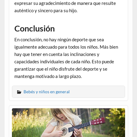
expresar su agradecimiento de manera que resulte
auténtico y sincero para su hijo.
Conclusión
En conclusión, no hay ningún deporte que sea
igualmente adecuado para todos los niños. Más bien
hay que tener en cuenta las inclinaciones y
capacidades individuales de cada niño. Esto puede
garantizar que el niño disfrute del deporte y se
mantenga motivado a largo plazo.
Bebés y niños en general