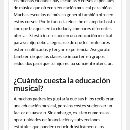
En muchas ciudades hay escuelas o cursos especiales
de música que ofrecen educación musical para niños.
Muchas escuelas de música general también ofrecen
estos cursos. Por lo tanto, la elección es amplia: basta
con que busques en tu ciudad y compares diferentes
ofertas. Si está interesado en una educación musical
para su hijo, debe asegurarse de que los profesores
estén cualificados y tengan experiencia. Asegúrate
también de que las clases se imparten en grupos
reducidos para que tu hijo reciba suficiente atención.
¿Cuánto cuesta la educación
musical?
A muchos padres les gustaría que sus hijos recibieran
una educación musical, pero los costes suelen ser un
factor disuasorio. Sin embargo, existen numerosas
oportunidades de financiación y subvenciones
estatales que pueden reducir drásticamente los