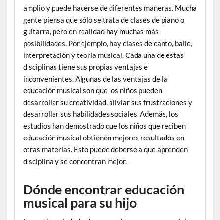
amplio y puede hacerse de diferentes maneras. Mucha
gente piensa que sólo se trata de clases de piano o
guitarra, pero en realidad hay muchas más
posibilidades. Por ejemplo, hay clases de canto, baile,
interpretación y teoría musical. Cada una de estas
disciplinas tiene sus propias ventajas e
inconvenientes. Algunas de las ventajas de la
educación musical son que los niños pueden
desarrollar su creatividad, aliviar sus frustraciones y
desarrollar sus habilidades sociales. Además, los
estudios han demostrado que los niños que reciben
educación musical obtienen mejores resultados en
otras materias. Esto puede deberse a que aprenden
disciplina y se concentran mejor.
Dónde encontrar educación
musical para su hijo