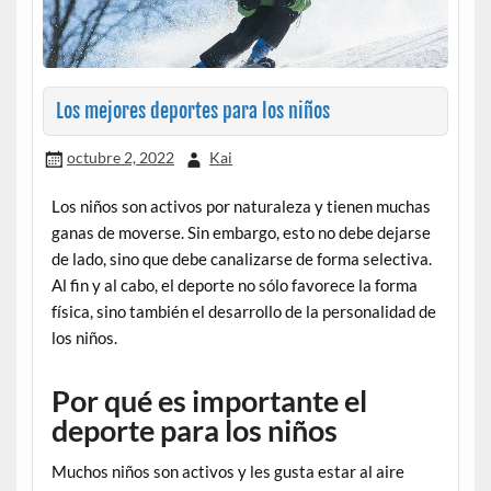
Los mejores deportes para los niños
octubre 2, 2022
Kai
Los niños son activos por naturaleza y tienen muchas
ganas de moverse. Sin embargo, esto no debe dejarse
de lado, sino que debe canalizarse de forma selectiva.
Al fin y al cabo, el deporte no sólo favorece la forma
física, sino también el desarrollo de la personalidad de
los niños.
Por qué es importante el
deporte para los niños
Muchos niños son activos y les gusta estar al aire