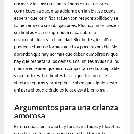
normas y las instrucciones. Todos estos factores
contribuyen a que, más adelante en la vida, se pueda
esperar que los niños actúen con responsabilidad y se
tomen en serio sus obligaciones. Muchos niños crecen
sin límites y así no aprenden nada sobre la
responsabilidad y la humildad. Sin límites, los niños
pueden actuar de forma egoísta y poco razonable. No
aprenden que hay normas que deben cumplirse ni que
hay que respetar a los demás. Los límites ayudan a los
niños a entender qué es un comportamiento aceptable
y qué no lo es. Los límites hacen que los niños se
sientan seguros y protegidos. Saben que alguien está
ahí para ellos, diciéndoles lo que está bien o mal.
Argumentos para una crianza
amorosa
En una época en la que hay tantos métodos y filosofías
de crianza diferentes, puede ser difícil tomar la