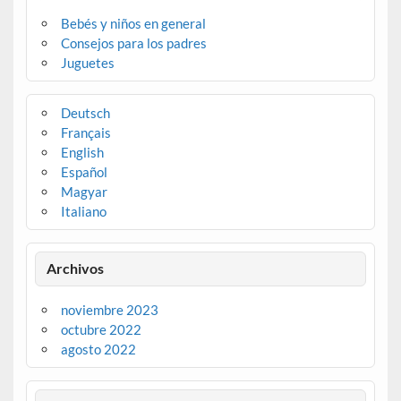
Bebés y niños en general
Consejos para los padres
Juguetes
Deutsch
Français
English
Español
Magyar
Italiano
Archivos
noviembre 2023
octubre 2022
agosto 2022