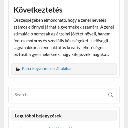
Következtetés
Összességében elmondható, hogy a zenei nevelés
számos előnnyel járhat a gyermekek számára. A zenei
stimuláció nemcsak az érzelmi jólétet növeli, hanem
fontos motoros és szociális készségeket is elősegít.
Ugyanakkor a zenei oktatás kreatív lehetőséget
biztosít a gyermekeknek, hogy kifejezzék magukat.
Baba és gyermekek általában
Legutóbbi bejegyzések