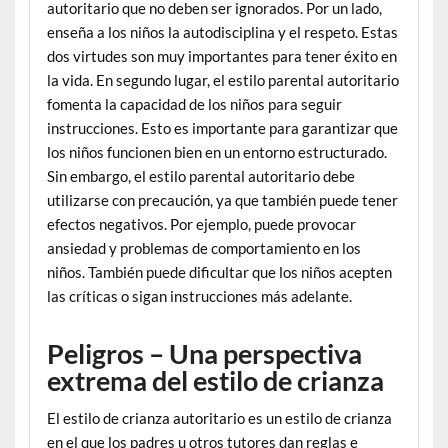
autoritario que no deben ser ignorados. Por un lado,
enseña a los niños la autodisciplina y el respeto. Estas
dos virtudes son muy importantes para tener éxito en
la vida. En segundo lugar, el estilo parental autoritario
fomenta la capacidad de los niños para seguir
instrucciones. Esto es importante para garantizar que
los niños funcionen bien en un entorno estructurado.
Sin embargo, el estilo parental autoritario debe
utilizarse con precaución, ya que también puede tener
efectos negativos. Por ejemplo, puede provocar
ansiedad y problemas de comportamiento en los
niños. También puede dificultar que los niños acepten
las críticas o sigan instrucciones más adelante.
Peligros – Una perspectiva
extrema del estilo de crianza
El estilo de crianza autoritario es un estilo de crianza
en el que los padres u otros tutores dan reglas e