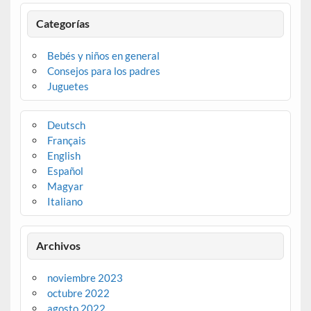
Categorías
Bebés y niños en general
Consejos para los padres
Juguetes
Deutsch
Français
English
Español
Magyar
Italiano
Archivos
noviembre 2023
octubre 2022
agosto 2022