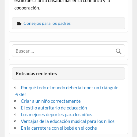
estilo de crianza basado más en la confianza y la
cooperación.
Consejos para los padres
Entradas recientes
Por qué todo el mundo debería tener un triángulo
Pikler
Criar a un niño correctamente
El estilo autoritario de educación
Los mejores deportes para los niños
Ventajas de la educación musical para los niños
En la carretera con el bebé en el coche