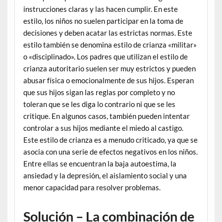
instrucciones claras y las hacen cumplir. En este
estilo, los niños no suelen participar en la toma de
decisiones y deben acatar las estrictas normas. Este
estilo también se denomina estilo de crianza «militar»
o «disciplinado». Los padres que utilizan el estilo de
crianza autoritario suelen ser muy estrictos y pueden
abusar física o emocionalmente de sus hijos. Esperan
que sus hijos sigan las reglas por completo y no
toleran que se les diga lo contrario ni que se les
critique. En algunos casos, también pueden intentar
controlar a sus hijos mediante el miedo al castigo.
Este estilo de crianza es a menudo criticado, ya que se
asocia con una serie de efectos negativos en los niños.
Entre ellas se encuentran la baja autoestima, la
ansiedad y la depresión, el aislamiento social y una
menor capacidad para resolver problemas.
Solución – La combinación de