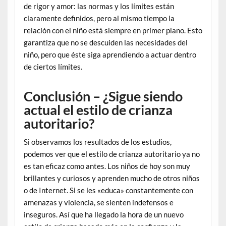
de rigor y amor: las normas y los límites están
claramente definidos, pero al mismo tiempo la
relación con el niño está siempre en primer plano. Esto
garantiza que no se descuiden las necesidades del
niño, pero que éste siga aprendiendo a actuar dentro
de ciertos límites.
Conclusión – ¿Sigue siendo
actual el estilo de crianza
autoritario?
Si observamos los resultados de los estudios,
podemos ver que el estilo de crianza autoritario ya no
es tan eficaz como antes. Los niños de hoy son muy
brillantes y curiosos y aprenden mucho de otros niños
o de Internet. Si se les «educa» constantemente con
amenazas y violencia, se sienten indefensos e
inseguros. Así que ha llegado la hora de un nuevo