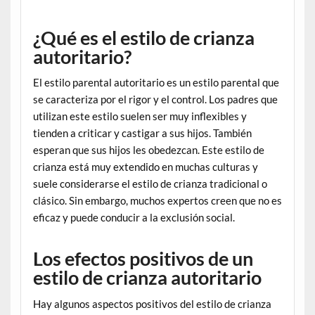
¿Qué es el estilo de crianza
autoritario?
El estilo parental autoritario es un estilo parental que
se caracteriza por el rigor y el control. Los padres que
utilizan este estilo suelen ser muy inflexibles y
tienden a criticar y castigar a sus hijos. También
esperan que sus hijos les obedezcan. Este estilo de
crianza está muy extendido en muchas culturas y
suele considerarse el estilo de crianza tradicional o
clásico. Sin embargo, muchos expertos creen que no es
eficaz y puede conducir a la exclusión social.
Los efectos positivos de un
estilo de crianza autoritario
Hay algunos aspectos positivos del estilo de crianza