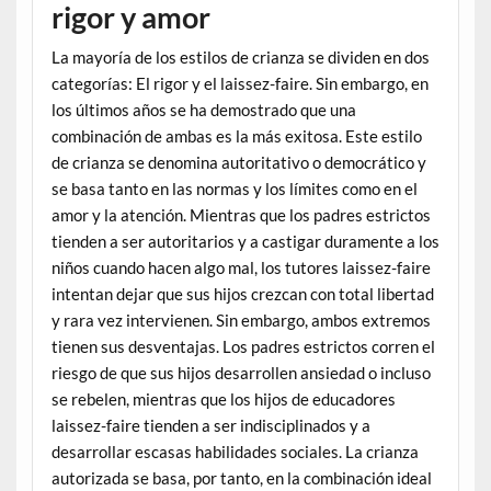
rigor y amor
La mayoría de los estilos de crianza se dividen en dos
categorías: El rigor y el laissez-faire. Sin embargo, en
los últimos años se ha demostrado que una
combinación de ambas es la más exitosa. Este estilo
de crianza se denomina autoritativo o democrático y
se basa tanto en las normas y los límites como en el
amor y la atención. Mientras que los padres estrictos
tienden a ser autoritarios y a castigar duramente a los
niños cuando hacen algo mal, los tutores laissez-faire
intentan dejar que sus hijos crezcan con total libertad
y rara vez intervienen. Sin embargo, ambos extremos
tienen sus desventajas. Los padres estrictos corren el
riesgo de que sus hijos desarrollen ansiedad o incluso
se rebelen, mientras que los hijos de educadores
laissez-faire tienden a ser indisciplinados y a
desarrollar escasas habilidades sociales. La crianza
autorizada se basa, por tanto, en la combinación ideal