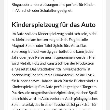
Bingo, oder andere Lösungen sind perfekt für Kinder
im Vorschul- oder Schulalter geeignet.
Kinderspielzeug für das Auto
Im Auto soll das Kinderspielzeug praktisch sein, nicht
zu klein und am besten magnetisch. Es gibt tolle
Magnet-Spiele oder Tafel-Spiele fürs Auto. Das
Spielzeug ist hochwertig gearbeitet und kann jedes
Jahr oder jede Reise neu mitgenommen werden. Hier
wird Metall, Holz und Kunststoff bei der Produktion
eingesetzt. Das Stadtlabyrinth in Magnetform ist
hochwertig und schult die Feinmotorik und die Logik
für Kinder ab zwei Jahren. Auch Puzzle Bücher sind als
Kinderspielzeug fürs Auto perfekt geeignet. Tangram
Puzzles, die magnetisch konzipiert sind, machen Spaß
und nichts wird im Auto verloren. Auch pädagogisches
Spielmaterial, das in einer Tasche ist, ist praktisch für