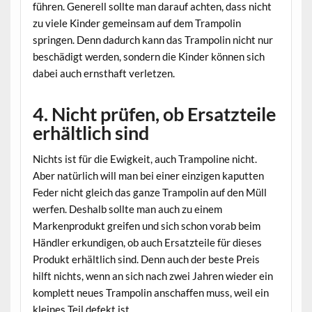
führen. Generell sollte man darauf achten, dass nicht
zu viele Kinder gemeinsam auf dem Trampolin
springen. Denn dadurch kann das Trampolin nicht nur
beschädigt werden, sondern die Kinder können sich
dabei auch ernsthaft verletzen.
4. Nicht prüfen, ob Ersatzteile
erhältlich sind
Nichts ist für die Ewigkeit, auch Trampoline nicht.
Aber natürlich will man bei einer einzigen kaputten
Feder nicht gleich das ganze Trampolin auf den Müll
werfen. Deshalb sollte man auch zu einem
Markenprodukt greifen und sich schon vorab beim
Händler erkundigen, ob auch Ersatzteile für dieses
Produkt erhältlich sind. Denn auch der beste Preis
hilft nichts, wenn an sich nach zwei Jahren wieder ein
komplett neues Trampolin anschaffen muss, weil ein
kleines Teil defekt ist.