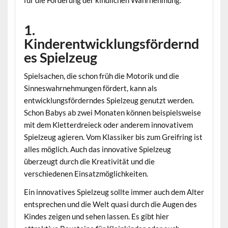
1.
Kinderentwicklungsfördernd
es Spielzeug
Spielsachen, die schon früh die Motorik und die
Sinneswahrnehmungen fördert, kann als
entwicklungsförderndes Spielzeug genutzt werden.
Schon Babys ab zwei Monaten können beispielsweise
mit dem Kletterdreieck oder anderem innovativem
Spielzeug agieren. Vom Klassiker bis zum Greifring ist
alles möglich. Auch das innovative Spielzeug
überzeugt durch die Kreativität und die
verschiedenen Einsatzmöglichkeiten.
Ein innovatives Spielzeug sollte immer auch dem Alter
entsprechen und die Welt quasi durch die Augen des
Kindes zeigen und sehen lassen. Es gibt hier