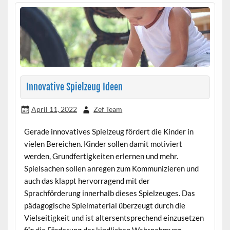
Innovative Spielzeug Ideen
April 11, 2022
Zef Team
Gerade innovatives Spielzeug fördert die Kinder in
vielen Bereichen. Kinder sollen damit motiviert
werden, Grundfertigkeiten erlernen und mehr.
Spielsachen sollen anregen zum Kommunizieren und
auch das klappt hervorragend mit der
Sprachförderung innerhalb dieses Spielzeuges. Das
pädagogische Spielmaterial überzeugt durch die
Vielseitigkeit und ist altersentsprechend einzusetzen
für die Förderung der kindlichen Wahrnehmung.