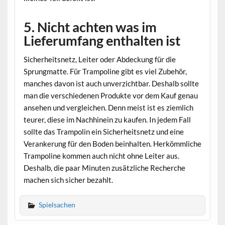
5. Nicht achten was im
Lieferumfang enthalten ist
Sicherheitsnetz, Leiter oder Abdeckung für die
Sprungmatte. Für Trampoline gibt es viel Zubehör,
manches davon ist auch unverzichtbar. Deshalb sollte
man die verschiedenen Produkte vor dem Kauf genau
ansehen und vergleichen. Denn meist ist es ziemlich
teurer, diese im Nachhinein zu kaufen. In jedem Fall
sollte das Trampolin ein Sicherheitsnetz und eine
Verankerung für den Boden beinhalten. Herkömmliche
Trampoline kommen auch nicht ohne Leiter aus.
Deshalb, die paar Minuten zusätzliche Recherche
machen sich sicher bezahlt.
Spielsachen