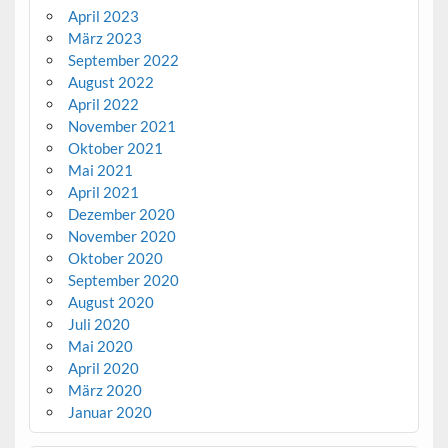
April 2023
März 2023
September 2022
August 2022
April 2022
November 2021
Oktober 2021
Mai 2021
April 2021
Dezember 2020
November 2020
Oktober 2020
September 2020
August 2020
Juli 2020
Mai 2020
April 2020
März 2020
Januar 2020