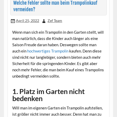
Welche Fehler sollte man beim Trampolinkauf
vermeiden?
April 25, 2022
Zef Team
Wenn man sich ein Trampolin in den Garten stellt, will
man natürlich, dass die Kinder auch länger als eine
Saison Freude daran haben. Deswegen sollte man
auch ein
hochwertiges Trampolin
kaufen. Denn diese
sind nicht nur langlebiger, sondern bieten auch mehr
Sicherheit für die springenden Kinder. Es gibt aber
noch mehr Fehler, die man beim Kauf eines Trampolins
unbedingt vermeiden sollte.
1. Platz im Garten nicht
bedenken
Will man im eigenen Garten ein Trampolin aufstellen,
ist größer nicht immer auch besser. Denn hat man zu