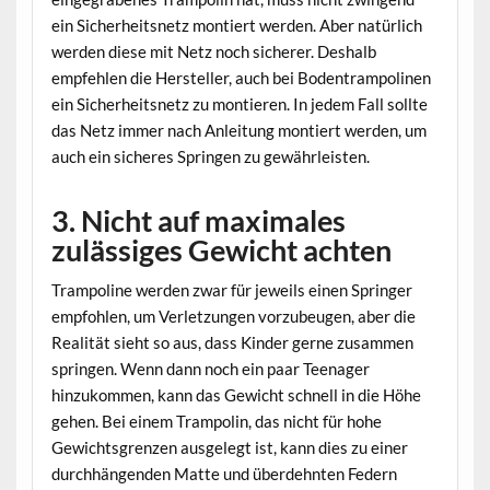
ein Sicherheitsnetz montiert werden. Aber natürlich
werden diese mit Netz noch sicherer. Deshalb
empfehlen die Hersteller, auch bei Bodentrampolinen
ein Sicherheitsnetz zu montieren. In jedem Fall sollte
das Netz immer nach Anleitung montiert werden, um
auch ein sicheres Springen zu gewährleisten.
3. Nicht auf maximales
zulässiges Gewicht achten
Trampoline werden zwar für jeweils einen Springer
empfohlen, um Verletzungen vorzubeugen, aber die
Realität sieht so aus, dass Kinder gerne zusammen
springen. Wenn dann noch ein paar Teenager
hinzukommen, kann das Gewicht schnell in die Höhe
gehen. Bei einem Trampolin, das nicht für hohe
Gewichtsgrenzen ausgelegt ist, kann dies zu einer
durchhängenden Matte und überdehnten Federn