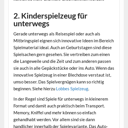
2. Kinderspielzeug für
unterwegs
Gerade unterwegs als Reisespiel oder auch als
Mitbringspiel eignen sich innovative Ideen im Bereich
Spielmaterial ideal. Auch an Geburtstagen sind diese
Spielsachen gern gesehen. Sie vertreiben zum einen
die Langeweile und die Zeit und zum anderen passen
sie auch in alle Gepäckstücke oder ins Auto. Wenn das
innovative Spielzeug in einer Blechdose verstaut ist,
umso besser. Das Spielvergnügen kann so richtig
beginnen. Siehe hierzu
Lobbes Spielzeug
.
In der Regel sind Spiele für unterwegs in kleinerem
Format und damit auch praktisch beim Transport.
Memory, Kniffel und mehr können so einfach
gehandhabt werden. Vor allem sind sie dann
handlicher innerhalb der Spielevariante. Das Auto-