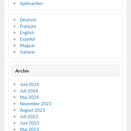
Spielsachen
Deutsch
Français
English
Español
Magyar
Italiano
Archiv
Juni 2026
Juli 2024
Mai 2024
November 2023
August 2023
Juli 2023
Juni 2023
Mai 2023