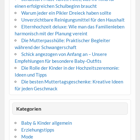
einen erfolgreichen Schulbeginn braucht
Warum jeder ein Pikler Dreieck haben sollte
Unverzichtbare Reinigungsmittel für den Haushalt
Elternhochzeit deluxe: Wie man das Familienleben
harmonisch mit der Planung vereint
Die Mutterpasshülle: Praktischer Begleiter
während der Schwangerschaft
Schick angezogen von Anfang an – Unsere
Empfehlungen für besondere Baby-Outfits
Die Rolle der Kinder in der Hochzeitszeremonie:
Ideen und Tipps
Die besten Muttertagsgeschenke: Kreative Ideen
für jeden Geschmack
Kategorien
Baby & Kinder allgemein
Erziehungstipps
Mode