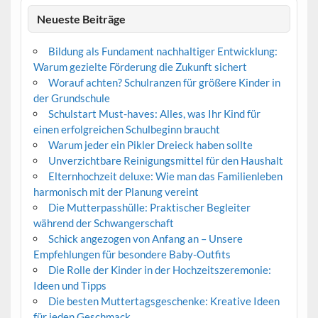
Neueste Beiträge
Bildung als Fundament nachhaltiger Entwicklung:
Warum gezielte Förderung die Zukunft sichert
Worauf achten? Schulranzen für größere Kinder in
der Grundschule
Schulstart Must-haves: Alles, was Ihr Kind für
einen erfolgreichen Schulbeginn braucht
Warum jeder ein Pikler Dreieck haben sollte
Unverzichtbare Reinigungsmittel für den Haushalt
Elternhochzeit deluxe: Wie man das Familienleben
harmonisch mit der Planung vereint
Die Mutterpasshülle: Praktischer Begleiter
während der Schwangerschaft
Schick angezogen von Anfang an – Unsere
Empfehlungen für besondere Baby-Outfits
Die Rolle der Kinder in der Hochzeitszeremonie:
Ideen und Tipps
Die besten Muttertagsgeschenke: Kreative Ideen
für jeden Geschmack