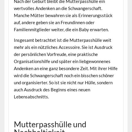
Nach der Geburt bleibt die Mutterpasshülle ein
wertvolles Andenken an die Schwangerschaft.
Manche Mütter bewahren sie als Erinnerungsstück
auf, andere geben sie an Freundinnen oder
Familienmitglieder weiter, die ein Baby erwarten.
Insgesamt betrachtet ist die Mutterpasshülle weit
mehr als ein nützliches Accessoire. Sie ist Ausdruck
der persönlichen Vorfreude, eine praktische
Organisationshilfe und später ein liebgewonnenes
Andenken an eine ganz besondere Zeit. Mit ihrer Hilfe
wird die Schwangerschaft noch ein bisschen schöner
und organisierter. So ist sie nicht nur Hülle, sondern
auch Ausdruck des Beginns eines neuen
Lebensabschnitts.
Mutterpasshülle und