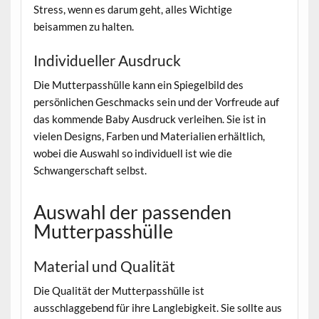
Stress, wenn es darum geht, alles Wichtige
beisammen zu halten.
Individueller Ausdruck
Die Mutterpasshülle kann ein Spiegelbild des
persönlichen Geschmacks sein und der Vorfreude auf
das kommende Baby Ausdruck verleihen. Sie ist in
vielen Designs, Farben und Materialien erhältlich,
wobei die Auswahl so individuell ist wie die
Schwangerschaft selbst.
Auswahl der passenden
Mutterpasshülle
Material und Qualität
Die Qualität der Mutterpasshülle ist
ausschlaggebend für ihre Langlebigkeit. Sie sollte aus