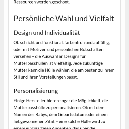
Ressourcen werden geschont.
Persönliche Wahl und Vielfalt
Design und Individualität
Ob schlicht und funktional, farbenfroh und auffällig,
oder mit Motiven und persönlichen Botschaften
versehen – die Auswahl an Designs für
Mutterpasshüllen ist vielfältig. Jede zukünftige
Mutter kann die Hülle wählen, die am besten zu ihrem
Stil und ihren Vorstellungen passt.
Personalisierung
Einige Hersteller bieten sogar die Möglichkeit, die
Mutterpasshülle zu personalisieren. Ob mit dem
Namen des Babys, dem Geburtsdatum oder einem
liebgewonnenen Zitat – eine solche Hülle wird zu
einem einzigartigen Andenken, das über die