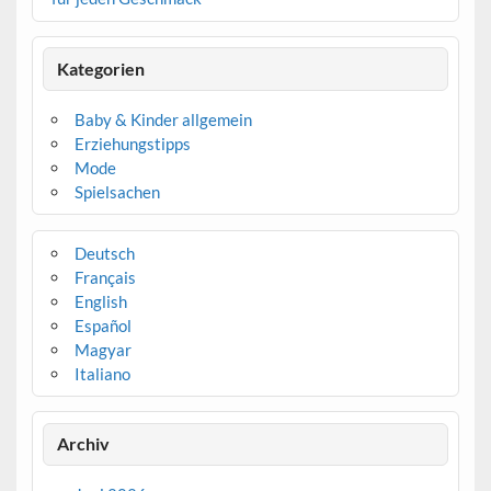
Kategorien
Baby & Kinder allgemein
Erziehungstipps
Mode
Spielsachen
Deutsch
Français
English
Español
Magyar
Italiano
Archiv