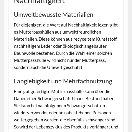
Nachhaltigkeit
Umweltbewusste Materialien
Für diejenigen, die Wert auf Nachhaltigkeit legen, gibt
es Mutterpasshüllen aus umweltfreundlichen
Materialien. Diese können aus recyceltem Kunststoff,
nachhaltigem Leder oder ökologisch angebauter
Baumwolle bestehen. Durch die Wahl einer solchen
Mutterpasshülle wird nicht nur der Mutterpass,
sondern auch die Umwelt geschützt.
Langlebigkeit und Mehrfachnutzung
Eine gut gefertigte Mutterpasshülle kann über die
Dauer einer Schwangerschaft hinaus Bestand haben.
Sie kann bei nachfolgenden Schwangerschaften
wiederverwendet oder an nahestehende Personen
weitergegeben werden, die ebenfalls schwanger sind.
So wird der Lebenszyklus des Produkts verlängert und