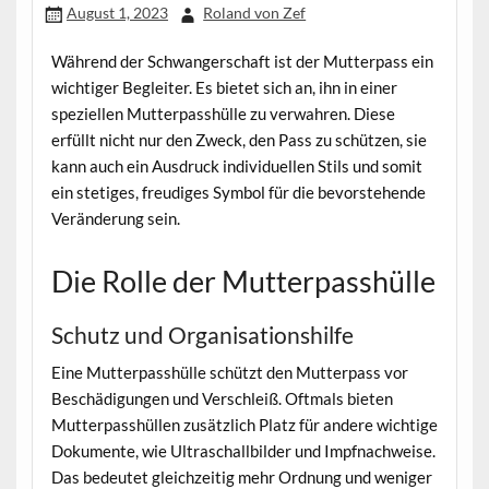
August 1, 2023
Roland von Zef
Während der Schwangerschaft ist der Mutterpass ein
wichtiger Begleiter. Es bietet sich an, ihn in einer
speziellen Mutterpasshülle zu verwahren. Diese
erfüllt nicht nur den Zweck, den Pass zu schützen, sie
kann auch ein Ausdruck individuellen Stils und somit
ein stetiges, freudiges Symbol für die bevorstehende
Veränderung sein.
Die Rolle der Mutterpasshülle
Schutz und Organisationshilfe
Eine Mutterpasshülle schützt den Mutterpass vor
Beschädigungen und Verschleiß. Oftmals bieten
Mutterpasshüllen zusätzlich Platz für andere wichtige
Dokumente, wie Ultraschallbilder und Impfnachweise.
Das bedeutet gleichzeitig mehr Ordnung und weniger