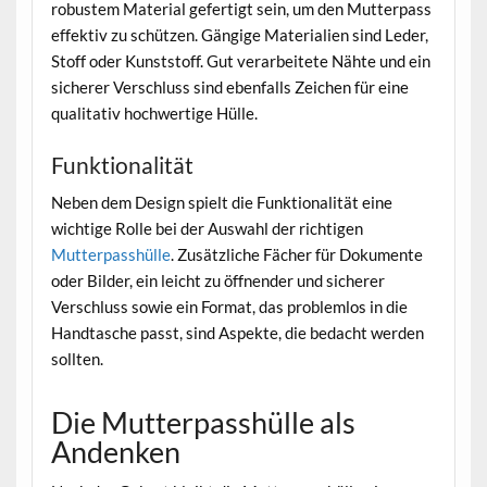
robustem Material gefertigt sein, um den Mutterpass
effektiv zu schützen. Gängige Materialien sind Leder,
Stoff oder Kunststoff. Gut verarbeitete Nähte und ein
sicherer Verschluss sind ebenfalls Zeichen für eine
qualitativ hochwertige Hülle.
Funktionalität
Neben dem Design spielt die Funktionalität eine
wichtige Rolle bei der Auswahl der richtigen
Mutterpasshülle
. Zusätzliche Fächer für Dokumente
oder Bilder, ein leicht zu öffnender und sicherer
Verschluss sowie ein Format, das problemlos in die
Handtasche passt, sind Aspekte, die bedacht werden
sollten.
Die Mutterpasshülle als
Andenken