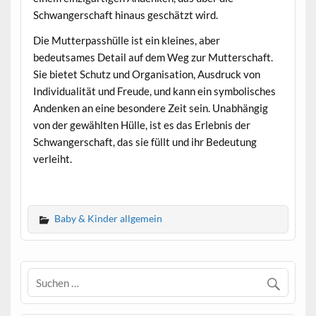
Schwangerschaft hinaus geschätzt wird.
Die Mutterpasshülle ist ein kleines, aber
bedeutsames Detail auf dem Weg zur Mutterschaft.
Sie bietet Schutz und Organisation, Ausdruck von
Individualität und Freude, und kann ein symbolisches
Andenken an eine besondere Zeit sein. Unabhängig
von der gewählten Hülle, ist es das Erlebnis der
Schwangerschaft, das sie füllt und ihr Bedeutung
verleiht.
Baby & Kinder allgemein