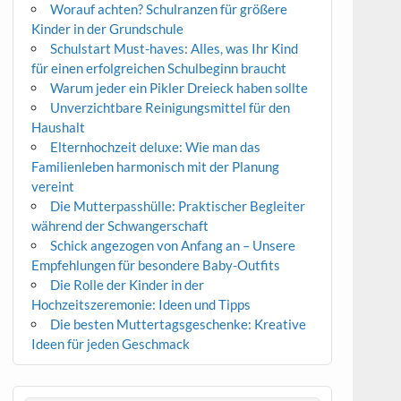
Worauf achten? Schulranzen für größere
Kinder in der Grundschule
Schulstart Must-haves: Alles, was Ihr Kind
für einen erfolgreichen Schulbeginn braucht
Warum jeder ein Pikler Dreieck haben sollte
Unverzichtbare Reinigungsmittel für den
Haushalt
Elternhochzeit deluxe: Wie man das
Familienleben harmonisch mit der Planung
vereint
Die Mutterpasshülle: Praktischer Begleiter
während der Schwangerschaft
Schick angezogen von Anfang an – Unsere
Empfehlungen für besondere Baby-Outfits
Die Rolle der Kinder in der
Hochzeitszeremonie: Ideen und Tipps
Die besten Muttertagsgeschenke: Kreative
Ideen für jeden Geschmack