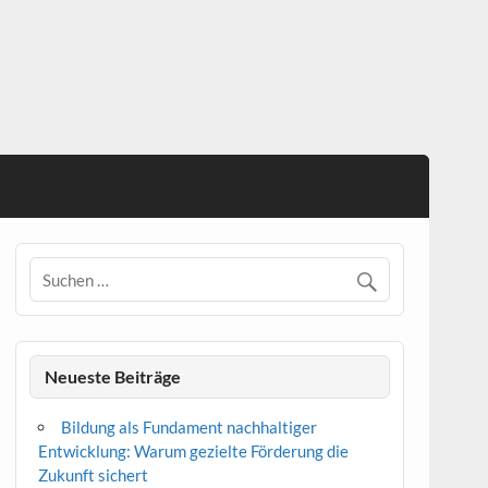
Neueste Beiträge
Bildung als Fundament nachhaltiger
Entwicklung: Warum gezielte Förderung die
Zukunft sichert