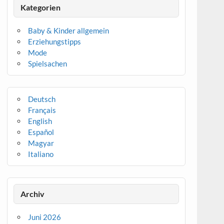
Kategorien
Baby & Kinder allgemein
Erziehungstipps
Mode
Spielsachen
Deutsch
Français
English
Español
Magyar
Italiano
Archiv
Juni 2026