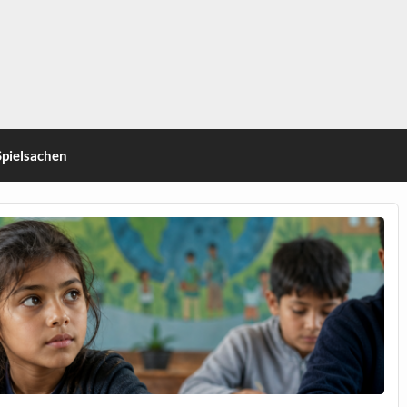
Spielsachen