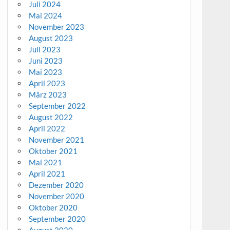
Juli 2024
Mai 2024
November 2023
August 2023
Juli 2023
Juni 2023
Mai 2023
April 2023
März 2023
September 2022
August 2022
April 2022
November 2021
Oktober 2021
Mai 2021
April 2021
Dezember 2020
November 2020
Oktober 2020
September 2020
August 2020