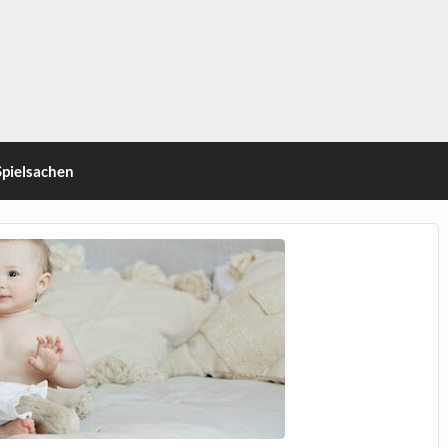
Spielsachen