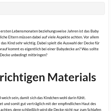
n ersten Lebensmonaten beziehungsweise Jahren ist das Baby
liche Eltern müssen dabei auf viele Aspekte achten. Vor allem
 das Kind sehr wichtig. Dabei spielt die Auswahl der Decke für
orauf kommt es eigentlich bei einer Babydecke an? Was sollte
 Decke unbedingt mitbringen?
richtigen Materials
 weich sein, damit sich das Kindchen wohl darin fühlt.
t und somit gut verträglich mit der empfindlichen Haut des
u achten, denn schließlich wird die Decke nicht nur zum Schlafen