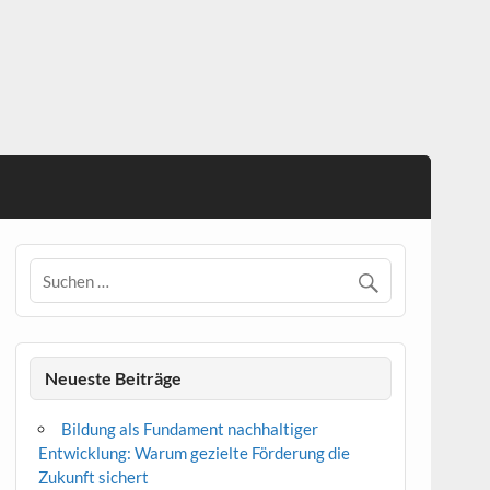
Neueste Beiträge
Bildung als Fundament nachhaltiger
Entwicklung: Warum gezielte Förderung die
Zukunft sichert