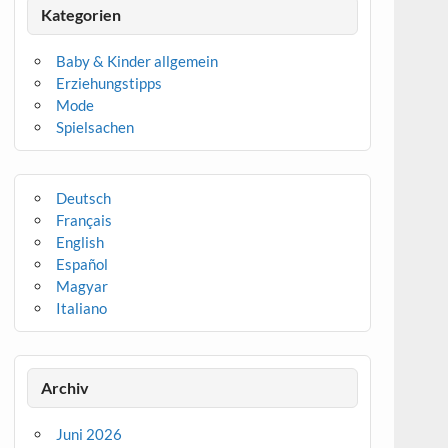
Kategorien
Baby & Kinder allgemein
Erziehungstipps
Mode
Spielsachen
Deutsch
Français
English
Español
Magyar
Italiano
Archiv
Juni 2026