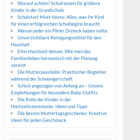
Worauf achten? Schulranzen für größere
Kinder in der Grundschule
Schulstart Must-haves: Alles, was Ihr Kind
für einen erfolgreichen Schulbeginn braucht
Warum jeder ein Pikler Dreieck haben sollte
Unverzichtbare Reinigungsmittel für den
Haushalt
Elternhochzeit deluxe: Wie man das
Familienleben harmonisch mit der Planung
vereint
Die Mutterpasshülle: Praktischer Begleiter
während der Schwangerschaft
Schick angezogen von Anfang an – Unsere
Empfehlungen für besondere Baby-Outfits
Die Rolle der Kinder in der
Hochzeitszeremonie: Ideen und Tipps
Die besten Muttertagsgeschenke: Kreative
Ideen für jeden Geschmack