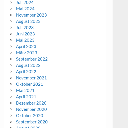
Juli 2024
Mai 2024
November 2023
August 2023
Juli 2023
Juni 2023
Mai 2023
April 2023
März 2023
September 2022
August 2022
April 2022
November 2021
Oktober 2021
Mai 2021
April 2021
Dezember 2020
November 2020
Oktober 2020
September 2020
August 2020