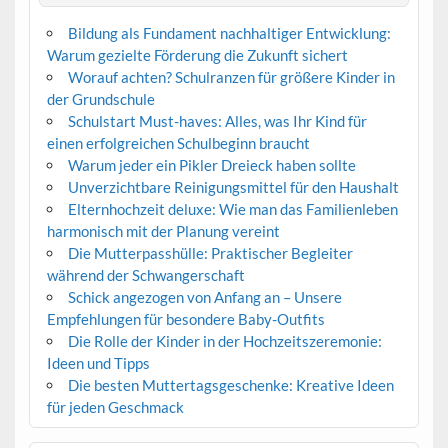
Bildung als Fundament nachhaltiger Entwicklung:
Warum gezielte Förderung die Zukunft sichert
Worauf achten? Schulranzen für größere Kinder in
der Grundschule
Schulstart Must-haves: Alles, was Ihr Kind für
einen erfolgreichen Schulbeginn braucht
Warum jeder ein Pikler Dreieck haben sollte
Unverzichtbare Reinigungsmittel für den Haushalt
Elternhochzeit deluxe: Wie man das Familienleben
harmonisch mit der Planung vereint
Die Mutterpasshülle: Praktischer Begleiter
während der Schwangerschaft
Schick angezogen von Anfang an – Unsere
Empfehlungen für besondere Baby-Outfits
Die Rolle der Kinder in der Hochzeitszeremonie:
Ideen und Tipps
Die besten Muttertagsgeschenke: Kreative Ideen
für jeden Geschmack