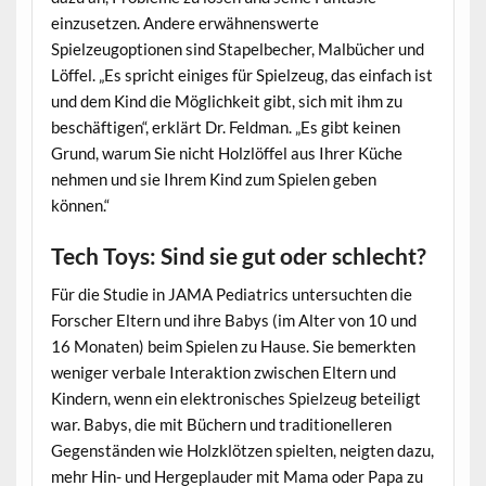
einzusetzen. Andere erwähnenswerte
Spielzeugoptionen sind Stapelbecher, Malbücher und
Löffel. „Es spricht einiges für Spielzeug, das einfach ist
und dem Kind die Möglichkeit gibt, sich mit ihm zu
beschäftigen“, erklärt Dr. Feldman. „Es gibt keinen
Grund, warum Sie nicht Holzlöffel aus Ihrer Küche
nehmen und sie Ihrem Kind zum Spielen geben
können.“
Tech Toys: Sind sie gut oder schlecht?
Für die Studie in JAMA Pediatrics untersuchten die
Forscher Eltern und ihre Babys (im Alter von 10 und
16 Monaten) beim Spielen zu Hause. Sie bemerkten
weniger verbale Interaktion zwischen Eltern und
Kindern, wenn ein elektronisches Spielzeug beteiligt
war. Babys, die mit Büchern und traditionelleren
Gegenständen wie Holzklötzen spielten, neigten dazu,
mehr Hin- und Hergeplauder mit Mama oder Papa zu