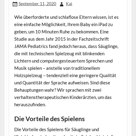
September 11, 2020
Kai
Wie überforderte und schlaflose Eltern wissen, ist es
eine einfache Möglichkeit, Ihrem Baby ein iPad zu
geben, um 10 Minuten Ruhe zu bekommen. Eine
Studie aus dem Jahr 2015 in der Fachzeitschrift
JAMA Pediatrics fand jedoch heraus, dass Säuglinge,
die mit technischem Spielzeug mit blinkenden
Lichtern und computergesteuertem Sprechen und
Musik spielen – anstelle von traditionellem
Holzspielzeug – tendenziell eine geringere Qualität
und Quantität der Sprache aufweisen. Sind diese
Behauptungen wahr? Wir sprachen mit zwei
verhaltenstherapeutischen Kinderärzten, um das
herauszufinden.
Die Vorteile des Spielens
Die Vorteile des Spielens für Säuglinge und