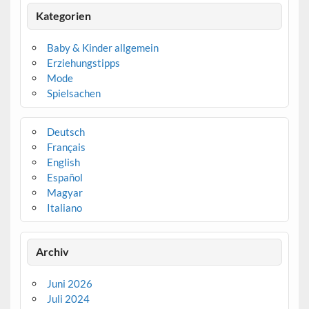
Kategorien
Baby & Kinder allgemein
Erziehungstipps
Mode
Spielsachen
Deutsch
Français
English
Español
Magyar
Italiano
Archiv
Juni 2026
Juli 2024