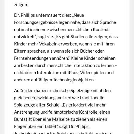
zeigen.
Dr. Phillips untermauert dies: „Neue
Forschungsergebnisse legen nahe, dass sich Sprache
optimal in einem zwischenmenschlichen Kontext
entwickelt“, sagt sie. „Es gibt Studien, die zeigen, dass
Kinder mehr Vokabeln erwerben, wenn sie mit ihren
Eltern sprechen, als wenn sie sich Bücher oder
Fernsehsendungen anhören.“ Kleine Kinder scheinen
am besten durch menschliche Interaktion zu lernen –
nicht durch Interaktion mit iPads, Videospielen und
anderen auffälligen Technologieobjekten.
Außerdem haben technische Spielzeuge nicht den
gleichen Entwicklungsnutzen wie traditionelle
Spielzeuge alter Schule. „Es erfordert viel mehr
Anstrengung und feinmotorische Kontrolle, einen
Buntstift über eine Malseite zu ziehen als einen
Finger über ein Tablet“, sagt Dr. Philips.
Technologiebasiertes Spielzeug schränkt auch die