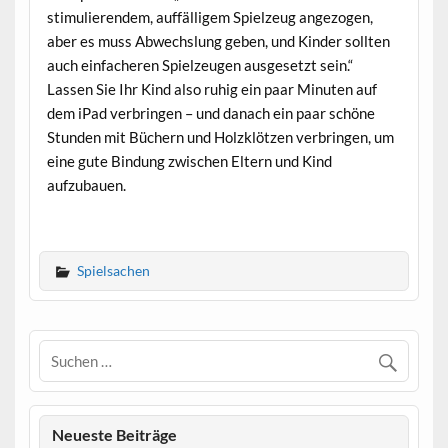
stimulierendem, auffälligem Spielzeug angezogen,
aber es muss Abwechslung geben, und Kinder sollten
auch einfacheren Spielzeugen ausgesetzt sein.“
Lassen Sie Ihr Kind also ruhig ein paar Minuten auf
dem iPad verbringen – und danach ein paar schöne
Stunden mit Büchern und Holzklötzen verbringen, um
eine gute Bindung zwischen Eltern und Kind
aufzubauen.
Spielsachen
Neueste Beiträge