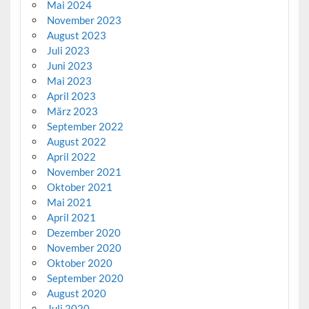
Mai 2024
November 2023
August 2023
Juli 2023
Juni 2023
Mai 2023
April 2023
März 2023
September 2022
August 2022
April 2022
November 2021
Oktober 2021
Mai 2021
April 2021
Dezember 2020
November 2020
Oktober 2020
September 2020
August 2020
Juli 2020