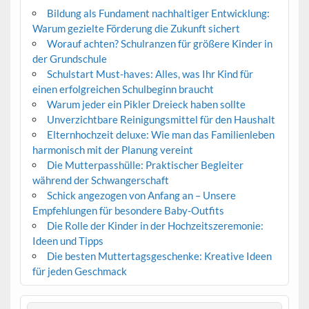
Bildung als Fundament nachhaltiger Entwicklung:
Warum gezielte Förderung die Zukunft sichert
Worauf achten? Schulranzen für größere Kinder in
der Grundschule
Schulstart Must-haves: Alles, was Ihr Kind für
einen erfolgreichen Schulbeginn braucht
Warum jeder ein Pikler Dreieck haben sollte
Unverzichtbare Reinigungsmittel für den Haushalt
Elternhochzeit deluxe: Wie man das Familienleben
harmonisch mit der Planung vereint
Die Mutterpasshülle: Praktischer Begleiter
während der Schwangerschaft
Schick angezogen von Anfang an – Unsere
Empfehlungen für besondere Baby-Outfits
Die Rolle der Kinder in der Hochzeitszeremonie:
Ideen und Tipps
Die besten Muttertagsgeschenke: Kreative Ideen
für jeden Geschmack