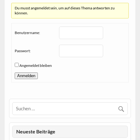
Du musst angemeldet sein, um auf dieses Thema antworten zu
können.
Benutzername:
Passwort:
Angemeldet bleiben
Anmelden
Neueste Beiträge