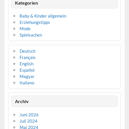
Kategorien
Baby & Kinder allgemein
Erziehungstipps
Mode
Spielsachen
Deutsch
Français
English
Español
Magyar
Italiano
Archiv
Juni 2026
Juli 2024
Mai 2024