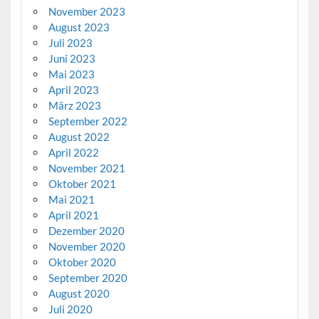
November 2023
August 2023
Juli 2023
Juni 2023
Mai 2023
April 2023
März 2023
September 2022
August 2022
April 2022
November 2021
Oktober 2021
Mai 2021
April 2021
Dezember 2020
November 2020
Oktober 2020
September 2020
August 2020
Juli 2020