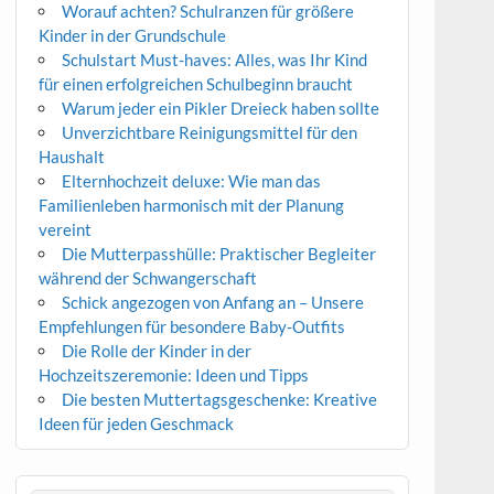
Worauf achten? Schulranzen für größere
Kinder in der Grundschule
Schulstart Must-haves: Alles, was Ihr Kind
für einen erfolgreichen Schulbeginn braucht
Warum jeder ein Pikler Dreieck haben sollte
Unverzichtbare Reinigungsmittel für den
Haushalt
Elternhochzeit deluxe: Wie man das
Familienleben harmonisch mit der Planung
vereint
Die Mutterpasshülle: Praktischer Begleiter
während der Schwangerschaft
Schick angezogen von Anfang an – Unsere
Empfehlungen für besondere Baby-Outfits
Die Rolle der Kinder in der
Hochzeitszeremonie: Ideen und Tipps
Die besten Muttertagsgeschenke: Kreative
Ideen für jeden Geschmack