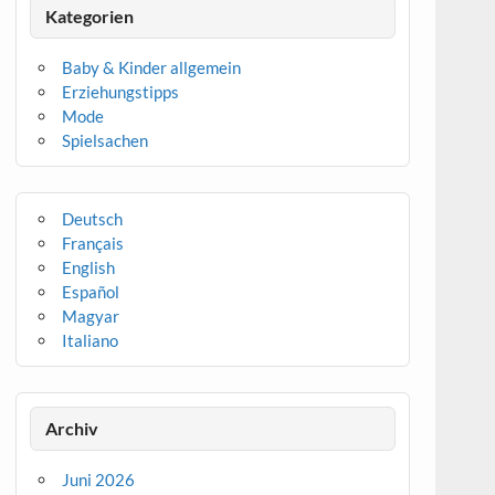
Kategorien
Baby & Kinder allgemein
Erziehungstipps
Mode
Spielsachen
Deutsch
Français
English
Español
Magyar
Italiano
Archiv
Juni 2026