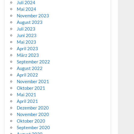
Juli 2024
Mai 2024
November 2023
August 2023
Juli 2023
Juni 2023
Mai 2023
April 2023
März 2023
September 2022
August 2022
April 2022
November 2021
Oktober 2021
Mai 2021
April 2021
Dezember 2020
November 2020
Oktober 2020
September 2020
August 2020