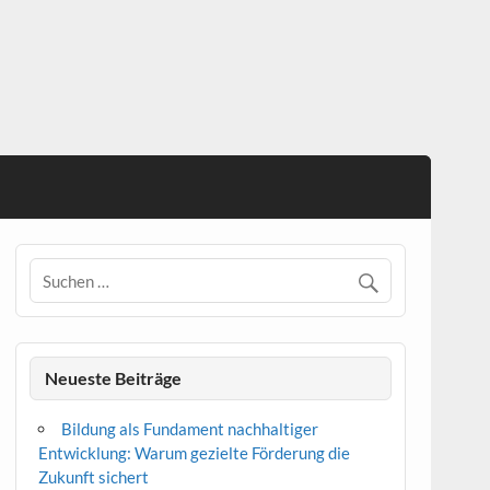
Neueste Beiträge
Bildung als Fundament nachhaltiger
Entwicklung: Warum gezielte Förderung die
Zukunft sichert