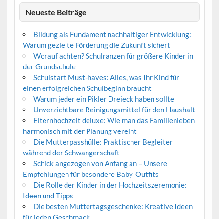
Neueste Beiträge
Bildung als Fundament nachhaltiger Entwicklung:
Warum gezielte Förderung die Zukunft sichert
Worauf achten? Schulranzen für größere Kinder in
der Grundschule
Schulstart Must-haves: Alles, was Ihr Kind für
einen erfolgreichen Schulbeginn braucht
Warum jeder ein Pikler Dreieck haben sollte
Unverzichtbare Reinigungsmittel für den Haushalt
Elternhochzeit deluxe: Wie man das Familienleben
harmonisch mit der Planung vereint
Die Mutterpasshülle: Praktischer Begleiter
während der Schwangerschaft
Schick angezogen von Anfang an – Unsere
Empfehlungen für besondere Baby-Outfits
Die Rolle der Kinder in der Hochzeitszeremonie:
Ideen und Tipps
Die besten Muttertagsgeschenke: Kreative Ideen
für jeden Geschmack