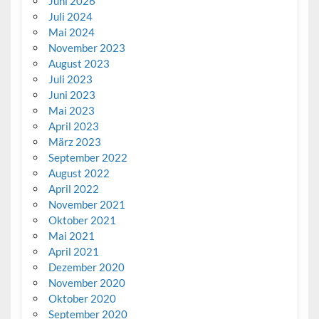
Juni 2026
Juli 2024
Mai 2024
November 2023
August 2023
Juli 2023
Juni 2023
Mai 2023
April 2023
März 2023
September 2022
August 2022
April 2022
November 2021
Oktober 2021
Mai 2021
April 2021
Dezember 2020
November 2020
Oktober 2020
September 2020