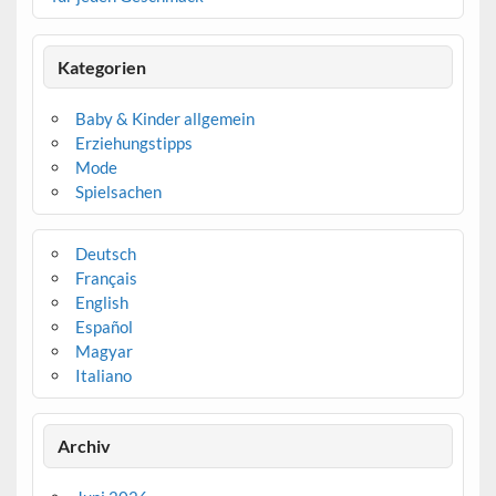
Kategorien
Baby & Kinder allgemein
Erziehungstipps
Mode
Spielsachen
Deutsch
Français
English
Español
Magyar
Italiano
Archiv