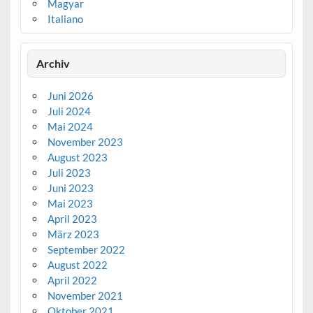
Magyar
Italiano
Archiv
Juni 2026
Juli 2024
Mai 2024
November 2023
August 2023
Juli 2023
Juni 2023
Mai 2023
April 2023
März 2023
September 2022
August 2022
April 2022
November 2021
Oktober 2021