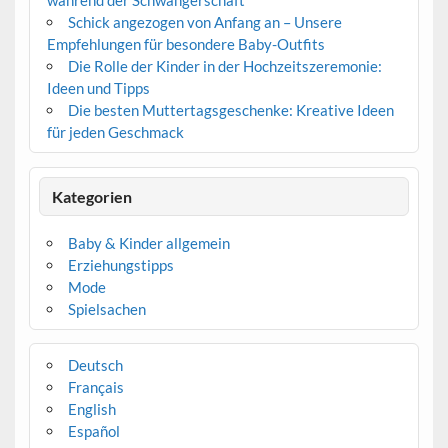
während der Schwangerschaft
Schick angezogen von Anfang an – Unsere
Empfehlungen für besondere Baby-Outfits
Die Rolle der Kinder in der Hochzeitszeremonie:
Ideen und Tipps
Die besten Muttertagsgeschenke: Kreative Ideen
für jeden Geschmack
Kategorien
Baby & Kinder allgemein
Erziehungstipps
Mode
Spielsachen
Deutsch
Français
English
Español