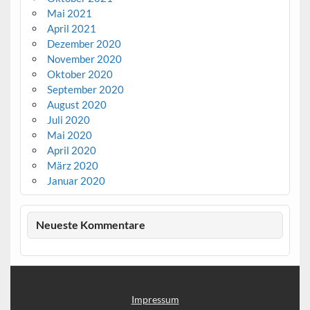
Mai 2021
April 2021
Dezember 2020
November 2020
Oktober 2020
September 2020
August 2020
Juli 2020
Mai 2020
April 2020
März 2020
Januar 2020
Neueste Kommentare
Impressum