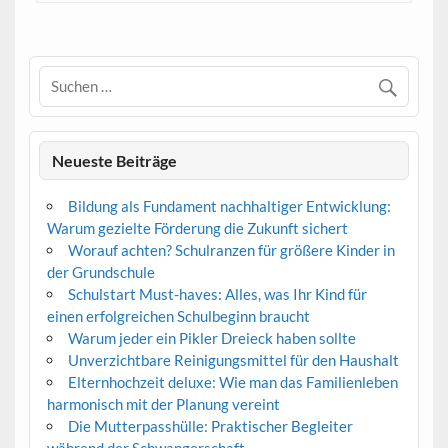
Neueste Beiträge
Bildung als Fundament nachhaltiger Entwicklung:
Warum gezielte Förderung die Zukunft sichert
Worauf achten? Schulranzen für größere Kinder in
der Grundschule
Schulstart Must-haves: Alles, was Ihr Kind für
einen erfolgreichen Schulbeginn braucht
Warum jeder ein Pikler Dreieck haben sollte
Unverzichtbare Reinigungsmittel für den Haushalt
Elternhochzeit deluxe: Wie man das Familienleben
harmonisch mit der Planung vereint
Die Mutterpasshülle: Praktischer Begleiter