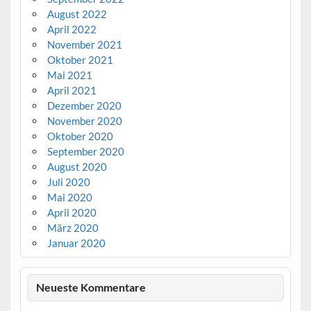
August 2022
April 2022
November 2021
Oktober 2021
Mai 2021
April 2021
Dezember 2020
November 2020
Oktober 2020
September 2020
August 2020
Juli 2020
Mai 2020
April 2020
März 2020
Januar 2020
Neueste Kommentare