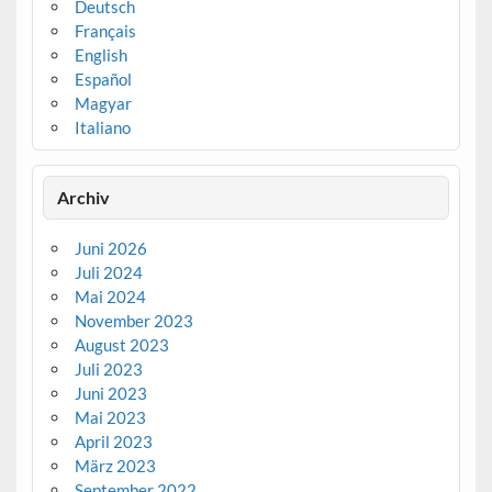
Deutsch
Français
English
Español
Magyar
Italiano
Archiv
Juni 2026
Juli 2024
Mai 2024
November 2023
August 2023
Juli 2023
Juni 2023
Mai 2023
April 2023
März 2023
September 2022