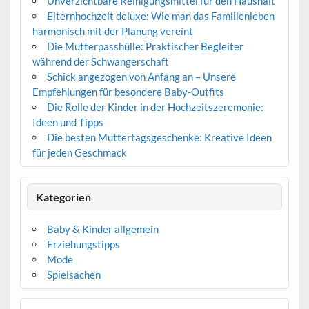
Unverzichtbare Reinigungsmittel für den Haushalt
Elternhochzeit deluxe: Wie man das Familienleben
harmonisch mit der Planung vereint
Die Mutterpasshülle: Praktischer Begleiter
während der Schwangerschaft
Schick angezogen von Anfang an – Unsere
Empfehlungen für besondere Baby-Outfits
Die Rolle der Kinder in der Hochzeitszeremonie:
Ideen und Tipps
Die besten Muttertagsgeschenke: Kreative Ideen
für jeden Geschmack
Kategorien
Baby & Kinder allgemein
Erziehungstipps
Mode
Spielsachen