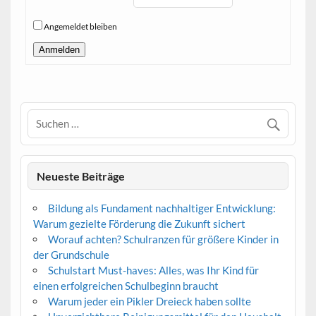
Angemeldet bleiben
Anmelden
Neueste Beiträge
Bildung als Fundament nachhaltiger Entwicklung:
Warum gezielte Förderung die Zukunft sichert
Worauf achten? Schulranzen für größere Kinder in
der Grundschule
Schulstart Must-haves: Alles, was Ihr Kind für
einen erfolgreichen Schulbeginn braucht
Warum jeder ein Pikler Dreieck haben sollte