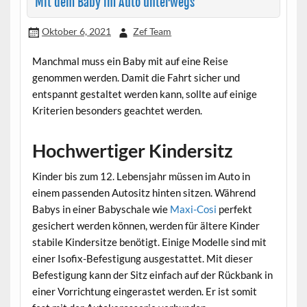
Mit dem Baby im Auto unterwegs
Oktober 6, 2021
Zef Team
Manchmal muss ein Baby mit auf eine Reise
genommen werden. Damit die Fahrt sicher und
entspannt gestaltet werden kann, sollte auf einige
Kriterien besonders geachtet werden.
Hochwertiger Kindersitz
Kinder bis zum 12. Lebensjahr müssen im Auto in
einem passenden Autositz hinten sitzen. Während
Babys in einer Babyschale wie
Maxi-Cosi
perfekt
gesichert werden können, werden für ältere Kinder
stabile Kindersitze benötigt. Einige Modelle sind mit
einer Isofix-Befestigung ausgestattet. Mit dieser
Befestigung kann der Sitz einfach auf der Rückbank in
einer Vorrichtung eingerastet werden. Er ist somit