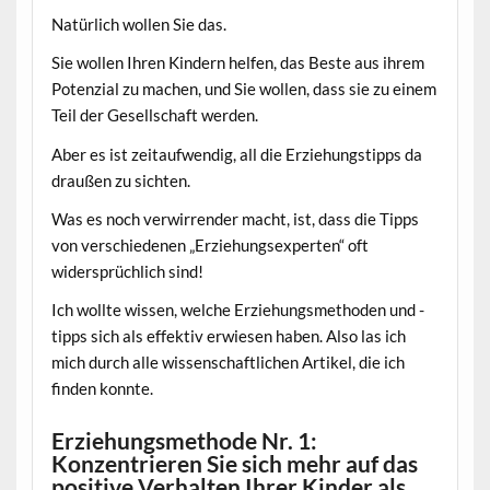
Natürlich wollen Sie das.
Sie wollen Ihren Kindern helfen, das Beste aus ihrem
Potenzial zu machen, und Sie wollen, dass sie zu einem
Teil der Gesellschaft werden.
Aber es ist zeitaufwendig, all die Erziehungstipps da
draußen zu sichten.
Was es noch verwirrender macht, ist, dass die Tipps
von verschiedenen „Erziehungsexperten“ oft
widersprüchlich sind!
Ich wollte wissen, welche Erziehungsmethoden und -
tipps sich als effektiv erwiesen haben. Also las ich
mich durch alle wissenschaftlichen Artikel, die ich
finden konnte.
Erziehungsmethode Nr. 1:
Konzentrieren Sie sich mehr auf das
positive Verhalten Ihrer Kinder als