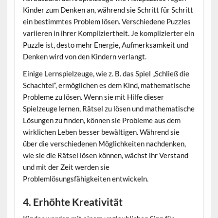
Kinder zum Denken an, während sie Schritt für Schritt
ein bestimmtes Problem lösen. Verschiedene Puzzles
variieren in ihrer Kompliziertheit. Je komplizierter ein
Puzzle ist, desto mehr Energie, Aufmerksamkeit und
Denken wird von den Kindern verlangt.
Einige Lernspielzeuge, wie z. B. das Spiel „Schließ die
Schachtel“, ermöglichen es dem Kind, mathematische
Probleme zu lösen. Wenn sie mit Hilfe dieser
Spielzeuge lernen, Rätsel zu lösen und mathematische
Lösungen zu finden, können sie Probleme aus dem
wirklichen Leben besser bewältigen. Während sie
über die verschiedenen Möglichkeiten nachdenken,
wie sie die Rätsel lösen können, wächst ihr Verstand
und mit der Zeit werden sie
Problemlösungsfähigkeiten entwickeln.
4. Erhöhte Kreativität