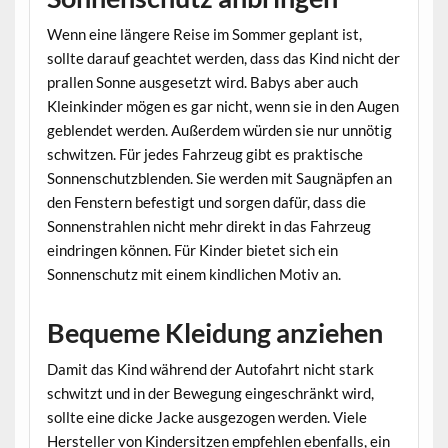
Wenn eine längere Reise im Sommer geplant ist,
sollte darauf geachtet werden, dass das Kind nicht der
prallen Sonne ausgesetzt wird. Babys aber auch
Kleinkinder mögen es gar nicht, wenn sie in den Augen
geblendet werden. Außerdem würden sie nur unnötig
schwitzen. Für jedes Fahrzeug gibt es praktische
Sonnenschutzblenden. Sie werden mit Saugnäpfen an
den Fenstern befestigt und sorgen dafür, dass die
Sonnenstrahlen nicht mehr direkt in das Fahrzeug
eindringen können. Für Kinder bietet sich ein
Sonnenschutz mit einem kindlichen Motiv an.
Bequeme Kleidung anziehen
Damit das Kind während der Autofahrt nicht stark
schwitzt und in der Bewegung eingeschränkt wird,
sollte eine dicke Jacke ausgezogen werden. Viele
Hersteller von Kindersitzen empfehlen ebenfalls, ein