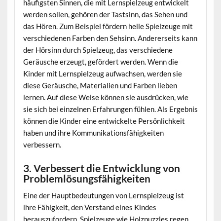
häufigsten Sinnen, die mit Lernspielzeug entwickelt
werden sollen, gehören der Tastsinn, das Sehen und
das Hören. Zum Beispiel fördern helle Spielzeuge mit
verschiedenen Farben den Sehsinn. Andererseits kann
der Hörsinn durch Spielzeug, das verschiedene
Geräusche erzeugt, gefördert werden. Wenn die
Kinder mit Lernspielzeug aufwachsen, werden sie
diese Geräusche, Materialien und Farben lieben
lernen. Auf diese Weise können sie ausdrücken, wie
sie sich bei einzelnen Erfahrungen fühlen. Als Ergebnis
können die Kinder eine entwickelte Persönlichkeit
haben und ihre Kommunikationsfähigkeiten
verbessern.
3. Verbessert die Entwicklung von
Problemlösungsfähigkeiten
Eine der Hauptbedeutungen von Lernspielzeug ist
ihre Fähigkeit, den Verstand eines Kindes
herauszufordern. Spielzeuge wie Holzpuzzles regen