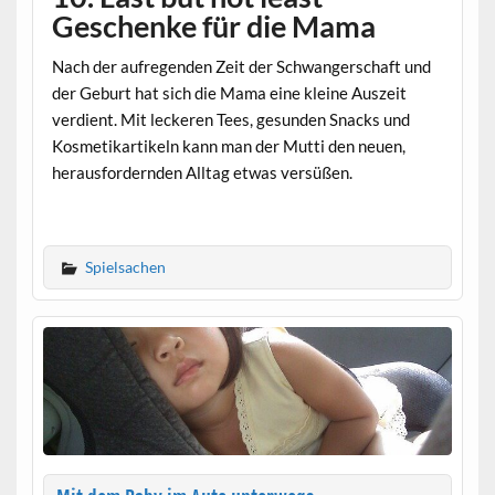
Geschenke für die Mama
Nach der aufregenden Zeit der Schwangerschaft und
der Geburt hat sich die Mama eine kleine Auszeit
verdient. Mit leckeren Tees, gesunden Snacks und
Kosmetikartikeln kann man der Mutti den neuen,
herausfordernden Alltag etwas versüßen.
Spielsachen