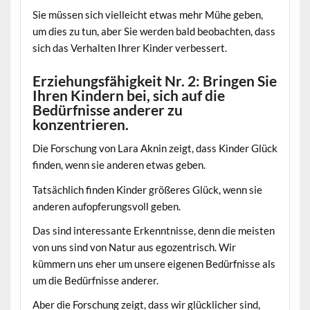
Sie müssen sich vielleicht etwas mehr Mühe geben,
um dies zu tun, aber Sie werden bald beobachten, dass
sich das Verhalten Ihrer Kinder verbessert.
Erziehungsfähigkeit Nr. 2: Bringen Sie
Ihren Kindern bei, sich auf die
Bedürfnisse anderer zu
konzentrieren.
Die Forschung von Lara Aknin zeigt, dass Kinder Glück
finden, wenn sie anderen etwas geben.
Tatsächlich finden Kinder größeres Glück, wenn sie
anderen aufopferungsvoll geben.
Das sind interessante Erkenntnisse, denn die meisten
von uns sind von Natur aus egozentrisch. Wir
kümmern uns eher um unsere eigenen Bedürfnisse als
um die Bedürfnisse anderer.
Aber die Forschung zeigt, dass wir glücklicher sind,