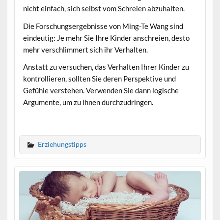
nicht einfach, sich selbst vom Schreien abzuhalten.
Die Forschungsergebnisse von Ming-Te Wang sind
eindeutig: Je mehr Sie Ihre Kinder anschreien, desto
mehr verschlimmert sich ihr Verhalten.
Anstatt zu versuchen, das Verhalten Ihrer Kinder zu
kontrollieren, sollten Sie deren Perspektive und
Gefühle verstehen. Verwenden Sie dann logische
Argumente, um zu ihnen durchzudringen.
Erziehungstipps