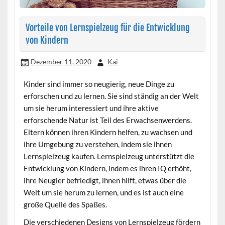
Vorteile von Lernspielzeug für die Entwicklung
von Kindern
Dezember 11, 2020
Kai
Kinder sind immer so neugierig, neue Dinge zu
erforschen und zu lernen. Sie sind ständig an der Welt
um sie herum interessiert und ihre aktive
erforschende Natur ist Teil des Erwachsenwerdens.
Eltern können ihren Kindern helfen, zu wachsen und
ihre Umgebung zu verstehen, indem sie ihnen
Lernspielzeug kaufen. Lernspielzeug unterstützt die
Entwicklung von Kindern, indem es ihren IQ erhöht,
ihre Neugier befriedigt, ihnen hilft, etwas über die
Welt um sie herum zu lernen, und es ist auch eine
große Quelle des Spaßes.
Die verschiedenen Designs von Lernspielzeug fördern