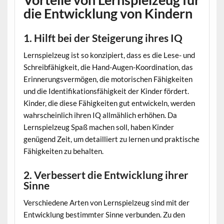
die Entwicklung von Kindern
1. Hilft bei der Steigerung ihres IQ
Lernspielzeug ist so konzipiert, dass es die Lese- und
Schreibfähigkeit, die Hand-Augen-Koordination, das
Erinnerungsvermögen, die motorischen Fähigkeiten
und die Identifikationsfähigkeit der Kinder fördert.
Kinder, die diese Fähigkeiten gut entwickeln, werden
wahrscheinlich ihren IQ allmählich erhöhen. Da
Lernspielzeug Spaß machen soll, haben Kinder
genügend Zeit, um detailliert zu lernen und praktische
Fähigkeiten zu behalten.
2. Verbessert die Entwicklung ihrer
Sinne
Verschiedene Arten von Lernspielzeug sind mit der
Entwicklung bestimmter Sinne verbunden. Zu den