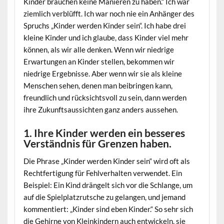
Kinder brauchen keine Manieren zu haben.“ Ich war
ziemlich verblüfft. Ich war noch nie ein Anhänger des
Spruchs „Kinder werden Kinder sein“. Ich habe drei
kleine Kinder und ich glaube, dass Kinder viel mehr
können, als wir alle denken. Wenn wir niedrige
Erwartungen an Kinder stellen, bekommen wir
niedrige Ergebnisse. Aber wenn wir sie als kleine
Menschen sehen, denen man beibringen kann,
freundlich und rücksichtsvoll zu sein, dann werden
ihre Zukunftsaussichten ganz anders aussehen.
1. Ihre Kinder werden ein besseres
Verständnis für Grenzen haben.
Die Phrase „Kinder werden Kinder sein“ wird oft als
Rechtfertigung für Fehlverhalten verwendet. Ein
Beispiel: Ein Kind drängelt sich vor die Schlange, um
auf die Spielplatzrutsche zu gelangen, und jemand
kommentiert: „Kinder sind eben Kinder.“ So sehr sich
die Gehirne von Kleinkindern auch entwickeln, sie