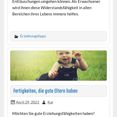
Enttäuschungen umgehen können. Als Erwachsener
wird ihnen diese Widerstandsfähigkeit in allen
Bereichen ihres Lebens immens helfen.
Erziehungstipps
Fertigkeiten, die gute Eltern haben
April 29, 2021
Kai
Möchten Sie gute Erziehungsfähigkeiten haben?