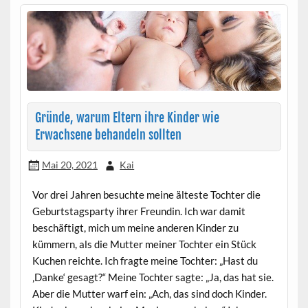
Gründe, warum Eltern ihre Kinder wie
Erwachsene behandeln sollten
Mai 20, 2021
Kai
Vor drei Jahren besuchte meine älteste Tochter die
Geburtstagsparty ihrer Freundin. Ich war damit
beschäftigt, mich um meine anderen Kinder zu
kümmern, als die Mutter meiner Tochter ein Stück
Kuchen reichte. Ich fragte meine Tochter: „Hast du
‚Danke‘ gesagt?“ Meine Tochter sagte: „Ja, das hat sie.
Aber die Mutter warf ein: „Ach, das sind doch Kinder.