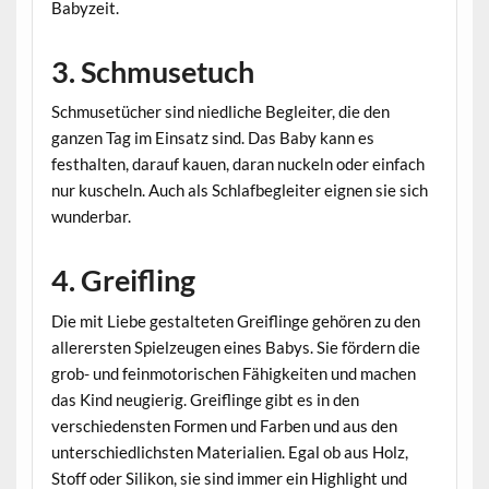
Babyzeit.
3. Schmusetuch
Schmusetücher sind niedliche Begleiter, die den
ganzen Tag im Einsatz sind. Das Baby kann es
festhalten, darauf kauen, daran nuckeln oder einfach
nur kuscheln. Auch als Schlafbegleiter eignen sie sich
wunderbar.
4. Greifling
Die mit Liebe gestalteten Greiflinge gehören zu den
allerersten Spielzeugen eines Babys. Sie fördern die
grob- und feinmotorischen Fähigkeiten und machen
das Kind neugierig. Greiflinge gibt es in den
verschiedensten Formen und Farben und aus den
unterschiedlichsten Materialien. Egal ob aus Holz,
Stoff oder Silikon, sie sind immer ein Highlight und