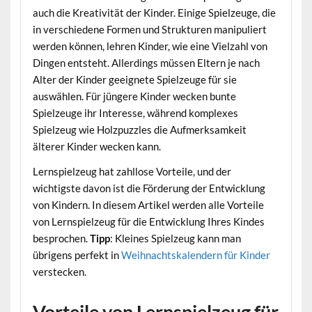
auch die Kreativität der Kinder. Einige Spielzeuge, die
in verschiedene Formen und Strukturen manipuliert
werden können, lehren Kinder, wie eine Vielzahl von
Dingen entsteht. Allerdings müssen Eltern je nach
Alter der Kinder geeignete Spielzeuge für sie
auswählen. Für jüngere Kinder wecken bunte
Spielzeuge ihr Interesse, während komplexes
Spielzeug wie Holzpuzzles die Aufmerksamkeit
älterer Kinder wecken kann.
Lernspielzeug hat zahllose Vorteile, und der
wichtigste davon ist die Förderung der Entwicklung
von Kindern. In diesem Artikel werden alle Vorteile
von Lernspielzeug für die Entwicklung Ihres Kindes
besprochen.
Tipp
: Kleines Spielzeug kann man
übrigens perfekt in
Weihnachtskalendern für Kinder
verstecken.
Vorteile von Lernspielzeug für