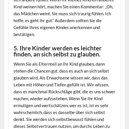
Kind weinen hört, machen Sie einen Kommentar: „Oh,
das Mädchen weint. Sie muss sich traurig fühlen. Ich
hoffe, es geht ihr gut.“ Außerdem sollten Sie die
Gefühle Ihres eigenen Kindes anerkennen und
bestätigen.
5. Ihre Kinder werden es leichter
finden, an sich selbst zu glauben.
Wenn Sie als Elternteil an Ihr Kind glauben, dann
stehen die Chancen gut, dass es auch an sich selbst
glauben wird. Als Erwachsene wissen wir, dass das
Leben mit Höhen und Tiefen gefüllt ist. Wir wissen,
dass es manchmal Rückschläge gibt, die es uns schwer
machen, wieder aufzustehen. Wenn Sie Ihr Kind
ermutigen und wertschätzen, wer es ist, ist es sehr
wahrscheinlich, dass es dasselbe über sich selbst
denkt. Sie werden sich selbstbewusst fühlen und
dieses Selbstvertrauen nutzen, um durchs Leben zu