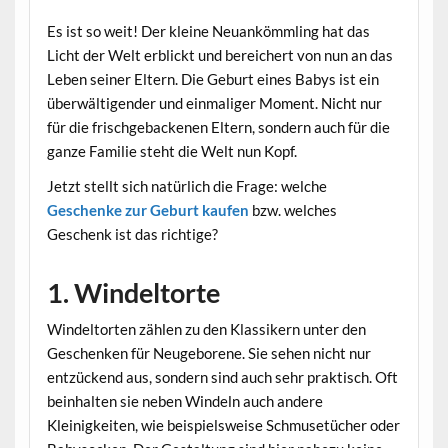
Es ist so weit! Der kleine Neuankömmling hat das
Licht der Welt erblickt und bereichert von nun an das
Leben seiner Eltern. Die Geburt eines Babys ist ein
überwältigender und einmaliger Moment. Nicht nur
für die frischgebackenen Eltern, sondern auch für die
ganze Familie steht die Welt nun Kopf.
Jetzt stellt sich natürlich die Frage: welche
Geschenke zur Geburt kaufen
bzw. welches
Geschenk ist das richtige?
1. Windeltorte
Windeltorten zählen zu den Klassikern unter den
Geschenken für Neugeborene. Sie sehen nicht nur
entzückend aus, sondern sind auch sehr praktisch. Oft
beinhalten sie neben Windeln auch andere
Kleinigkeiten, wie beispielsweise Schmusetücher oder