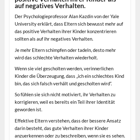
auf negatives Verhalten.
Der Psychologieprofessor Alan Kazdin von der Yale
University erklärt, dass Eltern sich bewusst mehr auf
das positive Verhalten ihrer Kinder konzentrieren
sollten als auf ihr negatives Verhalten.
Je mehr Eltern schimpfen oder tadeln, desto mehr
wird das schlechte Verhalten wiederholt.
Wenn sie viel gescholten werden, verinnerlichen
Kinder die Überzeugung, dass „ich ein schlechtes Kind
bin, das sich falsch verhält und gescholten wird“.
So fühlen sie sich nicht motiviert, ihr Verhalten zu
korrigieren, weil es bereits ein Teil ihrer Identität
geworden ist.
Effektive Eltern verstehen, dass der bessere Ansatz
darin besteht, das gute Verhalten ihrer Kinder
anzuerkennen oder zu beschreiben, wenn sie es sehen.