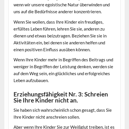
wenn wir unsere egoistische Natur überwinden und
uns auf die Bedürfnisse anderer konzentrieren.
Wenn Sie wollen, dass Ihre Kinder ein freudiges,
erfülltes Leben führen, lehren Sie sie, anderen zu
dienen und etwas beizutragen. Beziehen Sie sie in
Aktivitäten ein, bei denen sie anderen helfen und
einen positiven Einfluss ausüben können.
Wenn Ihre Kinder mehr in Begriffen des Beitrags und
weniger in Begriffen der Leistung denken, werden sie
auf dem Weg sein, ein glückliches und erfolgreiches
Leben aufzubauen.
Erziehungsfähigkeit Nr. 3: Schreien
Sie Ihre Kinder nicht an.
Sie haben sich wahrscheinlich schon gesagt, dass Sie
Ihre Kinder nicht anschreien sollen.
Aber wenn Ihre Kinder Sie zur Weißglut treiben, ist es