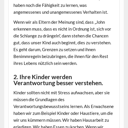
haben noch die Fähigkeit zu lernen, was
angemessenes und unangemessenes Verhalten ist.
Wenn wir als Eltern der Meinung sind, dass „John
erkennen muss, dass es nicht in Ordnung ist, sich vor
die Schlange zu drängeln“, dann stehen die Chancen
gut, dass unser Kind auch beginnt, dies zu verstehen.
Es geht darum, Grenzen zu setzen und ihnen
Benimmregeln beizubringen, die ihnen für den Rest
ihres Lebens nützlich sein werden.
2. Ihre Kinder werden
Verantwortung besser verstehen.
Kinder sollten nicht mit Stress aufwachsen, aber sie
müssen die Grundlagen des
Verantwortungsbewusstseins lernen. Als Erwachsene
haben wir zum Beispiel Kinder oder Haustiere, um die
wir uns kümmern müssen. Wir haben Hausarbeit zu
erledigen. Wir haben Essen zu kochen. Wenn wir