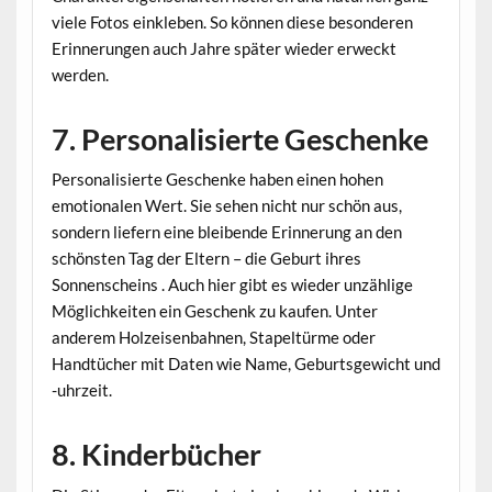
viele Fotos einkleben. So können diese besonderen
Erinnerungen auch Jahre später wieder erweckt
werden.
7. Personalisierte Geschenke
Personalisierte Geschenke haben einen hohen
emotionalen Wert. Sie sehen nicht nur schön aus,
sondern liefern eine bleibende Erinnerung an den
schönsten Tag der Eltern – die Geburt ihres
Sonnenscheins . Auch hier gibt es wieder unzählige
Möglichkeiten ein Geschenk zu kaufen. Unter
anderem Holzeisenbahnen, Stapeltürme oder
Handtücher mit Daten wie Name, Geburtsgewicht und
-uhrzeit.
8. Kinderbücher