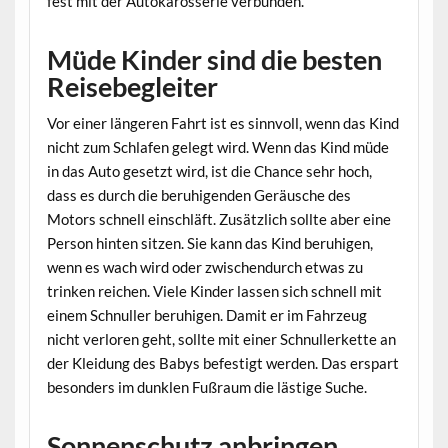
fest mit der Autokarosserie verbunden.
Müde Kinder sind die besten
Reisebegleiter
Vor einer längeren Fahrt ist es sinnvoll, wenn das Kind
nicht zum Schlafen gelegt wird. Wenn das Kind müde
in das Auto gesetzt wird, ist die Chance sehr hoch,
dass es durch die beruhigenden Geräusche des
Motors schnell einschläft. Zusätzlich sollte aber eine
Person hinten sitzen. Sie kann das Kind beruhigen,
wenn es wach wird oder zwischendurch etwas zu
trinken reichen. Viele Kinder lassen sich schnell mit
einem Schnuller beruhigen. Damit er im Fahrzeug
nicht verloren geht, sollte mit einer Schnullerkette an
der Kleidung des Babys befestigt werden. Das erspart
besonders im dunklen Fußraum die lästige Suche.
Sonnenschutz anbringen