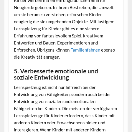
Kinder werden mit einem unglaublichen Sinn für
Neugierde geboren. In ihrem Bestreben, die Umwelt
um sie herum zu verstehen, erforschen Kinder
neugierig die sie umgebenden Objekte. Mit lustigem
Lernspielzeug für Kinder gibt es eine sichere
Erfahrung von fantasievollem Spiel, kreativem
Entwerfen und Bauen, Experimentieren und
Erforschen. Übrigens können
Familienfahnen
ebenso
die Kreativität anregen.
5. Verbesserte emotionale und
soziale Entwicklung
Lernspielzeug ist nicht nur hilfreich bei der
Entwicklung von Fähigkeiten, sondern auch bei der
Entwicklung von sozialen und emotionalen
Fähigkeiten bei Kindern. Die meisten der verfügbaren
Lernspielzeuge für Kinder erfordern, dass Kinder mit
anderen Kindern oder Erwachsenen spielen und
interagieren. Wenn Kinder mit anderen Kindern