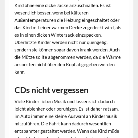
Kind ohne eine dicke Jacke anzuschnallen. Es ist
wesentlich besser, wenn bei kälteren
Außentemperaturen die Heizung eingeschaltet oder
das Kind mit einer warmen Decke zugedeckt wird, als
es in einen dicken Wintersack einzupacken.
Überhitzte Kinder werden nicht nur quengelig,
sondern sie können sogar davon krank werden. Auch
die Mütze sollte abgenommen werden, da die Wärme
ansonsten nicht über den Kopf abgegeben werden
kann.
CDs nicht vergessen
Viele Kinder lieben Musik und lassen sich dadurch
leicht ablenken oder beruhigen. Es ist daher ratsam,
im Auto immer eine kleine Auswahl an Kindermusik
mitzuführen. Die Fahrt kann dadurch wesentlich
entspannter gestaltet werden. Wenn das Kind müde