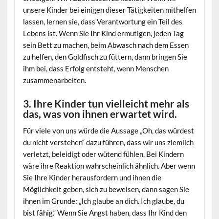
unsere Kinder bei einigen dieser Tätigkeiten mithelfen
lassen, lernen sie, dass Verantwortung ein Teil des
Lebens ist. Wenn Sie Ihr Kind ermutigen, jeden Tag
sein Bett zu machen, beim Abwasch nach dem Essen
zu helfen, den Goldfisch zu füttern, dann bringen Sie
ihm bei, dass Erfolg entsteht, wenn Menschen
zusammenarbeiten.
3. Ihre Kinder tun vielleicht mehr als
das, was von ihnen erwartet wird.
Für viele von uns würde die Aussage „Oh, das würdest
du nicht verstehen“ dazu führen, dass wir uns ziemlich
verletzt, beleidigt oder wütend fühlen. Bei Kindern
wäre ihre Reaktion wahrscheinlich ähnlich. Aber wenn
Sie Ihre Kinder herausfordern und ihnen die
Möglichkeit geben, sich zu beweisen, dann sagen Sie
ihnen im Grunde: „Ich glaube an dich. Ich glaube, du
bist fähig.“ Wenn Sie Angst haben, dass Ihr Kind den