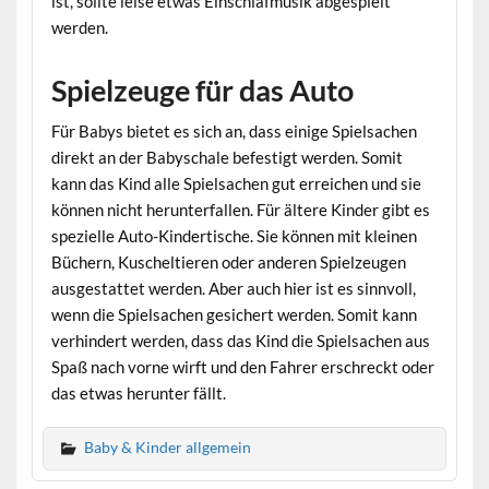
ist, sollte leise etwas Einschlafmusik abgespielt
werden.
Spielzeuge für das Auto
Für Babys bietet es sich an, dass einige Spielsachen
direkt an der Babyschale befestigt werden. Somit
kann das Kind alle Spielsachen gut erreichen und sie
können nicht herunterfallen. Für ältere Kinder gibt es
spezielle Auto-Kindertische. Sie können mit kleinen
Büchern, Kuscheltieren oder anderen Spielzeugen
ausgestattet werden. Aber auch hier ist es sinnvoll,
wenn die Spielsachen gesichert werden. Somit kann
verhindert werden, dass das Kind die Spielsachen aus
Spaß nach vorne wirft und den Fahrer erschreckt oder
das etwas herunter fällt.
Baby & Kinder allgemein