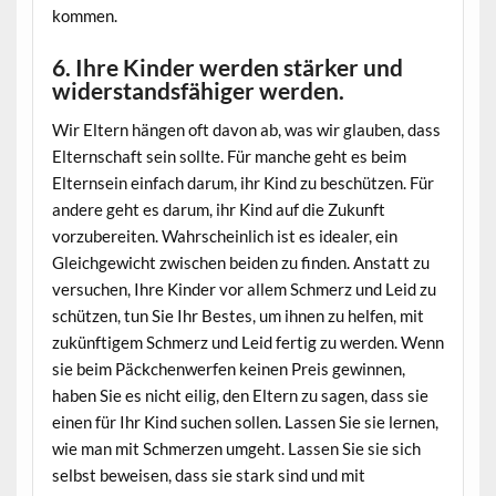
kommen.
6. Ihre Kinder werden stärker und
widerstandsfähiger werden.
Wir Eltern hängen oft davon ab, was wir glauben, dass
Elternschaft sein sollte. Für manche geht es beim
Elternsein einfach darum, ihr Kind zu beschützen. Für
andere geht es darum, ihr Kind auf die Zukunft
vorzubereiten. Wahrscheinlich ist es idealer, ein
Gleichgewicht zwischen beiden zu finden. Anstatt zu
versuchen, Ihre Kinder vor allem Schmerz und Leid zu
schützen, tun Sie Ihr Bestes, um ihnen zu helfen, mit
zukünftigem Schmerz und Leid fertig zu werden. Wenn
sie beim Päckchenwerfen keinen Preis gewinnen,
haben Sie es nicht eilig, den Eltern zu sagen, dass sie
einen für Ihr Kind suchen sollen. Lassen Sie sie lernen,
wie man mit Schmerzen umgeht. Lassen Sie sie sich
selbst beweisen, dass sie stark sind und mit