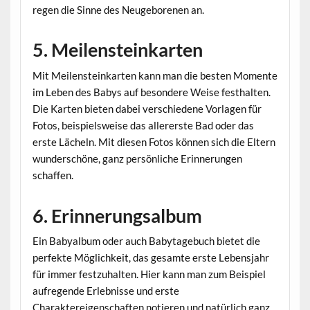
regen die Sinne des Neugeborenen an.
5. Meilensteinkarten
Mit Meilensteinkarten kann man die besten Momente
im Leben des Babys auf besondere Weise festhalten.
Die Karten bieten dabei verschiedene Vorlagen für
Fotos, beispielsweise das allererste Bad oder das
erste Lächeln. Mit diesen Fotos können sich die Eltern
wunderschöne, ganz persönliche Erinnerungen
schaffen.
6. Erinnerungsalbum
Ein Babyalbum oder auch Babytagebuch bietet die
perfekte Möglichkeit, das gesamte erste Lebensjahr
für immer festzuhalten. Hier kann man zum Beispiel
aufregende Erlebnisse und erste
Charaktereigenschaften notieren und natürlich ganz