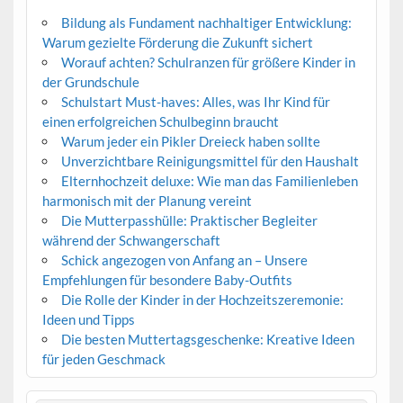
Bildung als Fundament nachhaltiger Entwicklung:
Warum gezielte Förderung die Zukunft sichert
Worauf achten? Schulranzen für größere Kinder in
der Grundschule
Schulstart Must-haves: Alles, was Ihr Kind für
einen erfolgreichen Schulbeginn braucht
Warum jeder ein Pikler Dreieck haben sollte
Unverzichtbare Reinigungsmittel für den Haushalt
Elternhochzeit deluxe: Wie man das Familienleben
harmonisch mit der Planung vereint
Die Mutterpasshülle: Praktischer Begleiter
während der Schwangerschaft
Schick angezogen von Anfang an – Unsere
Empfehlungen für besondere Baby-Outfits
Die Rolle der Kinder in der Hochzeitszeremonie:
Ideen und Tipps
Die besten Muttertagsgeschenke: Kreative Ideen
für jeden Geschmack