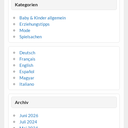
Kategorien
Baby & Kinder allgemein
Erziehungstipps
Mode
Spielsachen
Deutsch
Français
English
Español
Magyar
Italiano
Archiv
Juni 2026
Juli 2024
Mai 2024