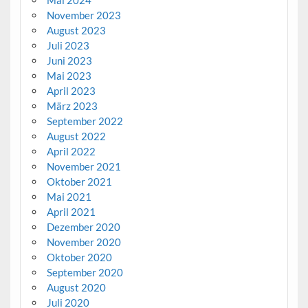
November 2023
August 2023
Juli 2023
Juni 2023
Mai 2023
April 2023
März 2023
September 2022
August 2022
April 2022
November 2021
Oktober 2021
Mai 2021
April 2021
Dezember 2020
November 2020
Oktober 2020
September 2020
August 2020
Juli 2020