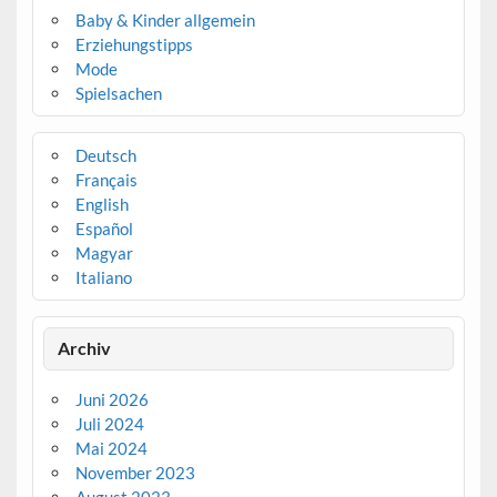
Baby & Kinder allgemein
Erziehungstipps
Mode
Spielsachen
Deutsch
Français
English
Español
Magyar
Italiano
Archiv
Juni 2026
Juli 2024
Mai 2024
November 2023