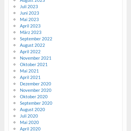
August 2023
Juli 2023
Juni 2023
Mai 2023
April 2023
März 2023
September 2022
August 2022
April 2022
November 2021
Oktober 2021
Mai 2021
April 2021
Dezember 2020
November 2020
Oktober 2020
September 2020
August 2020
Juli 2020
Mai 2020
April 2020