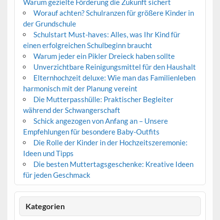
Warum gezielte Förderung die Zukunft sichert
Worauf achten? Schulranzen für größere Kinder in
der Grundschule
Schulstart Must-haves: Alles, was Ihr Kind für
einen erfolgreichen Schulbeginn braucht
Warum jeder ein Pikler Dreieck haben sollte
Unverzichtbare Reinigungsmittel für den Haushalt
Elternhochzeit deluxe: Wie man das Familienleben
harmonisch mit der Planung vereint
Die Mutterpasshülle: Praktischer Begleiter
während der Schwangerschaft
Schick angezogen von Anfang an – Unsere
Empfehlungen für besondere Baby-Outfits
Die Rolle der Kinder in der Hochzeitszeremonie:
Ideen und Tipps
Die besten Muttertagsgeschenke: Kreative Ideen
für jeden Geschmack
Kategorien