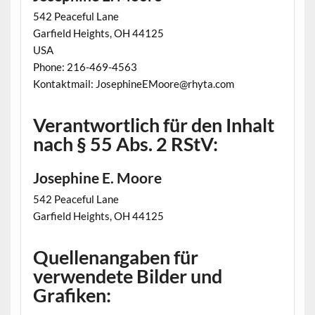
542 Peaceful Lane
Garfield Heights, OH 44125
USA
Phone: 216-469-4563
Kontaktmail:
JosephineEMoore@rhyta.com
Verantwortlich für den Inhalt
nach § 55 Abs. 2 RStV:
Josephine E. Moore
542 Peaceful Lane
Garfield Heights, OH 44125
Quellenangaben für
verwendete Bilder und
Grafiken: