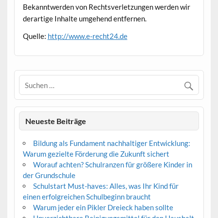
Bekanntwerden von Rechtsverletzungen werden wir
derartige Inhalte umgehend entfernen.
Quelle:
http://www.e-recht24.de
Neueste Beiträge
Bildung als Fundament nachhaltiger Entwicklung:
Warum gezielte Förderung die Zukunft sichert
Worauf achten? Schulranzen für größere Kinder in
der Grundschule
Schulstart Must-haves: Alles, was Ihr Kind für
einen erfolgreichen Schulbeginn braucht
Warum jeder ein Pikler Dreieck haben sollte