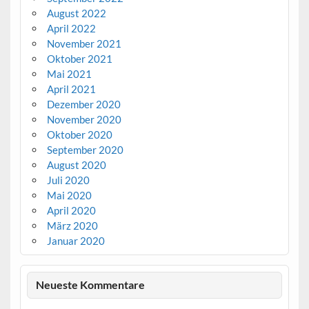
August 2022
April 2022
November 2021
Oktober 2021
Mai 2021
April 2021
Dezember 2020
November 2020
Oktober 2020
September 2020
August 2020
Juli 2020
Mai 2020
April 2020
März 2020
Januar 2020
Neueste Kommentare