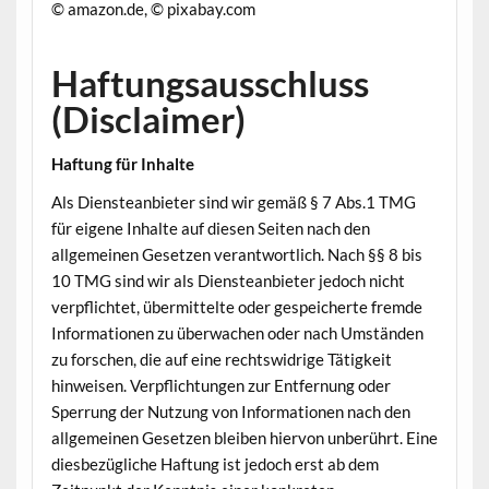
©
amazon.de,
©
pixabay.com
Haftungsausschluss
(Disclaimer)
Haftung für Inhalte
Als Diensteanbieter sind wir gemäß § 7 Abs.1 TMG
für eigene Inhalte auf diesen Seiten nach den
allgemeinen Gesetzen verantwortlich. Nach §§ 8 bis
10 TMG sind wir als Diensteanbieter jedoch nicht
verpflichtet, übermittelte oder gespeicherte fremde
Informationen zu überwachen oder nach Umständen
zu forschen, die auf eine rechtswidrige Tätigkeit
hinweisen. Verpflichtungen zur Entfernung oder
Sperrung der Nutzung von Informationen nach den
allgemeinen Gesetzen bleiben hiervon unberührt. Eine
diesbezügliche Haftung ist jedoch erst ab dem