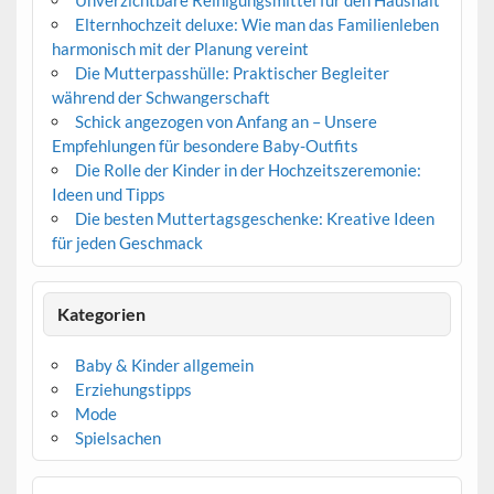
Unverzichtbare Reinigungsmittel für den Haushalt
Elternhochzeit deluxe: Wie man das Familienleben
harmonisch mit der Planung vereint
Die Mutterpasshülle: Praktischer Begleiter
während der Schwangerschaft
Schick angezogen von Anfang an – Unsere
Empfehlungen für besondere Baby-Outfits
Die Rolle der Kinder in der Hochzeitszeremonie:
Ideen und Tipps
Die besten Muttertagsgeschenke: Kreative Ideen
für jeden Geschmack
Kategorien
Baby & Kinder allgemein
Erziehungstipps
Mode
Spielsachen