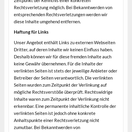
Zeitpunkt der Kenntnis einer konkreten
Rechtsverletzung möglich. Bei Bekanntwerden von
entsprechenden Rechtsverletzungen werden wir
diese Inhalte umgehend entfernen.
Haftung für Links
Unser Angebot enthält Links zu externen Webseiten
Dritter, auf deren Inhalte wir keinen Einfluss haben.
Deshalb können wir für diese fremden Inhalte auch
keine Gewähr übernehmen. Für die Inhalte der
verlinkten Seiten ist stets der jeweilige Anbieter oder
Betreiber der Seiten verantwortlich. Die verlinkten
Seiten wurden zum Zeitpunkt der Verlinkung auf
mögliche Rechtsverstöße überprüft. Rechtswidrige
Inhalte waren zum Zeitpunkt der Verlinkung nicht
erkennbar. Eine permanente inhaltliche Kontrolle der
verlinkten Seiten ist jedoch ohne konkrete
Anhaltspunkte einer Rechtsverletzung nicht
zumutbar. Bei Bekanntwerden von