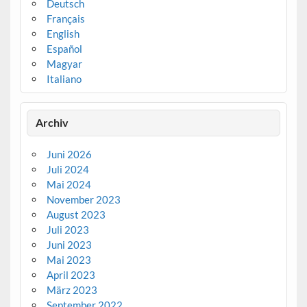
Deutsch
Français
English
Español
Magyar
Italiano
Archiv
Juni 2026
Juli 2024
Mai 2024
November 2023
August 2023
Juli 2023
Juni 2023
Mai 2023
April 2023
März 2023
September 2022