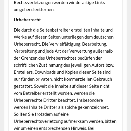
Rechtsverletzungen werden wir derartige Links
umgehend entfernen.
Urheberrecht
Die durch die Seitenbetreiber erstellten Inhalte und
Werke auf diesen Seiten unterliegen dem deutschen
Urheberrecht. Die Vervielfältigung, Bearbeitung,
Verbreitung und jede Art der Verwertung außerhalb
der Grenzen des Urheberrechtes bedürfen der
schriftlichen Zustimmung des jeweiligen Autors bzw.
Erstellers. Downloads und Kopien dieser Seite sind
nur für den privaten, nicht kommerziellen Gebrauch
gestattet. Soweit die Inhalte auf dieser Seite nicht
vom Betreiber erstellt wurden, werden die
Urheberrechte Dritter beachtet. Insbesondere
werden Inhalte Dritter als solche gekennzeichnet.
Sollten Sie trotzdem auf eine
Urheberrechtsverletzung aufmerksam werden, bitten
wir um einen entsprechenden Hinweis. Bei