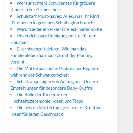
Worauf achten? Schulranzen für größere
Kinder in der Grundschule
Schulstart Must-haves: Alles, was Ihr Kind
für einen erfolgreichen Schulbeginn braucht
Warum jeder ein Pikler Dreieck haben sollte
Unverzichtbare Reinigungsmittel für den
Haushalt
Elternhochzeit deluxe: Wie man das
Familienleben harmonisch mit der Planung
vereint
Die Mutterpasshülle: Praktischer Begleiter
während der Schwangerschaft
Schick angezogen von Anfang an – Unsere
Empfehlungen für besondere Baby-Outfits
Die Rolle der Kinder in der
Hochzeitszeremonie: Ideen und Tipps
Die besten Muttertagsgeschenke: Kreative
Ideen für jeden Geschmack