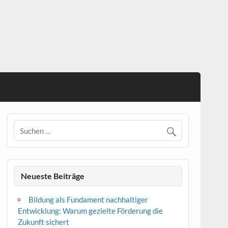
Neueste Beiträge
Bildung als Fundament nachhaltiger
Entwicklung: Warum gezielte Förderung die
Zukunft sichert