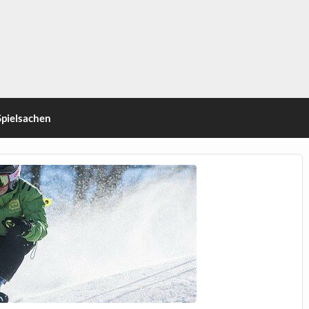
Spielsachen