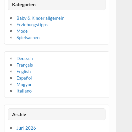
Kategorien
Baby & Kinder allgemein
Erziehungstipps
Mode
Spielsachen
Deutsch
Français
English
Español
Magyar
Italiano
Archiv
Juni 2026