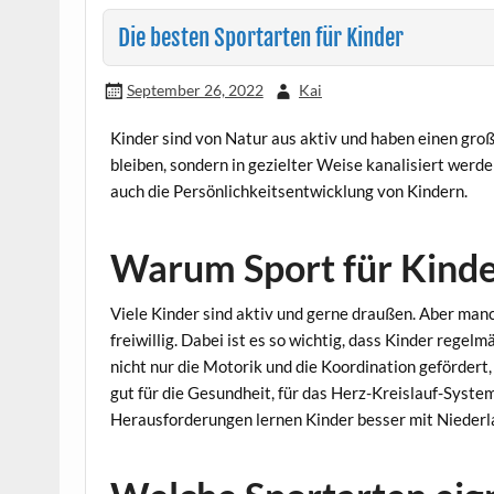
Die besten Sportarten für Kinder
September 26, 2022
Kai
Kinder sind von Natur aus aktiv und haben einen gro
bleiben, sondern in gezielter Weise kanalisiert werde
auch die Persönlichkeitsentwicklung von Kindern.
Warum Sport für Kinder
Viele Kinder sind aktiv und gerne draußen. Aber man
freiwillig. Dabei ist es so wichtig, dass Kinder rege
nicht nur die Motorik und die Koordination gefördert
gut für die Gesundheit, für das Herz-Kreislauf-System
Herausforderungen lernen Kinder besser mit Nieder