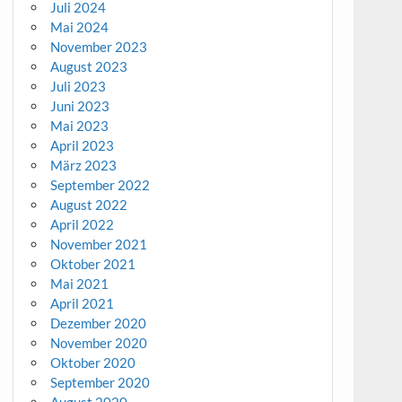
Juli 2024
Mai 2024
November 2023
August 2023
Juli 2023
Juni 2023
Mai 2023
April 2023
März 2023
September 2022
August 2022
April 2022
November 2021
Oktober 2021
Mai 2021
April 2021
Dezember 2020
November 2020
Oktober 2020
September 2020
August 2020