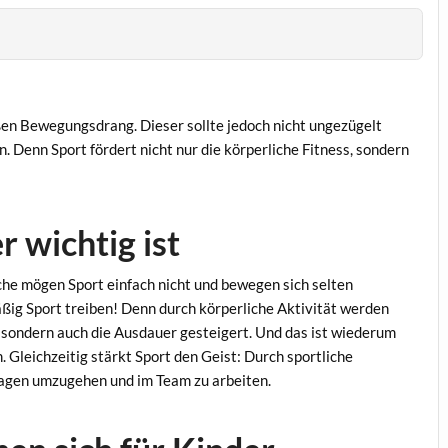
ßen Bewegungsdrang. Dieser sollte jedoch nicht ungezügelt
n. Denn Sport fördert nicht nur die körperliche Fitness, sondern
 wichtig ist
che mögen Sport einfach nicht und bewegen sich selten
lmäßig Sport treiben! Denn durch körperliche Aktivität werden
, sondern auch die Ausdauer gesteigert. Und das ist wiederum
. Gleichzeitig stärkt Sport den Geist: Durch sportliche
lagen umzugehen und im Team zu arbeiten.