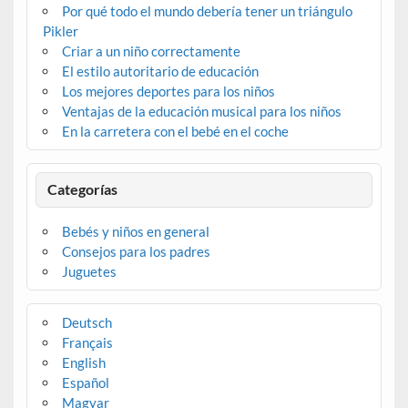
Por qué todo el mundo debería tener un triángulo
Pikler
Criar a un niño correctamente
El estilo autoritario de educación
Los mejores deportes para los niños
Ventajas de la educación musical para los niños
En la carretera con el bebé en el coche
Categorías
Bebés y niños en general
Consejos para los padres
Juguetes
Deutsch
Français
English
Español
Magyar