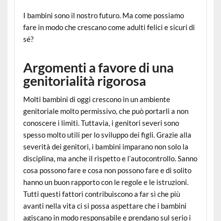
I bambini sono il nostro futuro. Ma come possiamo
fare in modo che crescano come adulti felici e sicuri di
sé?
Argomenti a favore di una
genitorialità rigorosa
Molti bambini di oggi crescono in un ambiente
genitoriale molto permissivo, che può portarli a non
conoscere i limiti. Tuttavia, i genitori severi sono
spesso molto utili per lo sviluppo dei figli. Grazie alla
severità dei genitori, i bambini imparano non solo la
disciplina, ma anche il rispetto e l’autocontrollo. Sanno
cosa possono fare e cosa non possono fare e di solito
hanno un buon rapporto con le regole e le istruzioni.
Tutti questi fattori contribuiscono a far sì che più
avanti nella vita ci si possa aspettare che i bambini
agiscano in modo responsabile e prendano sul serio i