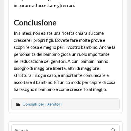
imparare ad accettare gli errori.
Conclusione
In sintesi, non esiste una ricetta chiara su come
crescere i propri figli. Dovete fare molte prove e
scoprire cosa è meglio per il vostro bambino. Anche la
personalità del bambino gioca un ruolo importante
nell’educazione dei genitori. Alcuni bambini hanno
bisogno di maggiore libertà, altri di maggiore
struttura. In ogni caso, è importante comunicare e
ascoltare il bambino. È l’unico modo per capire di cosa
ha bisogno il bambino e come crescerlo al meglio.
Consigli per i genitori