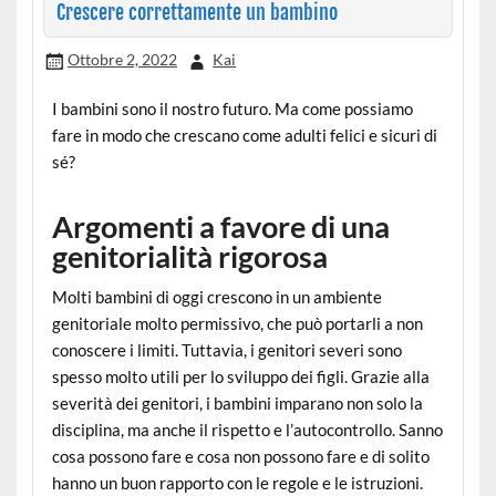
Crescere correttamente un bambino
Ottobre 2, 2022
Kai
I bambini sono il nostro futuro. Ma come possiamo
fare in modo che crescano come adulti felici e sicuri di
sé?
Argomenti a favore di una
genitorialità rigorosa
Molti bambini di oggi crescono in un ambiente
genitoriale molto permissivo, che può portarli a non
conoscere i limiti. Tuttavia, i genitori severi sono
spesso molto utili per lo sviluppo dei figli. Grazie alla
severità dei genitori, i bambini imparano non solo la
disciplina, ma anche il rispetto e l’autocontrollo. Sanno
cosa possono fare e cosa non possono fare e di solito
hanno un buon rapporto con le regole e le istruzioni.