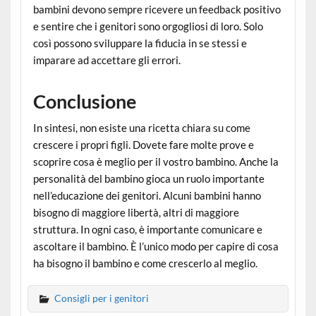
bambini devono sempre ricevere un feedback positivo
e sentire che i genitori sono orgogliosi di loro. Solo
così possono sviluppare la fiducia in se stessi e
imparare ad accettare gli errori.
Conclusione
In sintesi, non esiste una ricetta chiara su come
crescere i propri figli. Dovete fare molte prove e
scoprire cosa è meglio per il vostro bambino. Anche la
personalità del bambino gioca un ruolo importante
nell’educazione dei genitori. Alcuni bambini hanno
bisogno di maggiore libertà, altri di maggiore
struttura. In ogni caso, è importante comunicare e
ascoltare il bambino. È l’unico modo per capire di cosa
ha bisogno il bambino e come crescerlo al meglio.
Consigli per i genitori