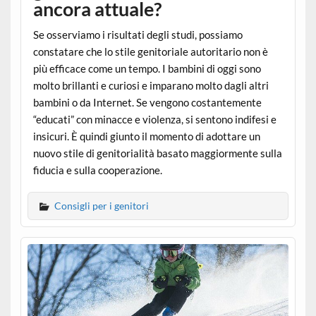
ancora attuale?
Se osserviamo i risultati degli studi, possiamo
constatare che lo stile genitoriale autoritario non è
più efficace come un tempo. I bambini di oggi sono
molto brillanti e curiosi e imparano molto dagli altri
bambini o da Internet. Se vengono costantemente
“educati” con minacce e violenza, si sentono indifesi e
insicuri. È quindi giunto il momento di adottare un
nuovo stile di genitorialità basato maggiormente sulla
fiducia e sulla cooperazione.
Consigli per i genitori