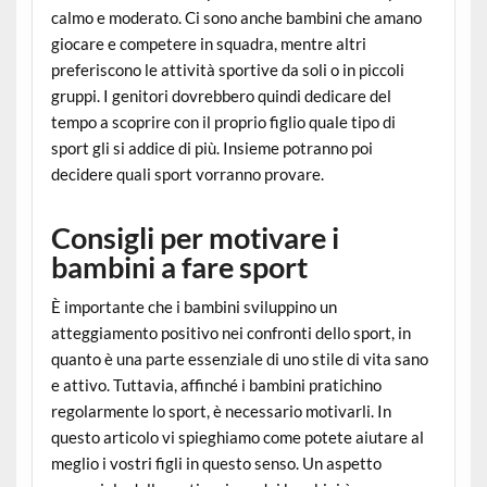
calmo e moderato. Ci sono anche bambini che amano
giocare e competere in squadra, mentre altri
preferiscono le attività sportive da soli o in piccoli
gruppi. I genitori dovrebbero quindi dedicare del
tempo a scoprire con il proprio figlio quale tipo di
sport gli si addice di più. Insieme potranno poi
decidere quali sport vorranno provare.
Consigli per motivare i
bambini a fare sport
È importante che i bambini sviluppino un
atteggiamento positivo nei confronti dello sport, in
quanto è una parte essenziale di uno stile di vita sano
e attivo. Tuttavia, affinché i bambini pratichino
regolarmente lo sport, è necessario motivarli. In
questo articolo vi spieghiamo come potete aiutare al
meglio i vostri figli in questo senso. Un aspetto