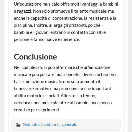
Un’educazione musicale offre molti vantaggi a bambini
e ragazzi. Non solo promuove il talento musicale, ma
anche la capacità di concentrazione, la resistenza e la
disciplina. Inoltre, allarga gli orizzonti, poiché i
bambini e i giovani entrano in contatto con altre
persone e fanno nuove esperienze.
Conclusione
Nel complesso, si può affermare che un’educazione
musicale può portare molti benefici diversi ai bambini.
La stimolazione musicale non solo aumenta il
benessere emotivo, ma promuove anche importanti
abilità motorie e sociali. Allo stesso tempo,
un’educazione musicale offre ai bambini uno sbocco
creativo per esprimersi.
Neonati e bambini in generale