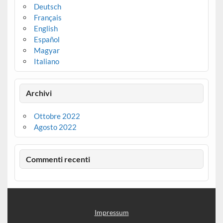
Deutsch
Français
English
Español
Magyar
Italiano
Archivi
Ottobre 2022
Agosto 2022
Commenti recenti
Impressum