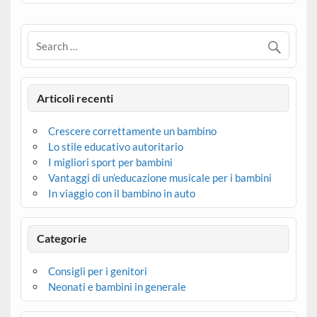
Articoli recenti
Crescere correttamente un bambino
Lo stile educativo autoritario
I migliori sport per bambini
Vantaggi di un’educazione musicale per i bambini
In viaggio con il bambino in auto
Categorie
Consigli per i genitori
Neonati e bambini in generale