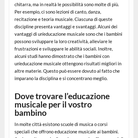
chitarra, ma in realtà le possibilità sono molte di più.
Per esempio, ci sono lezioni di canto, danza,
recitazione e teoria musicale. Ciascuna di queste
discipline presenta vantaggi e svantaggi. Alcuni dei
vantaggi di un’educazione musicale sono che i bambini
possono sviluppare la loro creatività, alleviare le
frustrazioni e sviluppare le abilità sociali. Inoltre,
alcuni studi hanno dimostrato che i bambini con
un’educazione musicale ottengono risultati migliori in
altre materie. Questo può essere dovuto al fatto che
imparano la disciplina e si concentrano meglio.
Dove trovare l’educazione
musicale per il vostro
bambino
In molte città esistono scuole di musica o corsi
speciali che offrono educazione musicale ai bambini.