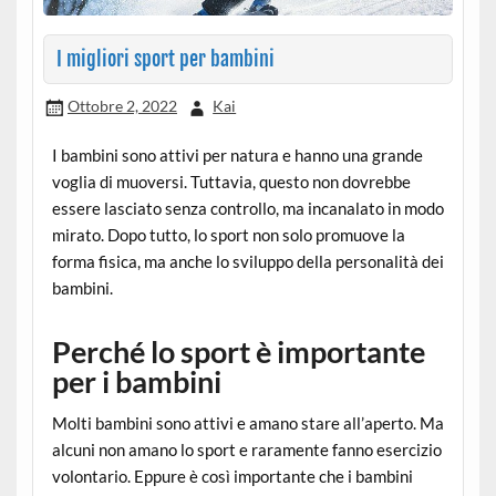
I migliori sport per bambini
Ottobre 2, 2022
Kai
I bambini sono attivi per natura e hanno una grande
voglia di muoversi. Tuttavia, questo non dovrebbe
essere lasciato senza controllo, ma incanalato in modo
mirato. Dopo tutto, lo sport non solo promuove la
forma fisica, ma anche lo sviluppo della personalità dei
bambini.
Perché lo sport è importante
per i bambini
Molti bambini sono attivi e amano stare all’aperto. Ma
alcuni non amano lo sport e raramente fanno esercizio
volontario. Eppure è così importante che i bambini