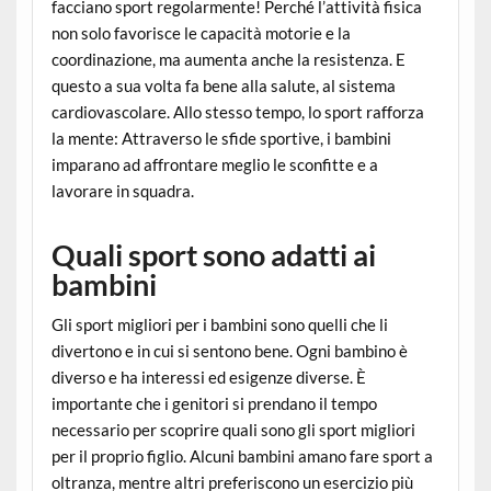
facciano sport regolarmente! Perché l’attività fisica
non solo favorisce le capacità motorie e la
coordinazione, ma aumenta anche la resistenza. E
questo a sua volta fa bene alla salute, al sistema
cardiovascolare. Allo stesso tempo, lo sport rafforza
la mente: Attraverso le sfide sportive, i bambini
imparano ad affrontare meglio le sconfitte e a
lavorare in squadra.
Quali sport sono adatti ai
bambini
Gli sport migliori per i bambini sono quelli che li
divertono e in cui si sentono bene. Ogni bambino è
diverso e ha interessi ed esigenze diverse. È
importante che i genitori si prendano il tempo
necessario per scoprire quali sono gli sport migliori
per il proprio figlio. Alcuni bambini amano fare sport a
oltranza, mentre altri preferiscono un esercizio più