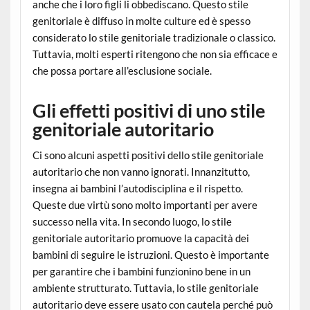
anche che i loro figli li obbediscano. Questo stile
genitoriale è diffuso in molte culture ed è spesso
considerato lo stile genitoriale tradizionale o classico.
Tuttavia, molti esperti ritengono che non sia efficace e
che possa portare all’esclusione sociale.
Gli effetti positivi di uno stile
genitoriale autoritario
Ci sono alcuni aspetti positivi dello stile genitoriale
autoritario che non vanno ignorati. Innanzitutto,
insegna ai bambini l’autodisciplina e il rispetto.
Queste due virtù sono molto importanti per avere
successo nella vita. In secondo luogo, lo stile
genitoriale autoritario promuove la capacità dei
bambini di seguire le istruzioni. Questo è importante
per garantire che i bambini funzionino bene in un
ambiente strutturato. Tuttavia, lo stile genitoriale
autoritario deve essere usato con cautela perché può