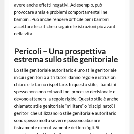
avere anche effetti negativi. Ad esempio, può
provocare ansia e problemi comportamentali nei
bambini. Può anche rendere difficile per i bambini
accettare le critiche o seguire le istruzioni più avanti
nella vita.
Pericoli – Una prospettiva
estrema sullo stile genitoriale
Lo stile genitoriale autoritario è uno stile genitoriale
in cui i genitori o altri tutori danno regole e istruzioni
chiare e le fanno rispettare. In questo stile, i bambini
spesso non sono coinvolti nel processo decisionale e
devono attenersi a regole rigide. Questo stile è anche
chiamato stile genitoriale “militare” o “disciplinato”. I
genitori che utilizzano lo stile genitoriale autoritario
sono spesso molto severi e possono abusare
fisicamente o emotivamente dei loro figli. Si