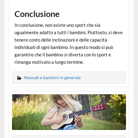
Conclusione
In conclusione, non esiste uno sport che sia
ugualmente adatto a tutti i bambini. Piuttosto, si deve
tenere conto delle inclinazioni e delle capacità
individuali di ogni bambino. In questo modo si può
garantire che il bambino si diverta con lo sport e
rimanga motivato a lungo termine.
Neonati e bambini in generale