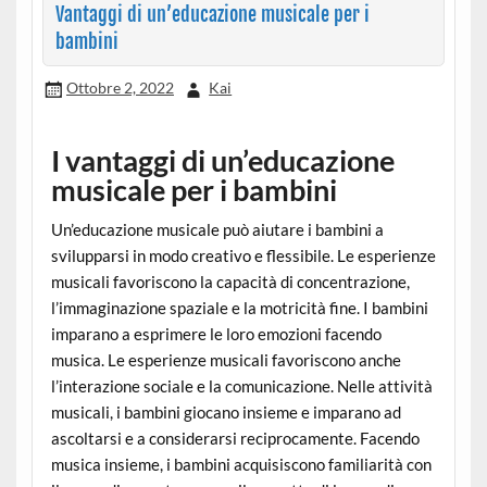
Vantaggi di un’educazione musicale per i
bambini
Ottobre 2, 2022
Kai
I vantaggi di un’educazione
musicale per i bambini
Un’educazione musicale può aiutare i bambini a
svilupparsi in modo creativo e flessibile. Le esperienze
musicali favoriscono la capacità di concentrazione,
l’immaginazione spaziale e la motricità fine. I bambini
imparano a esprimere le loro emozioni facendo
musica. Le esperienze musicali favoriscono anche
l’interazione sociale e la comunicazione. Nelle attività
musicali, i bambini giocano insieme e imparano ad
ascoltarsi e a considerarsi reciprocamente. Facendo
musica insieme, i bambini acquisiscono familiarità con