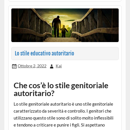
Lo stile educativo autoritario
Ottobre 2, 2022
Kai
Che cos’è lo stile genitoriale
autoritario?
Lo stile genitoriale autoritario è uno stile genitoriale
caratterizzato da severità e controllo. I genitori che
utilizzano questo stile sono di solito molto inflessibili
e tendono a criticare e punire i figli. Si aspettano