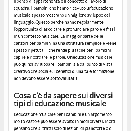
il senso di appartenenza e il concetto di lavoro di
squadra. I bambini che hanno ricevuto un’educazione
musicale spesso mostrano un migliore sviluppo del
linguaggio. Questo perché hanno regolarmente
l’opportunità di ascoltare e pronunciare parole e frasi
in un contesto musicale. La maggior parte delle
canzoni per bambini ha una struttura semplice e viene
spesso ripetuta, il che rende più facile per i bambini
capire e ricordare le parole. Un’educazione musicale
può quindi sviluppare i bambini sia dal punto di vista
creativo che sociale. I benefici di una tale formazione
non devono essere sottovalutati!
Cosa c’è da sapere sui diversi
tipi di educazione musicale
L’educazione musicale per i bambini è un argomento
molto vasto e può essere svolto in modi diversi. Molti
pensano che si tratti solo di lezioni di pianoforte o di