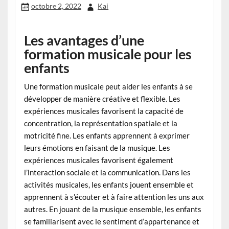
octobre 2, 2022
Kai
Les avantages d’une
formation musicale pour les
enfants
Une formation musicale peut aider les enfants à se
développer de manière créative et flexible. Les
expériences musicales favorisent la capacité de
concentration, la représentation spatiale et la
motricité fine. Les enfants apprennent à exprimer
leurs émotions en faisant de la musique. Les
expériences musicales favorisent également
l’interaction sociale et la communication. Dans les
activités musicales, les enfants jouent ensemble et
apprennent à s’écouter et à faire attention les uns aux
autres. En jouant de la musique ensemble, les enfants
se familiarisent avec le sentiment d’appartenance et