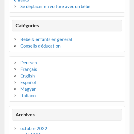
Se déplacer en voiture avec un bébé
Catégories
Bébé & enfants en général
Conseils d'éducation
Deutsch
Français
English
Español
Magyar
Italiano
Archives
octobre 2022