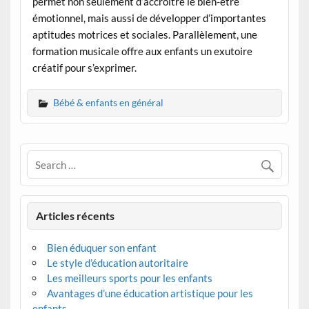
permet non seulement d’accroître le bien-être
émotionnel, mais aussi de développer d’importantes
aptitudes motrices et sociales. Parallèlement, une
formation musicale offre aux enfants un exutoire
créatif pour s’exprimer.
Bébé & enfants en général
Articles récents
Bien éduquer son enfant
Le style d’éducation autoritaire
Les meilleurs sports pour les enfants
Avantages d’une éducation artistique pour les
enfants