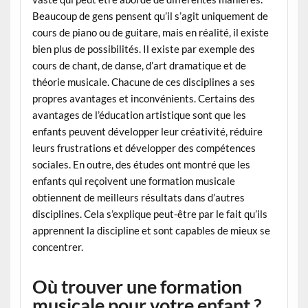
Beaucoup de gens pensent qu’il s’agit uniquement de
cours de piano ou de guitare, mais en réalité, il existe
bien plus de possibilités. Il existe par exemple des
cours de chant, de danse, d’art dramatique et de
théorie musicale. Chacune de ces disciplines a ses
propres avantages et inconvénients. Certains des
avantages de l’éducation artistique sont que les
enfants peuvent développer leur créativité, réduire
leurs frustrations et développer des compétences
sociales. En outre, des études ont montré que les
enfants qui reçoivent une formation musicale
obtiennent de meilleurs résultats dans d’autres
disciplines. Cela s’explique peut-être par le fait qu’ils
apprennent la discipline et sont capables de mieux se
concentrer.
Où trouver une formation
musicale pour votre enfant ?