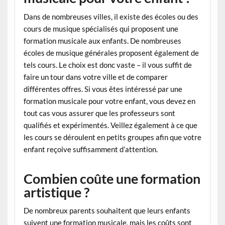
Dans de nombreuses villes, il existe des écoles ou des
cours de musique spécialisés qui proposent une
formation musicale aux enfants. De nombreuses
écoles de musique générales proposent également de
tels cours. Le choix est donc vaste – il vous suffit de
faire un tour dans votre ville et de comparer
différentes offres. Si vous êtes intéressé par une
formation musicale pour votre enfant, vous devez en
tout cas vous assurer que les professeurs sont
qualifiés et expérimentés. Veillez également à ce que
les cours se déroulent en petits groupes afin que votre
enfant reçoive suffisamment d’attention.
Combien coûte une formation
artistique ?
De nombreux parents souhaitent que leurs enfants
suivent une formation musicale, mais les coûts sont