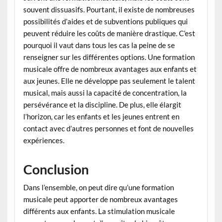
souvent dissuasifs. Pourtant, il existe de nombreuses
possibilités d’aides et de subventions publiques qui
peuvent réduire les coûts de manière drastique. C’est
pourquoi il vaut dans tous les cas la peine de se
renseigner sur les différentes options. Une formation
musicale offre de nombreux avantages aux enfants et
aux jeunes. Elle ne développe pas seulement le talent
musical, mais aussi la capacité de concentration, la
persévérance et la discipline. De plus, elle élargit
l’horizon, car les enfants et les jeunes entrent en
contact avec d’autres personnes et font de nouvelles
expériences.
Conclusion
Dans l’ensemble, on peut dire qu’une formation
musicale peut apporter de nombreux avantages
différents aux enfants. La stimulation musicale