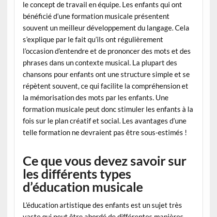
le concept de travail en équipe. Les enfants qui ont
bénéficié d’une formation musicale présentent
souvent un meilleur développement du langage. Cela
s’explique par le fait qu’ils ont régulièrement
l’occasion d’entendre et de prononcer des mots et des
phrases dans un contexte musical. La plupart des
chansons pour enfants ont une structure simple et se
répètent souvent, ce qui facilite la compréhension et
la mémorisation des mots par les enfants. Une
formation musicale peut donc stimuler les enfants à la
fois sur le plan créatif et social. Les avantages d’une
telle formation ne devraient pas être sous-estimés !
Ce que vous devez savoir sur
les différents types
d’éducation musicale
L’éducation artistique des enfants est un sujet très
vaste qui peut être abordé de différentes manières.