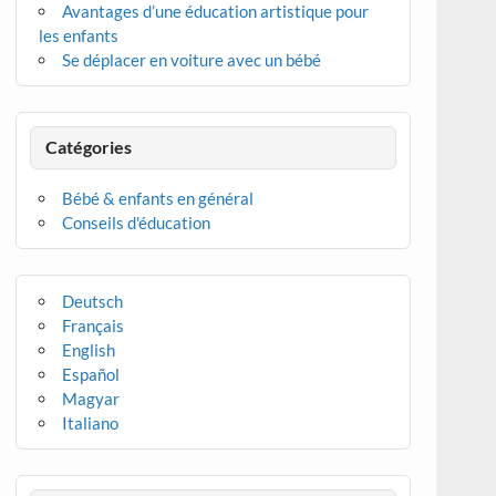
Avantages d’une éducation artistique pour
les enfants
Se déplacer en voiture avec un bébé
Catégories
Bébé & enfants en général
Conseils d'éducation
Deutsch
Français
English
Español
Magyar
Italiano