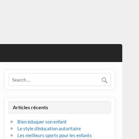
Articles récents
Bien éduquer son enfant
Le style d’éducation autoritaire
Les meilleurs sports pour les enfants