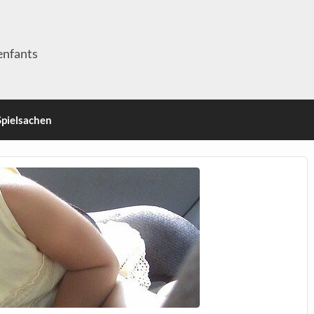
enfants
Spielsachen