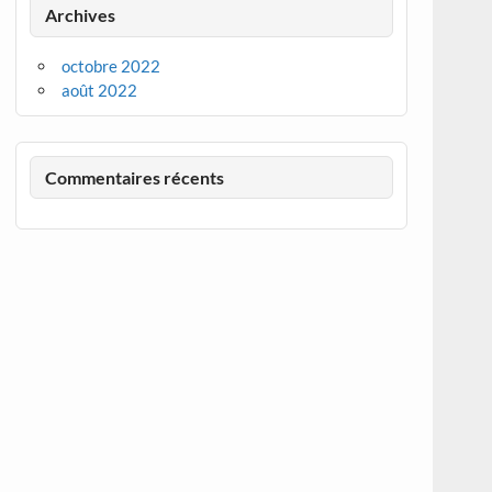
Archives
octobre 2022
août 2022
Commentaires récents