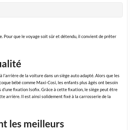
. Pour que le voyage soit sûr et détendu, il convient de prêter
alité
à l’arrière de la voiture dans un siège auto adapté. Alors que les
coque bébé comme Maxi-Cosi, les enfants plus âgés ont besoin
d’une fixation Isofix. Grâce à cette fixation, le siège peut être
e arrière. Il est ainsi solidement fixé à la carrosserie de la
nt les meilleurs